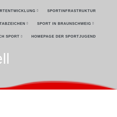
RTENTWICKLUNG
SPORTINFRASTRUKTUR
TABZEICHEN
SPORT IN BRAUNSCHWEIG
CH SPORT
HOMEPAGE DER SPORTJUGEND
ll