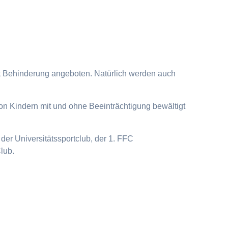
it Behinderung angeboten. Natürlich werden auch
on Kindern mit und ohne Beeinträchtigung bewältigt
der Universitätssportclub, der 1. FFC
lub.