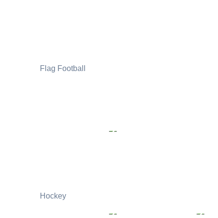
Flag Football
Hockey