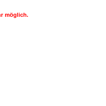
r möglich.