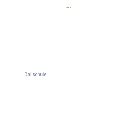
Ballschule