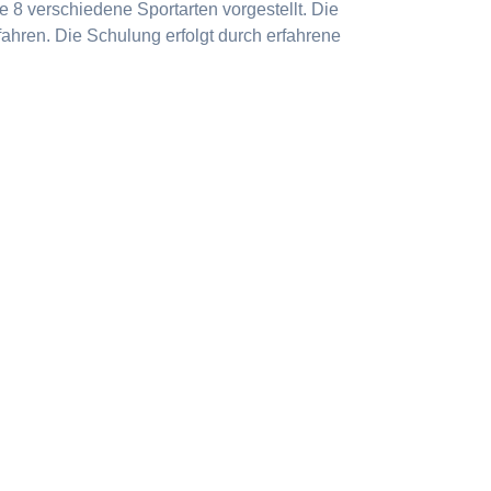
 8 verschiedene Sportarten vorgestellt. Die
ahren. Die Schulung erfolgt durch erfahrene