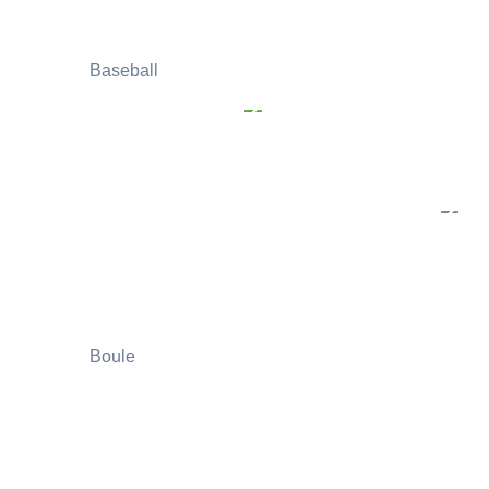
Baseball
Boule