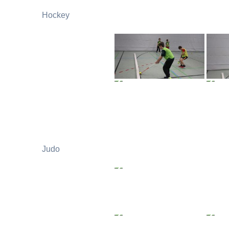
Hockey
Judo