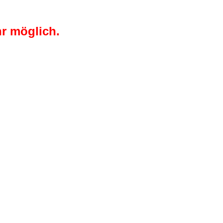
r möglich.