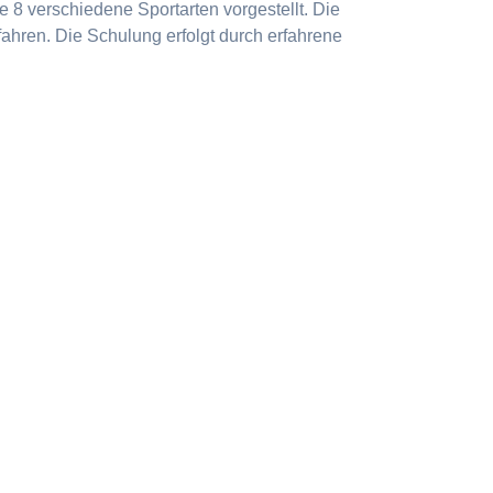
 8 verschiedene Sportarten vorgestellt. Die
ahren. Die Schulung erfolgt durch erfahrene