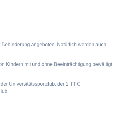
it Behinderung angeboten. Natürlich werden auch
on Kindern mit und ohne Beeinträchtigung bewältigt
der Universitätssportclub, der 1. FFC
lub.