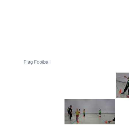
Flag Football