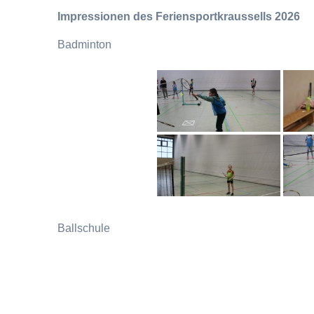
Impressionen des Feriensportkraussells 2026
Badminton
Ballschule