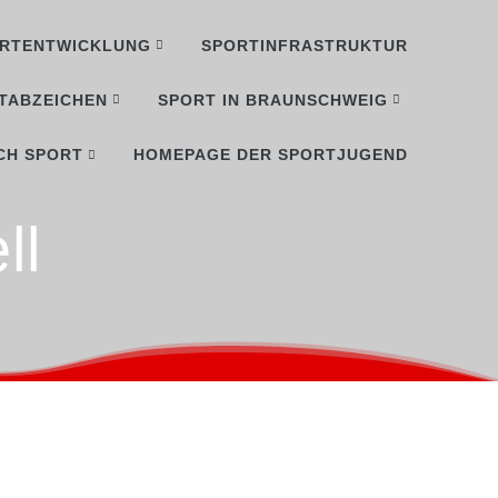
RTENTWICKLUNG
SPORTINFRASTRUKTUR
TABZEICHEN
SPORT IN BRAUNSCHWEIG
CH SPORT
HOMEPAGE DER SPORTJUGEND
ll