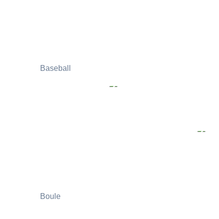
Baseball
Boule