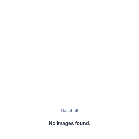
Baseball
No Images found.