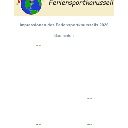
Impressionen des Feriensportkraussells 2026
Badminton