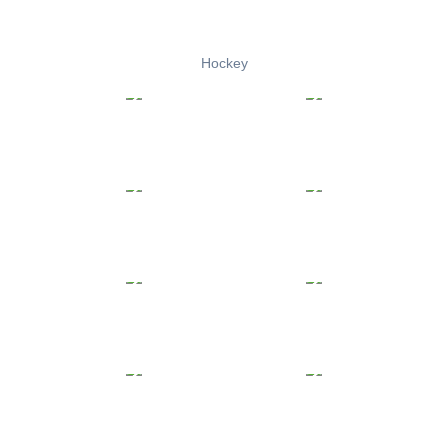
Hockey