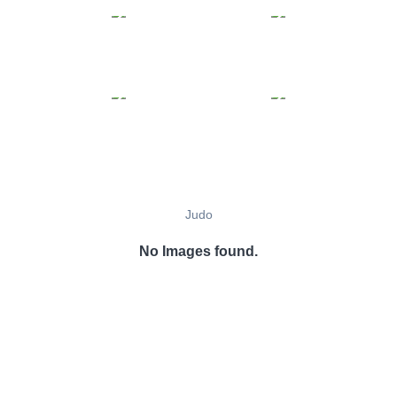
Judo
No Images found.