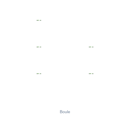
Boule