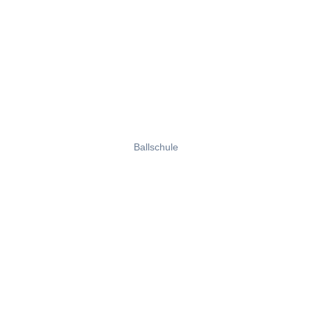
Ballschule