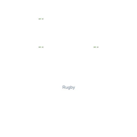
Rugby