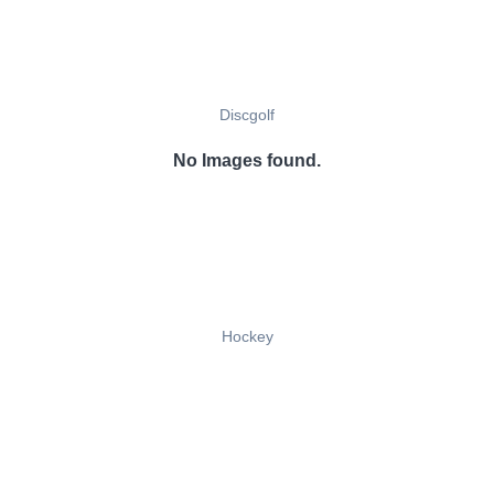
Discgolf
No Images found.
Hockey