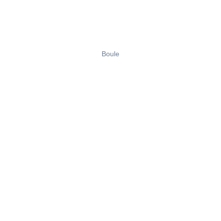
Boule