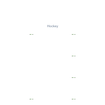
Hockey