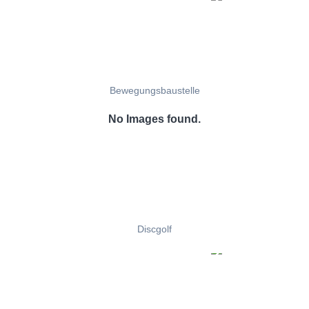
Bewegungsbaustelle
No Images found.
Discgolf