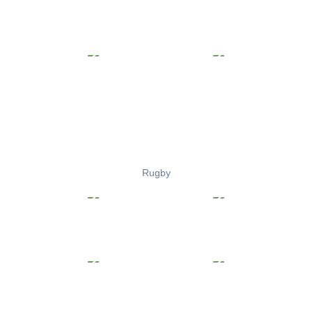
Rugby