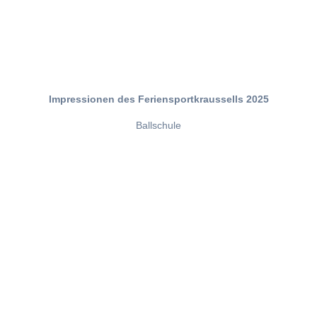
Impressionen des Feriensportkraussells 2025
Ballschule