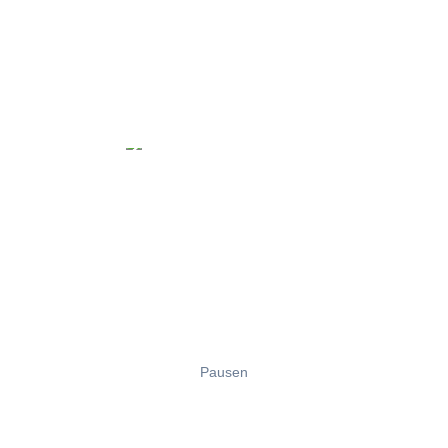
Pausen