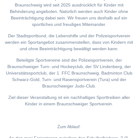
Braunschweig wird seit 2025 ausdrücklich für Kinder mit
Behinderung angeboten. Natürlich werden auch Kinder ohne
Beeinträchtigung dabei sein. Wir freuen uns deshalb auf ein
sportliches und freudiges Miteinander.
Der Stadtsportbund, die Lebenshilfe und der Polizeisportverein
werden ein Sportangebot zusammenstellen, dass von Kindern mit
und ohne Beeinträchtigung bewältigt werden kann.
Beteiligte Sportvereine sind der Polizeisportverein, der
Braunschweiger Turn- und Hockeyclub, der SV Lindenberg, der
Universitätssportclub, der 1. FFC Braunschweig, Badminton Club
Schwarz-Gold, Turn- und Rasensportverein (Tura) und der
Braunschweiger Judo-Club.
Ziel dieser Veranstaltung ist ein nachhaltiges Sporttreiben aller
Kinder in einem Braunschweiger Sportverein.
Zum Ablauf: