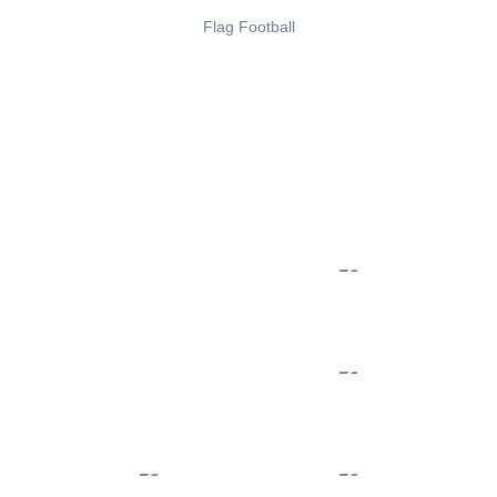
Flag Football