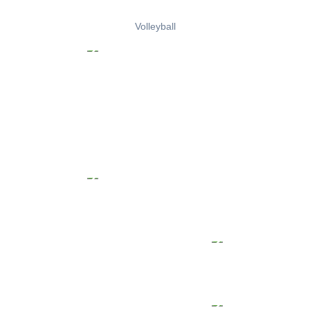
Volleyball