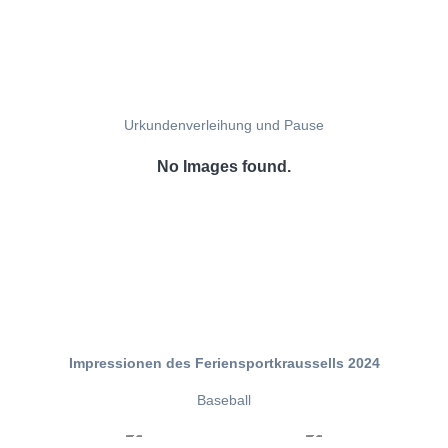
Urkundenverleihung und Pause
No Images found.
Impressionen des Feriensportkraussells 2024
Baseball