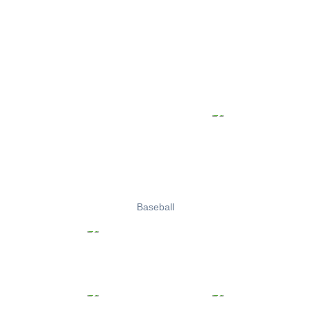
Baseball