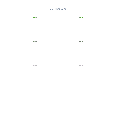
Jumpstyle