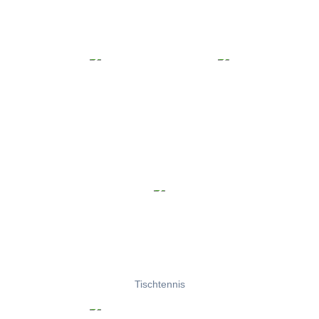
Tischtennis