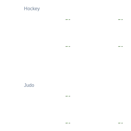
Hockey
Judo