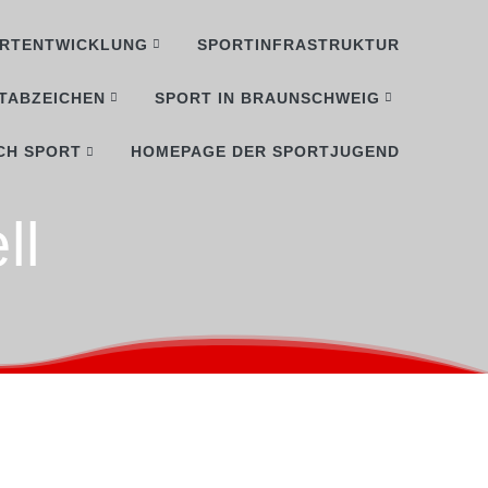
RTENTWICKLUNG
SPORTINFRASTRUKTUR
TABZEICHEN
SPORT IN BRAUNSCHWEIG
CH SPORT
HOMEPAGE DER SPORTJUGEND
ll