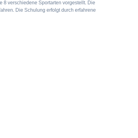
 8 verschiedene Sportarten vorgestellt. Die
ahren. Die Schulung erfolgt durch erfahrene