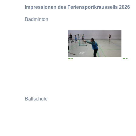
Impressionen des Feriensportkraussells 2026
Badminton
Ballschule