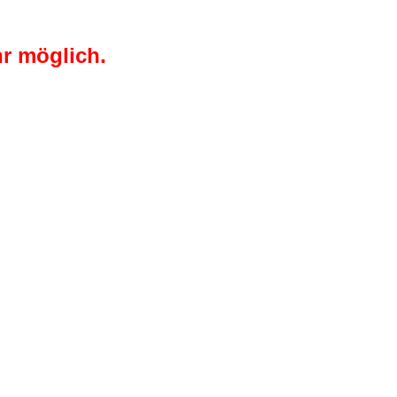
r möglich.