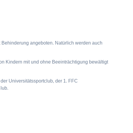
it Behinderung angeboten. Natürlich werden auch
on Kindern mit und ohne Beeinträchtigung bewältigt
der Universitätssportclub, der 1. FFC
lub.