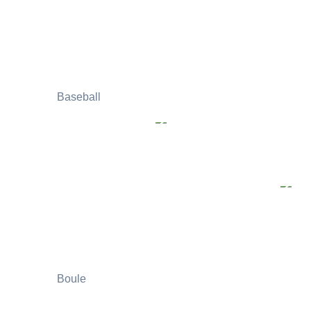
Baseball
Boule