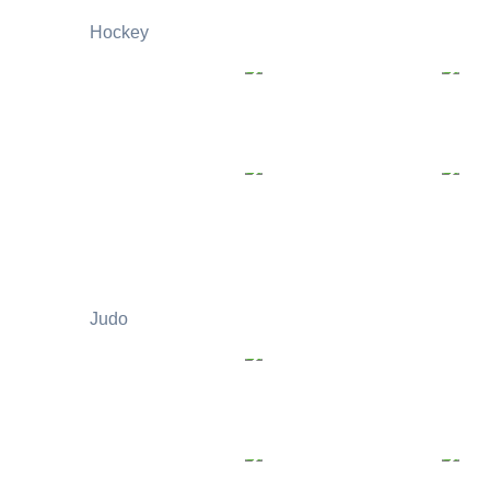
Hockey
Judo