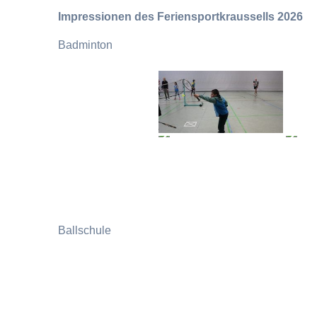
Impressionen des Feriensportkraussells 2026
Badminton
Ballschule