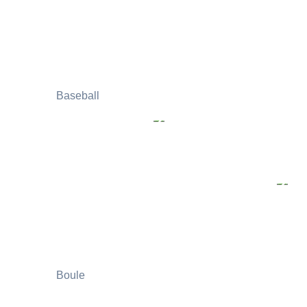
Baseball
Boule