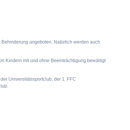
it Behinderung angeboten. Natürlich werden auch
on Kindern mit und ohne Beeinträchtigung bewältigt
der Universitätssportclub, der 1. FFC
lub.