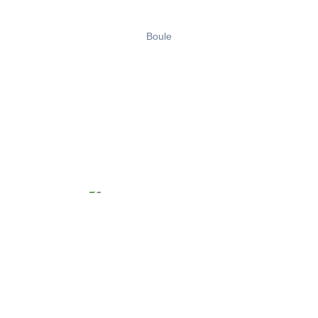
Boule