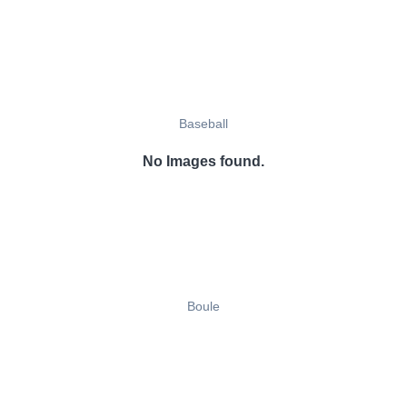
Baseball
No Images found.
Boule