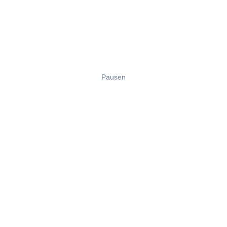
Pausen