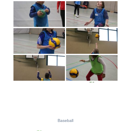
Baseball