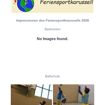
Impressionen des Feriensportkraussells 2026
Badminton
No Images found.
Ballschule