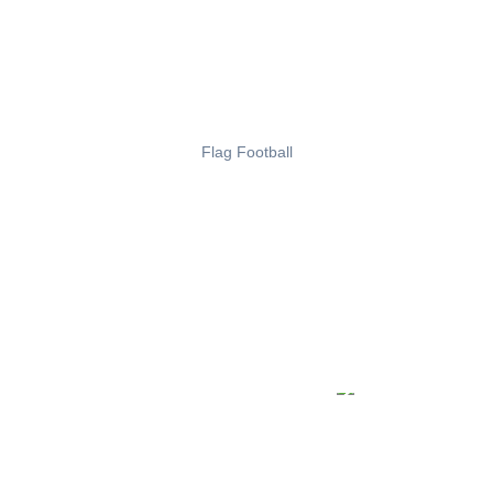
Flag Football