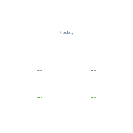
Hockey