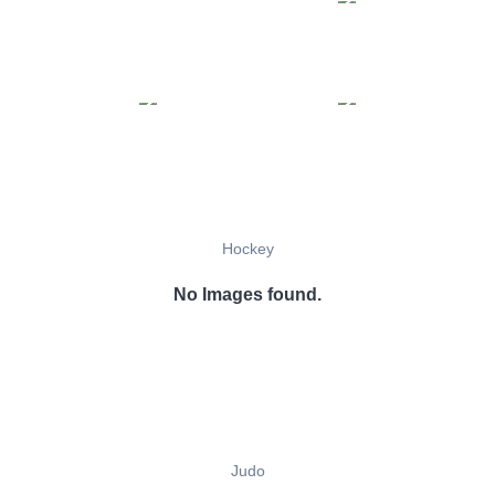
Hockey
No Images found.
Judo