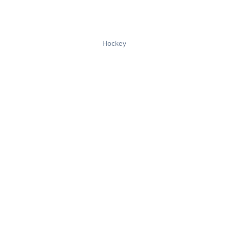
Hockey