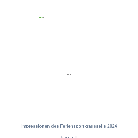
Impressionen des Feriensportkraussells 2024
Baseball