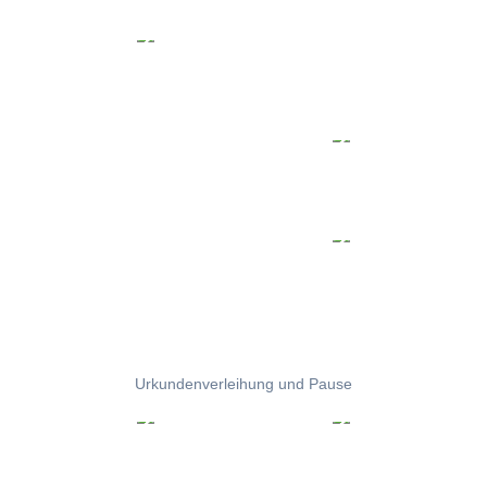
Urkundenverleihung und Pause