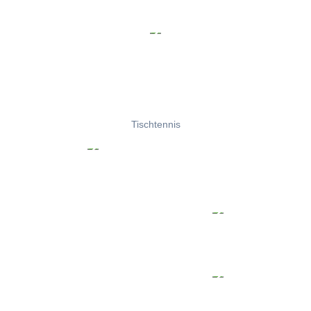
Tischtennis