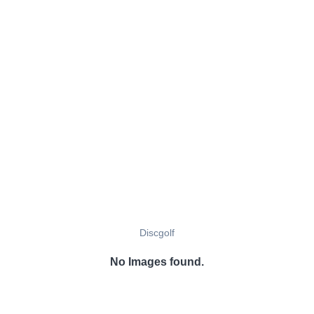
Discgolf
No Images found.