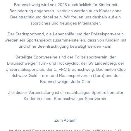
Braunschweig wird seit 2025 ausdrücklich für Kinder mit
Behinderung angeboten. Natürlich werden auch Kinder ohne
Beeinträchtigung dabei sein. Wir freuen uns deshalb auf ein
sportliches und freudiges Miteinander.
Der Stadtsportbund, die Lebenshilfe und der Polizeisportverein
werden ein Sportangebot zusammenstellen, dass von Kindern mit
und ohne Beeinträchtigung bewältigt werden kann.
Beteiligte Sportvereine sind der Polizeisportverein, der
Braunschweiger Turn- und Hockeyclub, der SV Lindenberg, der
Universitätssportclub, der 1. FFC Braunschweig, Badminton Club
Schwarz-Gold, Turn- und Rasensportverein (Tura) und der
Braunschweiger Judo-Club.
Ziel dieser Veranstaltung ist ein nachhaltiges Sporttreiben aller
Kinder in einem Braunschweiger Sportverein.
Zum Ablauf: