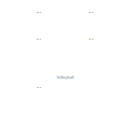
Volleyball