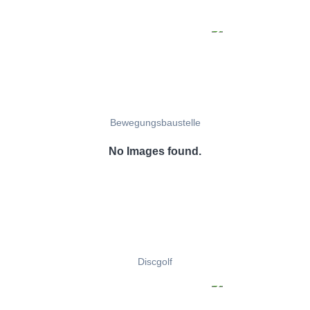
Bewegungsbaustelle
No Images found.
Discgolf