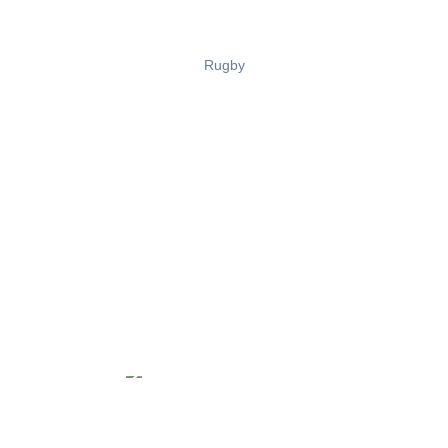
Rugby