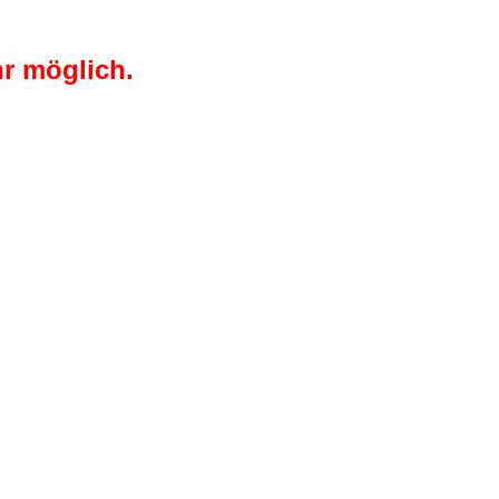
r möglich.