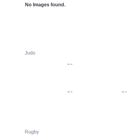
No Images found.
Judo
Rugby