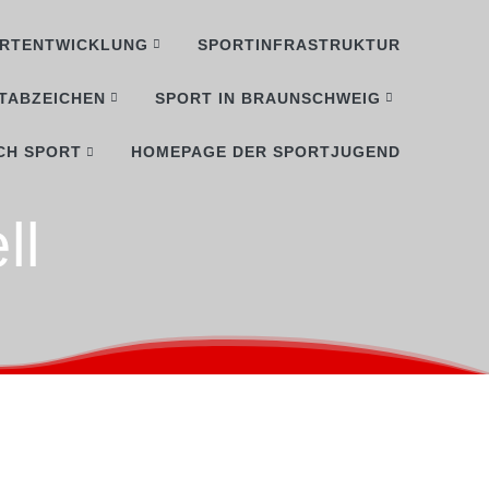
RTENTWICKLUNG
SPORTINFRASTRUKTUR
TABZEICHEN
SPORT IN BRAUNSCHWEIG
CH SPORT
HOMEPAGE DER SPORTJUGEND
ll