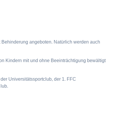
it Behinderung angeboten. Natürlich werden auch
on Kindern mit und ohne Beeinträchtigung bewältigt
der Universitätssportclub, der 1. FFC
lub.