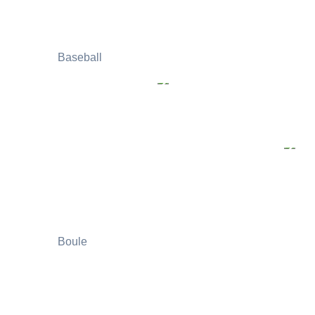
Baseball
Boule