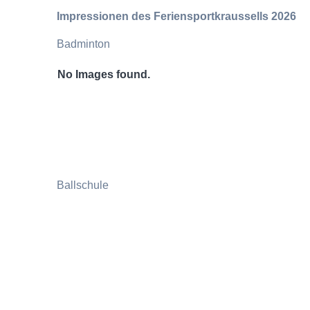
Impressionen des Feriensportkraussells 2026
Badminton
No Images found.
Ballschule