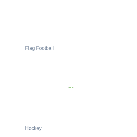
Flag Football
Hockey