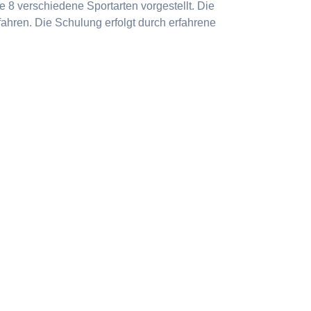
 8 verschiedene Sportarten vorgestellt. Die
ahren. Die Schulung erfolgt durch erfahrene