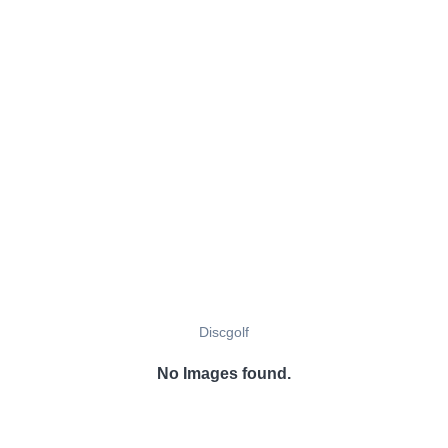
Discgolf
No Images found.