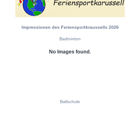
Impressionen des Feriensportkraussells 2026
Badminton
No Images found.
Ballschule