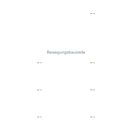
Bewegungsbaustelle