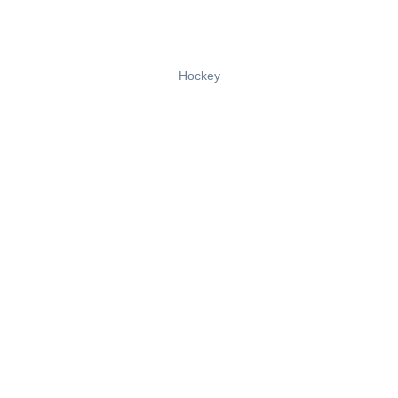
Hockey