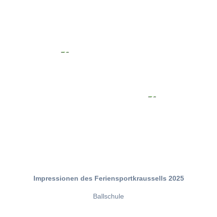
Impressionen des Feriensportkraussells 2025
Ballschule