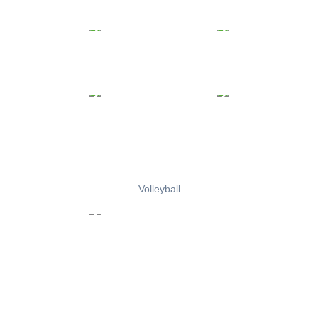
Volleyball