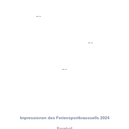
Impressionen des Feriensportkraussells 2024
Baseball