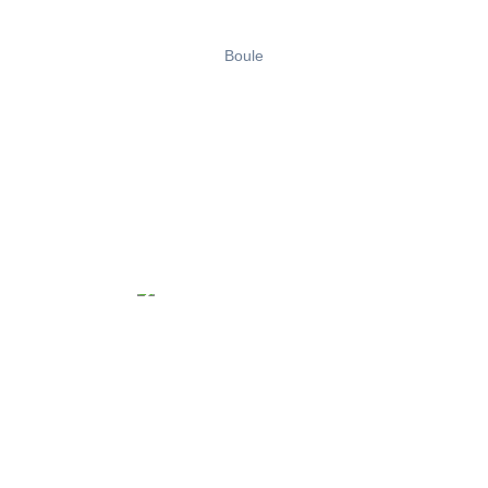
Boule