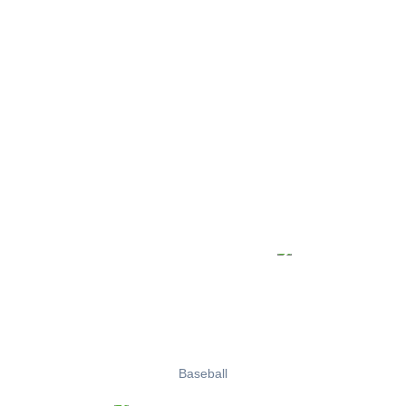
Baseball