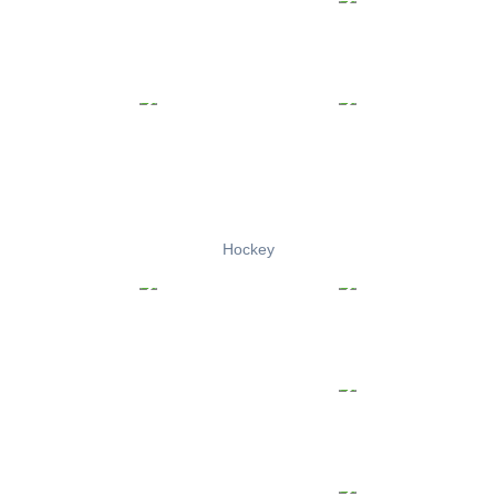
Hockey