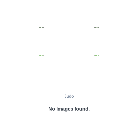
Judo
No Images found.