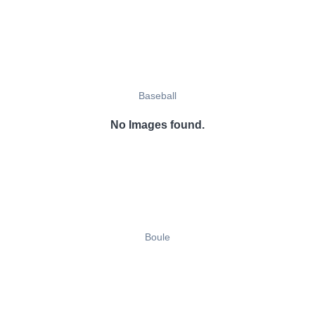
Baseball
No Images found.
Boule