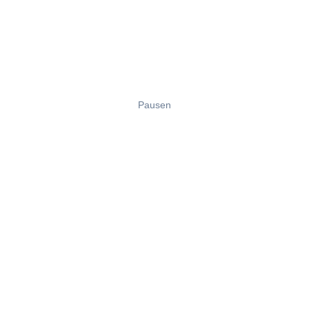
Pausen