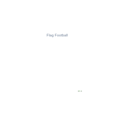
Flag Football