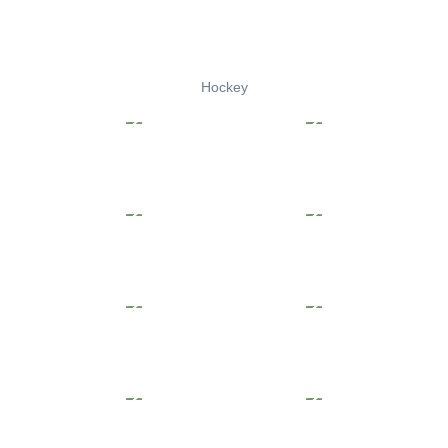
Hockey