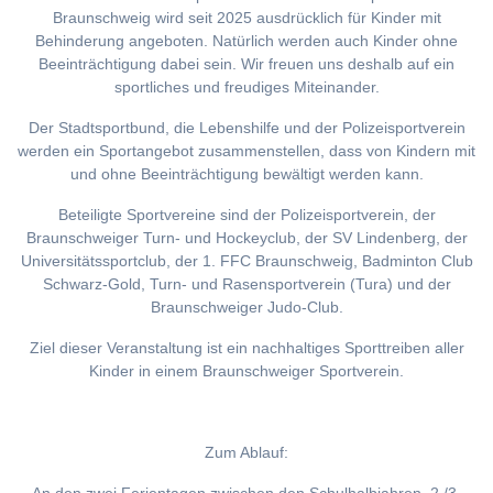
Braunschweig wird seit 2025 ausdrücklich für Kinder mit
Behinderung angeboten. Natürlich werden auch Kinder ohne
Beeinträchtigung dabei sein. Wir freuen uns deshalb auf ein
sportliches und freudiges Miteinander.
Der Stadtsportbund, die Lebenshilfe und der Polizeisportverein
werden ein Sportangebot zusammenstellen, dass von Kindern mit
und ohne Beeinträchtigung bewältigt werden kann.
Beteiligte Sportvereine sind der Polizeisportverein, der
Braunschweiger Turn- und Hockeyclub, der SV Lindenberg, der
Universitätssportclub, der 1. FFC Braunschweig, Badminton Club
Schwarz-Gold, Turn- und Rasensportverein (Tura) und der
Braunschweiger Judo-Club.
Ziel dieser Veranstaltung ist ein nachhaltiges Sporttreiben aller
Kinder in einem Braunschweiger Sportverein.
Zum Ablauf: