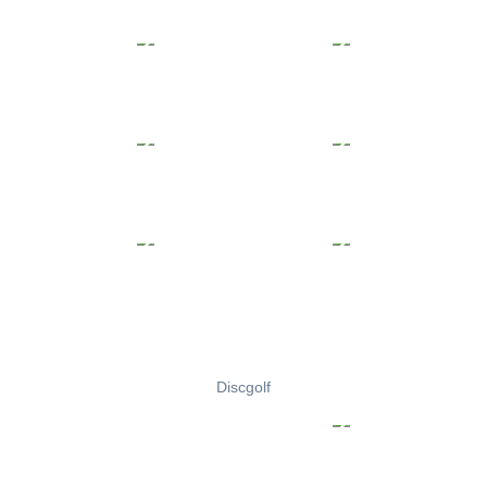
Discgolf