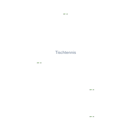
Tischtennis