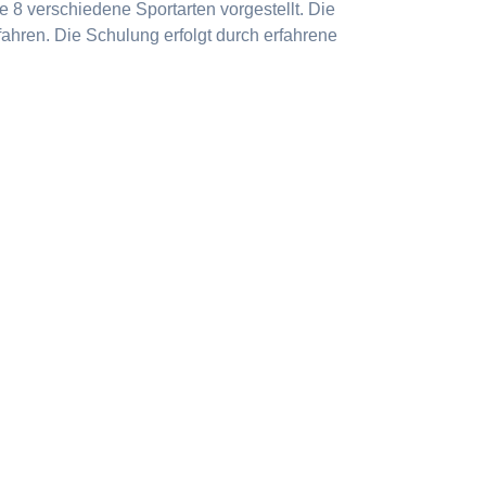
 8 verschiedene Sportarten vorgestellt. Die
ahren. Die Schulung erfolgt durch erfahrene