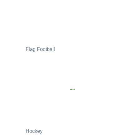
Flag Football
Hockey