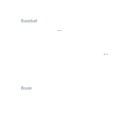
Baseball
Boule