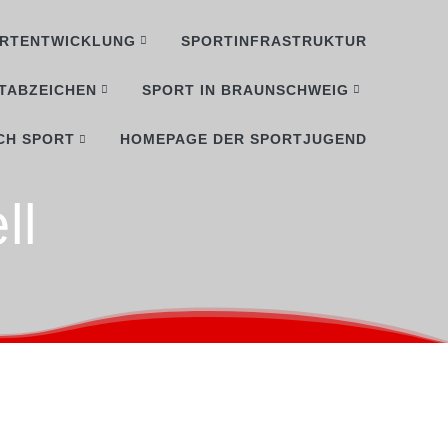
RTENTWICKLUNG
SPORTINFRASTRUKTUR
TABZEICHEN
SPORT IN BRAUNSCHWEIG
CH SPORT
HOMEPAGE DER SPORTJUGEND
ll