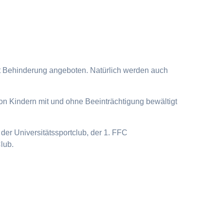
it Behinderung angeboten. Natürlich werden auch
on Kindern mit und ohne Beeinträchtigung bewältigt
der Universitätssportclub, der 1. FFC
lub.