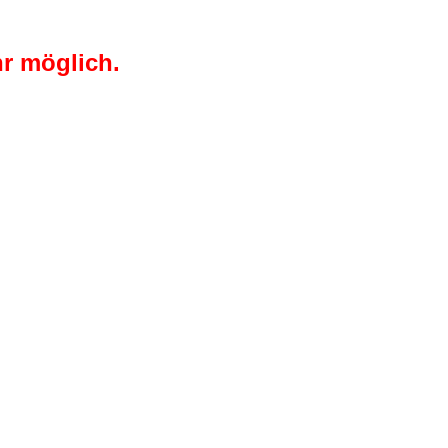
r möglich.