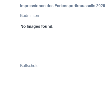
Impressionen des Feriensportkraussells 2026
Badminton
No Images found.
Ballschule