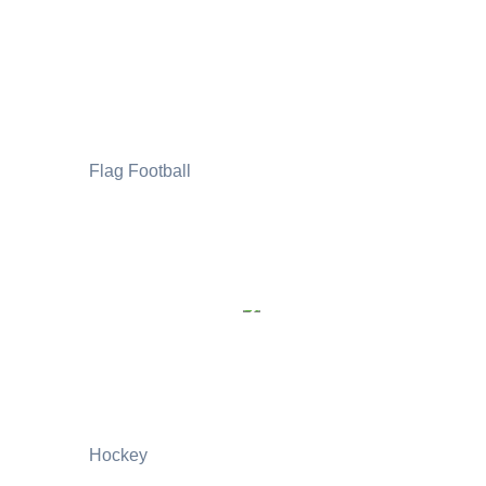
Flag Football
Hockey