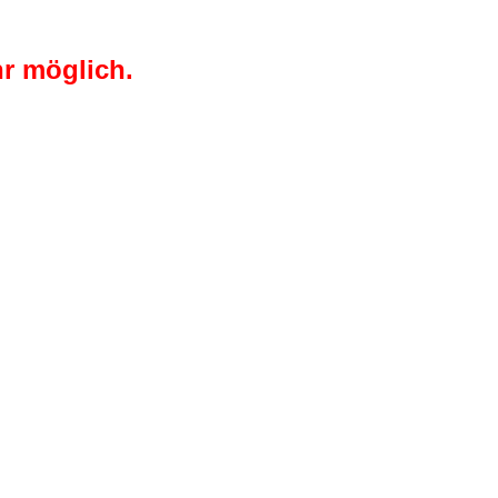
r möglich.