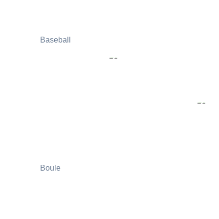
Baseball
Boule