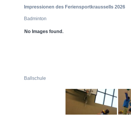
Impressionen des Feriensportkraussells 2026
Badminton
No Images found.
Ballschule