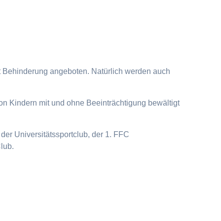
it Behinderung angeboten. Natürlich werden auch
on Kindern mit und ohne Beeinträchtigung bewältigt
der Universitätssportclub, der 1. FFC
lub.