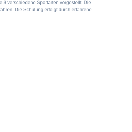
 8 verschiedene Sportarten vorgestellt. Die
ahren. Die Schulung erfolgt durch erfahrene