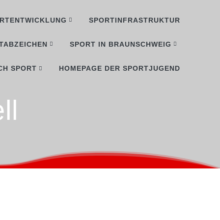
RTENTWICKLUNG
SPORTINFRASTRUKTUR
TABZEICHEN
SPORT IN BRAUNSCHWEIG
CH SPORT
HOMEPAGE DER SPORTJUGEND
ll