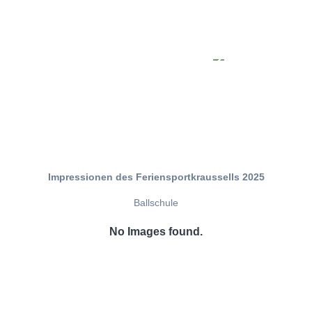
Impressionen des Feriensportkraussells 2025
Ballschule
No Images found.