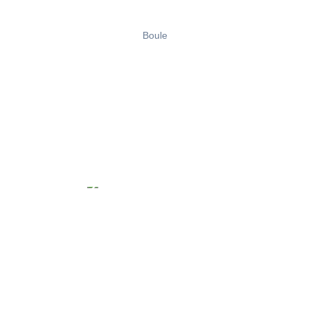
Boule