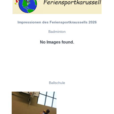
Impressionen des Feriensportkraussells 2026
Badminton
No Images found.
Ballschule