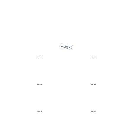
Rugby