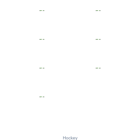
Hockey