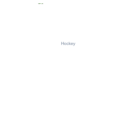
Hockey