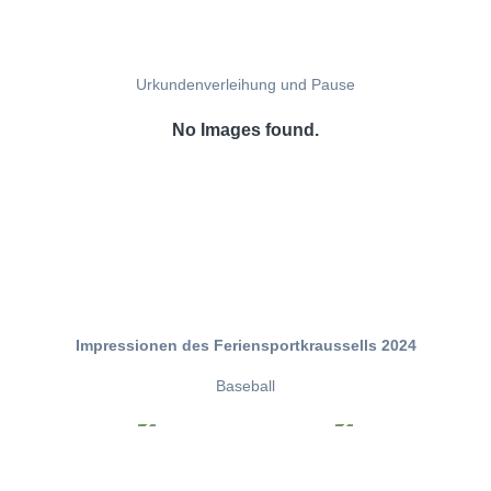
Urkundenverleihung und Pause
No Images found.
Impressionen des Feriensportkraussells 2024
Baseball