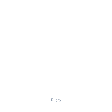
Rugby