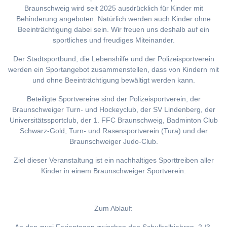
Braunschweig wird seit 2025 ausdrücklich für Kinder mit
Behinderung angeboten. Natürlich werden auch Kinder ohne
Beeinträchtigung dabei sein. Wir freuen uns deshalb auf ein
sportliches und freudiges Miteinander.
Der Stadtsportbund, die Lebenshilfe und der Polizeisportverein
werden ein Sportangebot zusammenstellen, dass von Kindern mit
und ohne Beeinträchtigung bewältigt werden kann.
Beteiligte Sportvereine sind der Polizeisportverein, der
Braunschweiger Turn- und Hockeyclub, der SV Lindenberg, der
Universitätssportclub, der 1. FFC Braunschweig, Badminton Club
Schwarz-Gold, Turn- und Rasensportverein (Tura) und der
Braunschweiger Judo-Club.
Ziel dieser Veranstaltung ist ein nachhaltiges Sporttreiben aller
Kinder in einem Braunschweiger Sportverein.
Zum Ablauf: