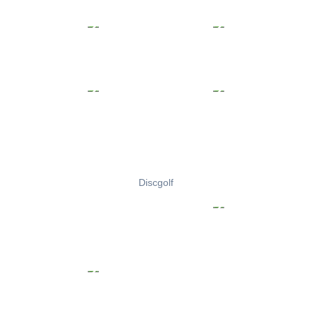
Discgolf