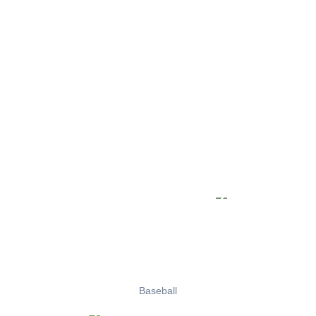
Baseball