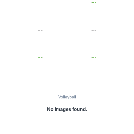
Volleyball
No Images found.