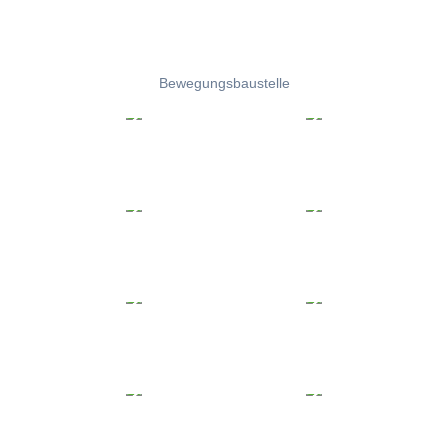
Bewegungsbaustelle