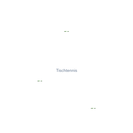
Tischtennis