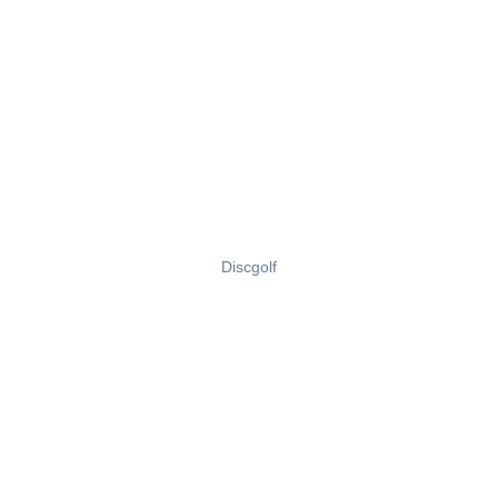
Discgolf