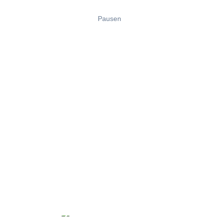
Pausen