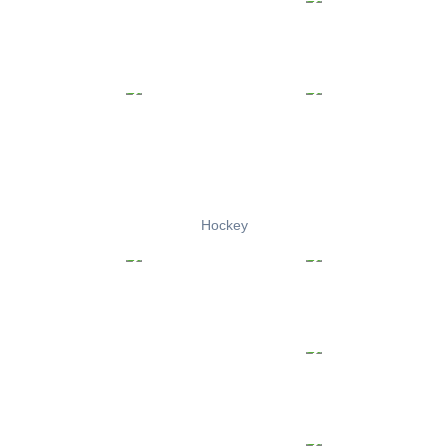
Hockey