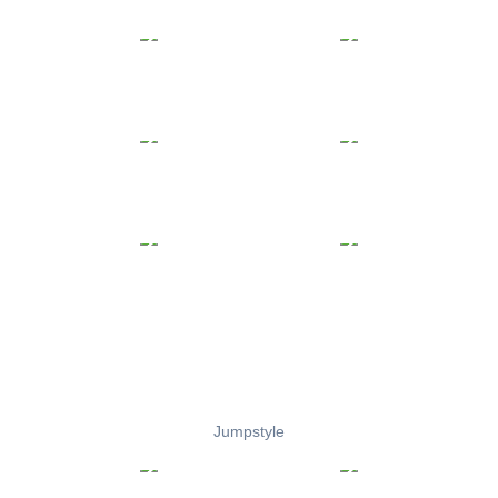
Jumpstyle