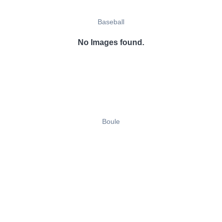
Baseball
No Images found.
Boule