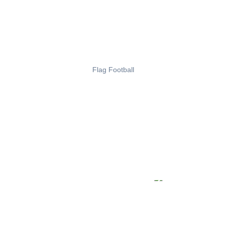
Flag Football