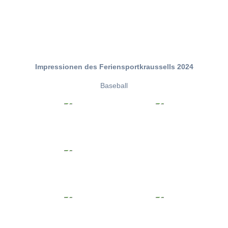
Impressionen des Feriensportkraussells 2024
Baseball