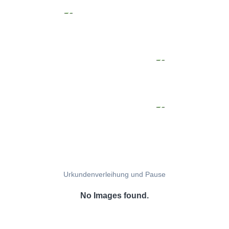
Urkundenverleihung und Pause
No Images found.