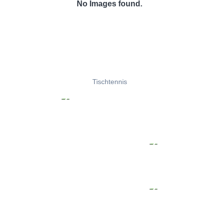
No Images found.
Tischtennis