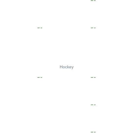
Hockey