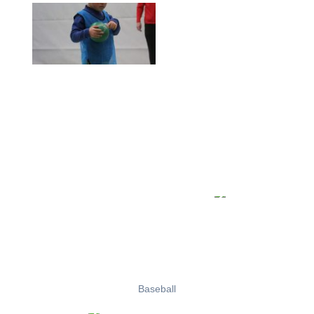
Baseball