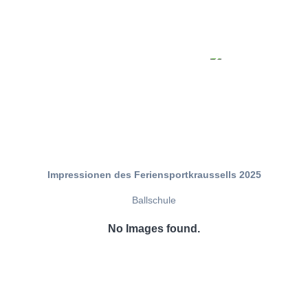
Impressionen des Feriensportkraussells 2025
Ballschule
No Images found.