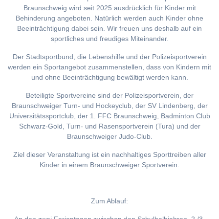
Braunschweig wird seit 2025 ausdrücklich für Kinder mit
Behinderung angeboten. Natürlich werden auch Kinder ohne
Beeinträchtigung dabei sein. Wir freuen uns deshalb auf ein
sportliches und freudiges Miteinander.
Der Stadtsportbund, die Lebenshilfe und der Polizeisportverein
werden ein Sportangebot zusammenstellen, dass von Kindern mit
und ohne Beeinträchtigung bewältigt werden kann.
Beteiligte Sportvereine sind der Polizeisportverein, der
Braunschweiger Turn- und Hockeyclub, der SV Lindenberg, der
Universitätssportclub, der 1. FFC Braunschweig, Badminton Club
Schwarz-Gold, Turn- und Rasensportverein (Tura) und der
Braunschweiger Judo-Club.
Ziel dieser Veranstaltung ist ein nachhaltiges Sporttreiben aller
Kinder in einem Braunschweiger Sportverein.
Zum Ablauf: