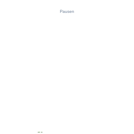
Pausen