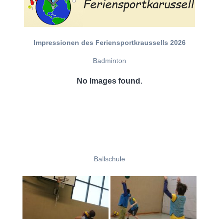
Impressionen des Feriensportkraussells 2026
Badminton
No Images found.
Ballschule