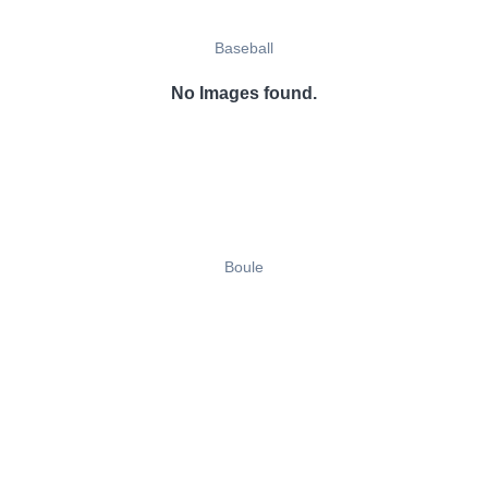
Baseball
No Images found.
Boule