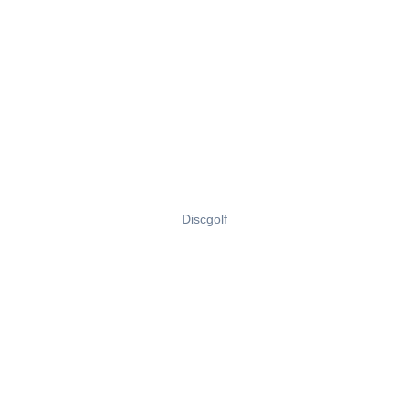
Discgolf