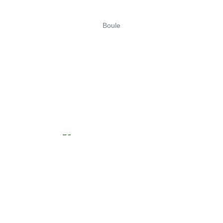
Boule