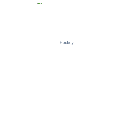
Hockey