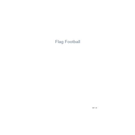
Flag Football