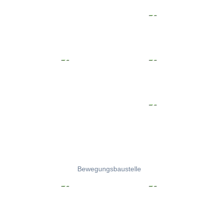
Bewegungsbaustelle