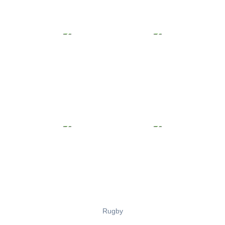
Rugby