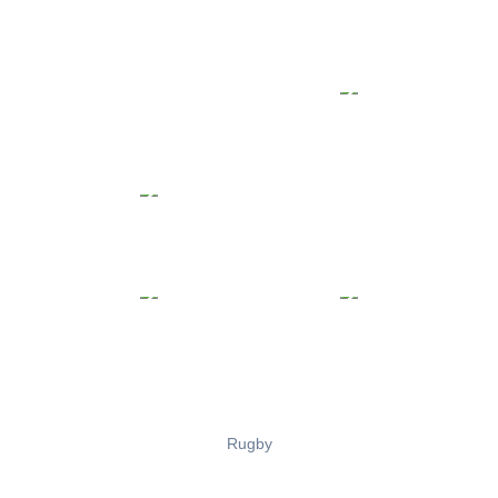
Rugby