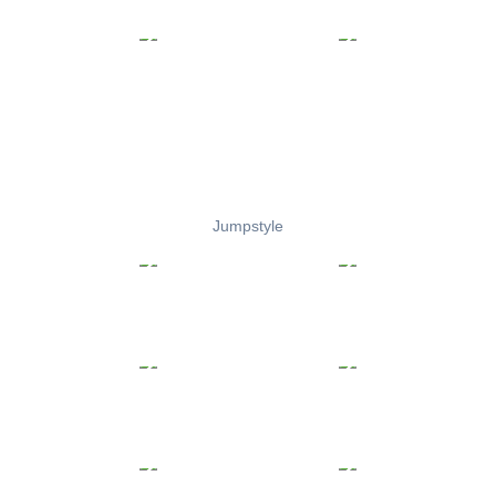
Jumpstyle