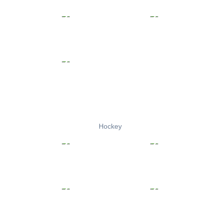
Hockey