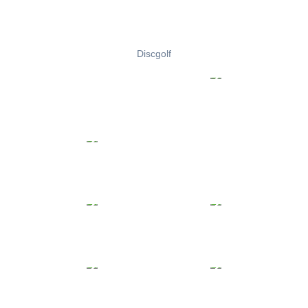
Discgolf