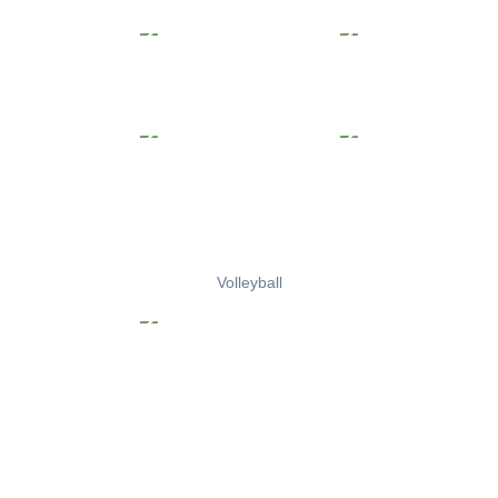
Volleyball