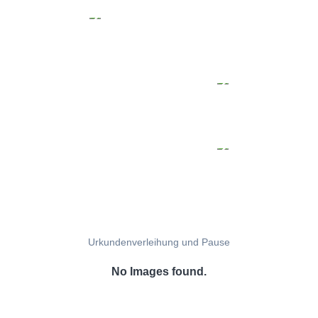
Urkundenverleihung und Pause
No Images found.