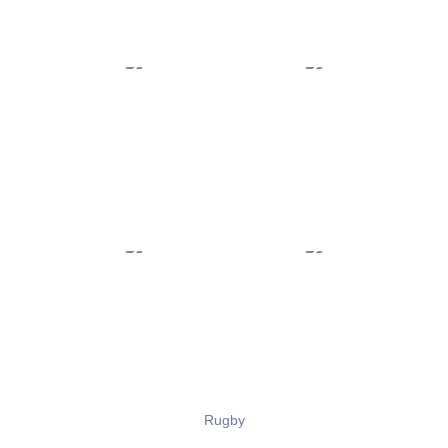
Rugby