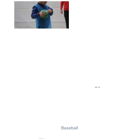
Baseball