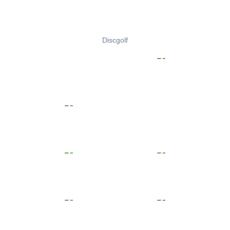
Discgolf