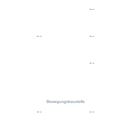
Bewegungsbaustelle