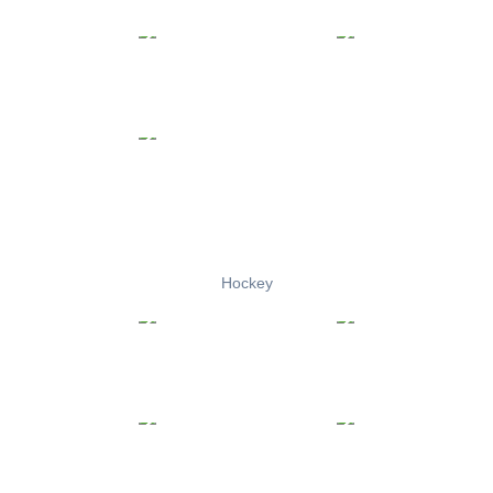
Hockey