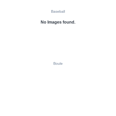
Baseball
No Images found.
Boule