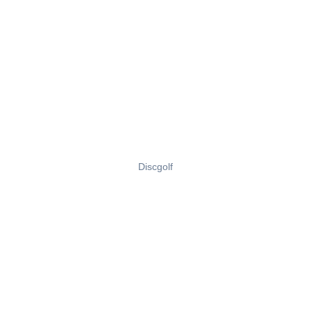
Discgolf