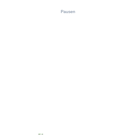
Pausen