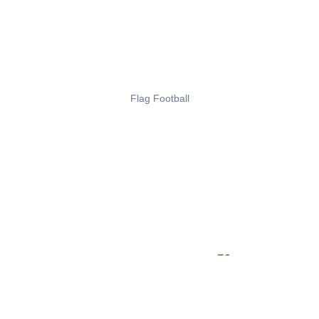
Flag Football