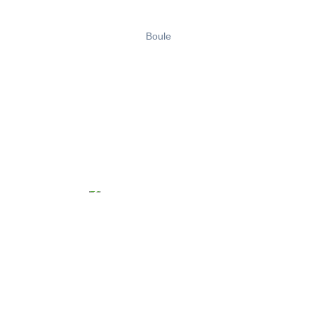
Boule