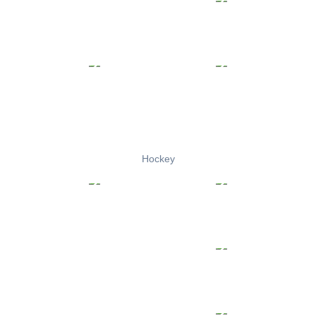
Hockey