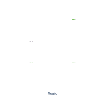
Rugby