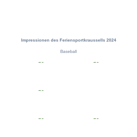
Impressionen des Feriensportkraussells 2024
Baseball