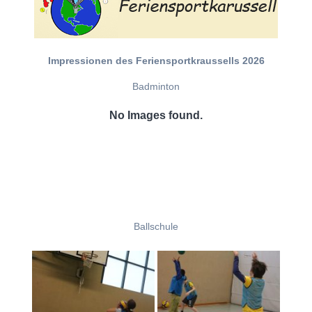
Impressionen des Feriensportkraussells 2026
Badminton
No Images found.
Ballschule