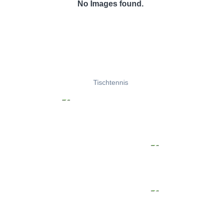
No Images found.
Tischtennis