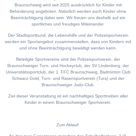
Braunschweig wird seit 2025 ausdrücklich für Kinder mit
Behinderung angeboten. Natürlich werden auch Kinder ohne
Beeinträchtigung dabei sein. Wir freuen uns deshalb auf ein
sportliches und freudiges Miteinander.
Der Stadtsportbund, die Lebenshilfe und der Polizeisportverein
werden ein Sportangebot zusammenstellen, dass von Kindern mit
und ohne Beeinträchtigung bewältigt werden kann.
Beteiligte Sportvereine sind der Polizeisportverein, der
Braunschweiger Turn- und Hockeyclub, der SV Lindenberg, der
Universitätssportclub, der 1. FFC Braunschweig, Badminton Club
Schwarz-Gold, Turn- und Rasensportverein (Tura) und der
Braunschweiger Judo-Club.
Ziel dieser Veranstaltung ist ein nachhaltiges Sporttreiben aller
Kinder in einem Braunschweiger Sportverein.
Zum Ablauf: