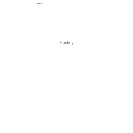
Hockey