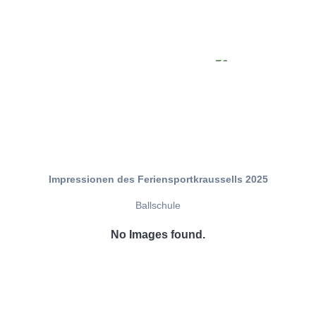
Impressionen des Feriensportkraussells 2025
Ballschule
No Images found.