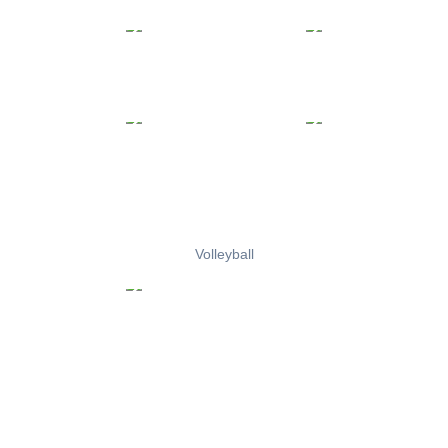
Volleyball