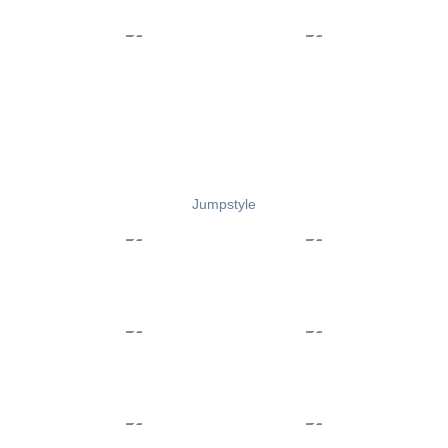
Jumpstyle