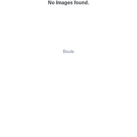
No Images found.
Boule