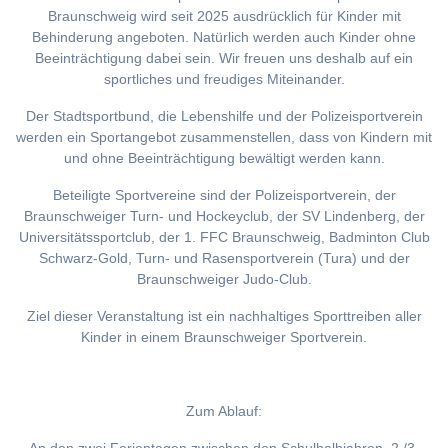
Braunschweig wird seit 2025 ausdrücklich für Kinder mit
Behinderung angeboten. Natürlich werden auch Kinder ohne
Beeinträchtigung dabei sein. Wir freuen uns deshalb auf ein
sportliches und freudiges Miteinander.
Der Stadtsportbund, die Lebenshilfe und der Polizeisportverein
werden ein Sportangebot zusammenstellen, dass von Kindern mit
und ohne Beeinträchtigung bewältigt werden kann.
Beteiligte Sportvereine sind der Polizeisportverein, der
Braunschweiger Turn- und Hockeyclub, der SV Lindenberg, der
Universitätssportclub, der 1. FFC Braunschweig, Badminton Club
Schwarz-Gold, Turn- und Rasensportverein (Tura) und der
Braunschweiger Judo-Club.
Ziel dieser Veranstaltung ist ein nachhaltiges Sporttreiben aller
Kinder in einem Braunschweiger Sportverein.
Zum Ablauf: