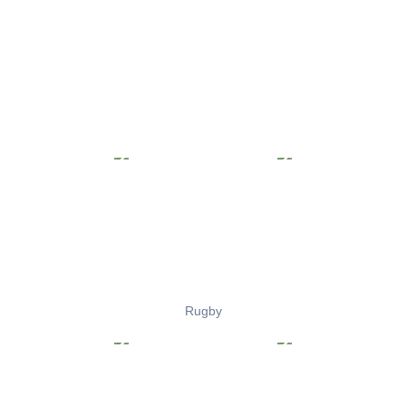
Rugby