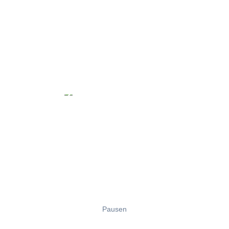
Pausen