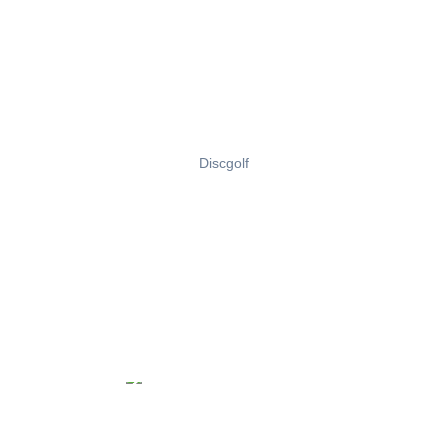
Discgolf