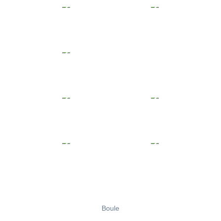
Boule