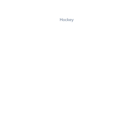
Hockey