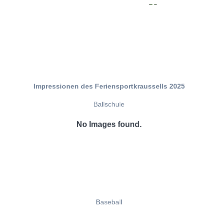
Impressionen des Feriensportkraussells 2025
Ballschule
No Images found.
Baseball