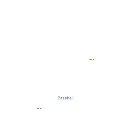
Baseball