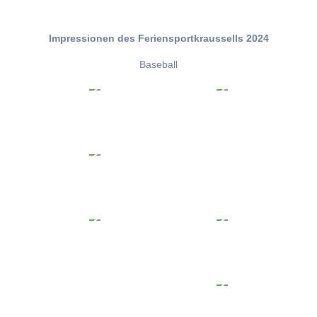
Impressionen des Feriensportkraussells 2024
Baseball