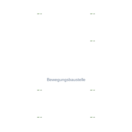
Bewegungsbaustelle