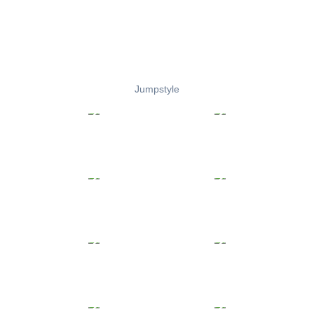
Jumpstyle