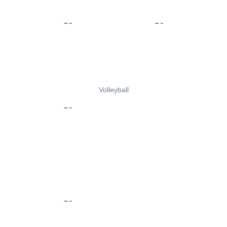
Volleyball