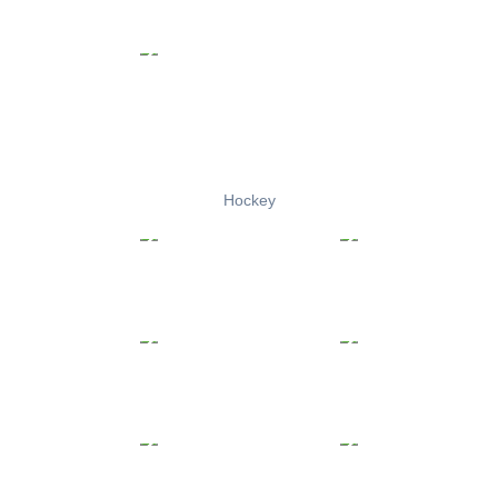
Hockey