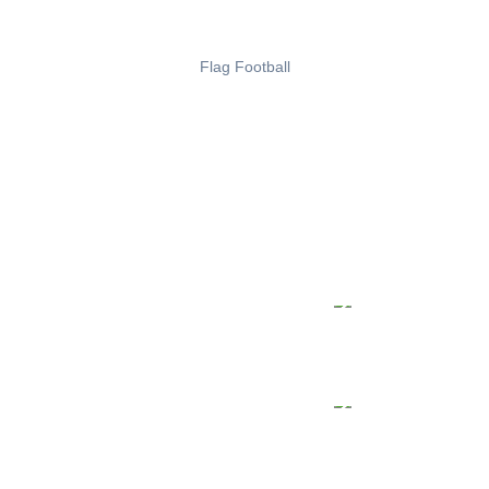
Flag Football