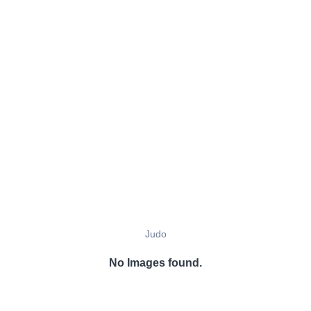
Judo
No Images found.