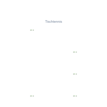
Tischtennis