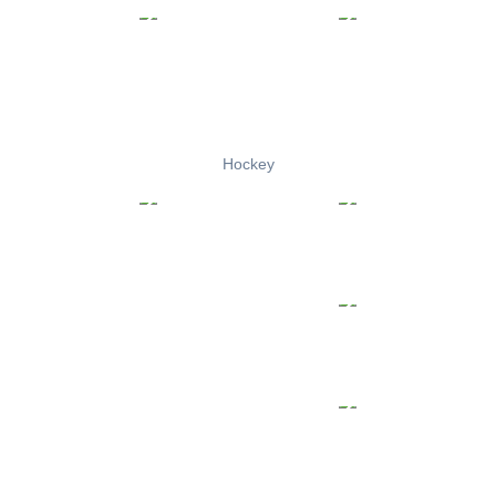
Hockey