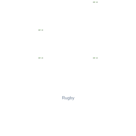
Rugby