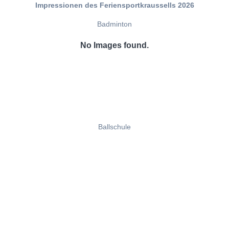
Impressionen des Feriensportkraussells 2026
Badminton
No Images found.
Ballschule