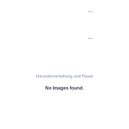
Urkundenverleihung und Pause
No Images found.