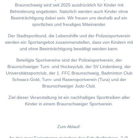
Braunschweig wird seit 2025 ausdrücklich für Kinder mit
Behinderung angeboten. Natürlich werden auch Kinder ohne
Beeinträchtigung dabei sein. Wir freuen uns deshalb auf ein
sportliches und freudiges Miteinander.
Der Stadtsportbund, die Lebenshilfe und der Polizeisportverein
werden ein Sportangebot zusammenstellen, dass von Kindern mit
und ohne Beeinträchtigung bewältigt werden kann.
Beteiligte Sportvereine sind der Polizeisportverein, der
Braunschweiger Turn- und Hockeyclub, der SV Lindenberg, der
Universitätssportclub, der 1. FFC Braunschweig, Badminton Club
Schwarz-Gold, Turn- und Rasensportverein (Tura) und der
Braunschweiger Judo-Club.
Ziel dieser Veranstaltung ist ein nachhaltiges Sporttreiben aller
Kinder in einem Braunschweiger Sportverein.
Zum Ablauf: