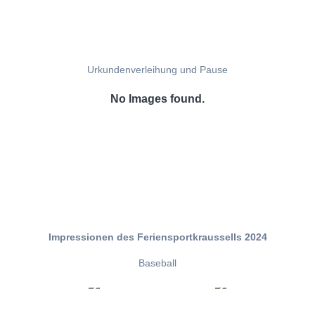
Urkundenverleihung und Pause
No Images found.
Impressionen des Feriensportkraussells 2024
Baseball