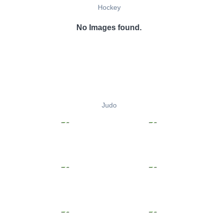
Hockey
No Images found.
Judo