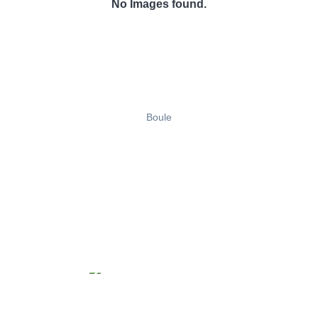
No Images found.
Boule