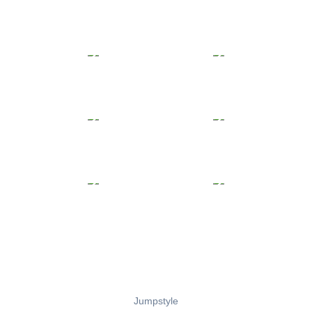
Jumpstyle