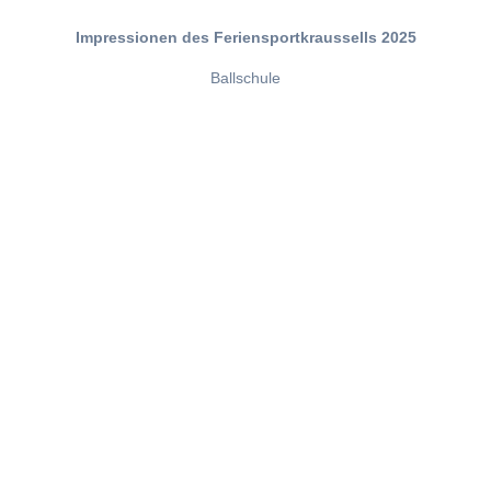
Impressionen des Feriensportkraussells 2025
Ballschule