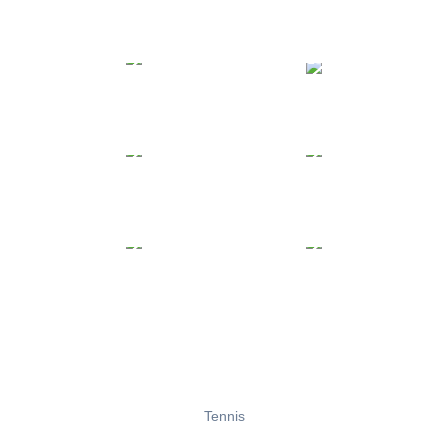
Tennis