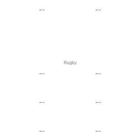
Rugby