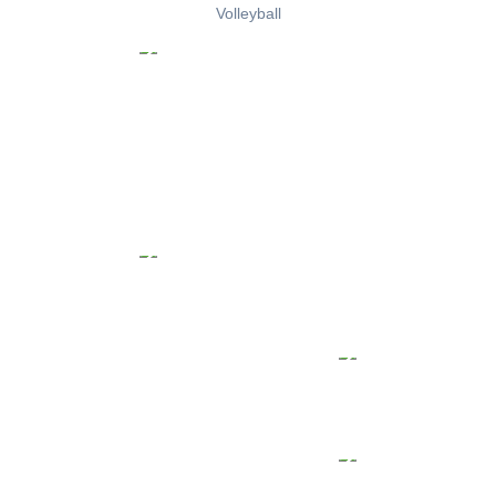
Volleyball