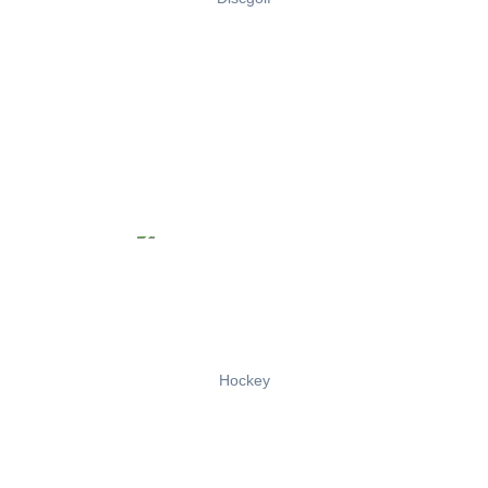
Hockey