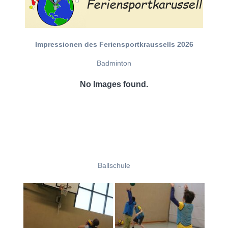
Impressionen des Feriensportkraussells 2026
Badminton
No Images found.
Ballschule