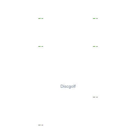
Discgolf