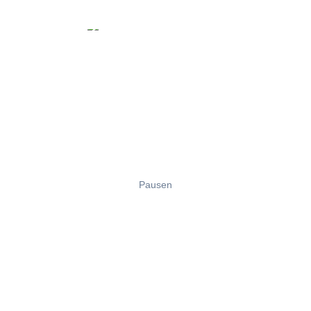
Pausen