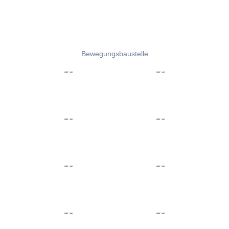
Bewegungsbaustelle