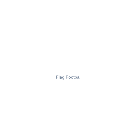
Flag Football