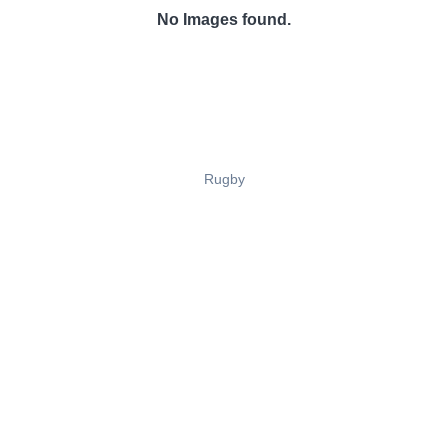
No Images found.
Rugby