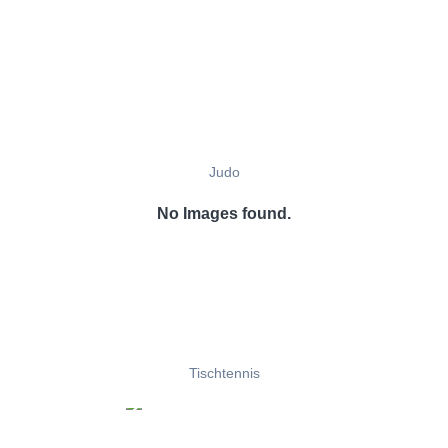
Judo
No Images found.
Tischtennis