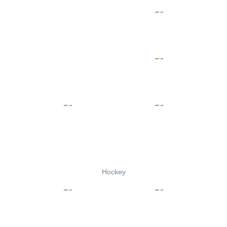
Hockey