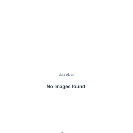
Baseball
No Images found.