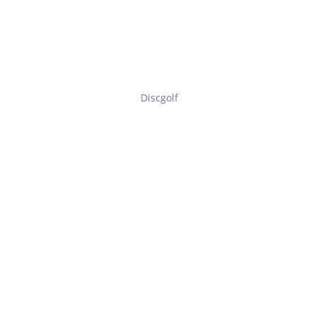
Discgolf