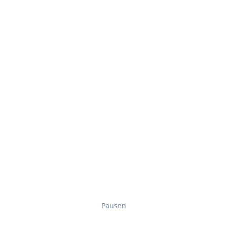
Pausen