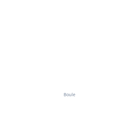
Boule