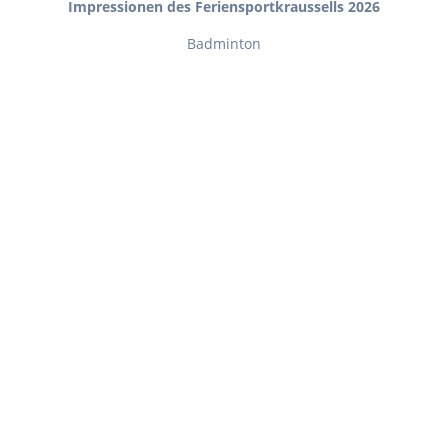
Impressionen des Feriensportkraussells 2026
Badminton