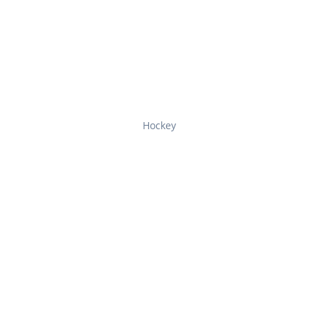
Hockey