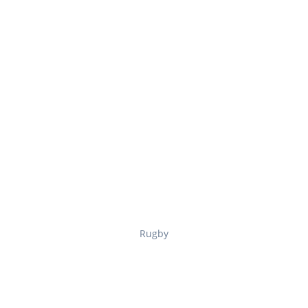
Rugby