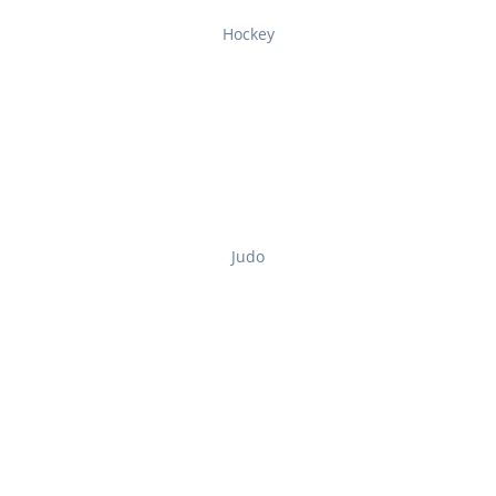
Hockey
Judo