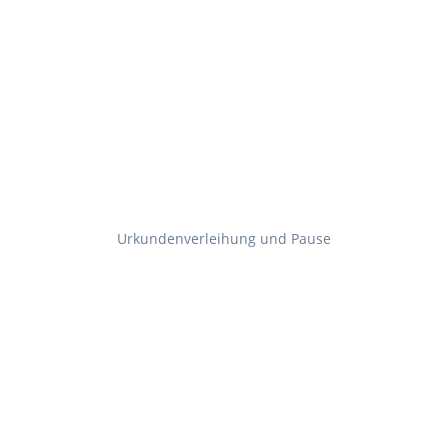
Urkundenverleihung und Pause