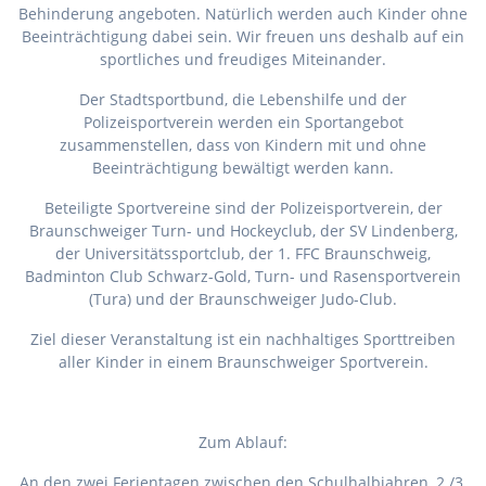
Behinderung angeboten. Natürlich werden auch Kinder ohne
Beeinträchtigung dabei sein. Wir freuen uns deshalb auf ein
sportliches und freudiges Miteinander.
Der Stadtsportbund, die Lebenshilfe und der
Polizeisportverein werden ein Sportangebot
zusammenstellen, dass von Kindern mit und ohne
Beeinträchtigung bewältigt werden kann.
Beteiligte Sportvereine sind der Polizeisportverein, der
Braunschweiger Turn- und Hockeyclub, der SV Lindenberg,
der Universitätssportclub, der 1. FFC Braunschweig,
Badminton Club Schwarz-Gold, Turn- und Rasensportverein
(Tura) und der Braunschweiger Judo-Club.
Ziel dieser Veranstaltung ist ein nachhaltiges Sporttreiben
aller Kinder in einem Braunschweiger Sportverein.
Zum Ablauf:
An den zwei Ferientagen zwischen den Schulhalbjahren, 2./3.