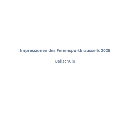
Impressionen des Feriensportkraussells 2025
Ballschule