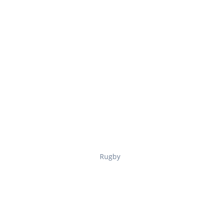
Rugby