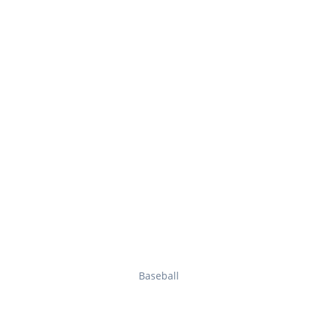
Baseball