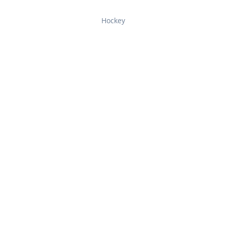
Hockey