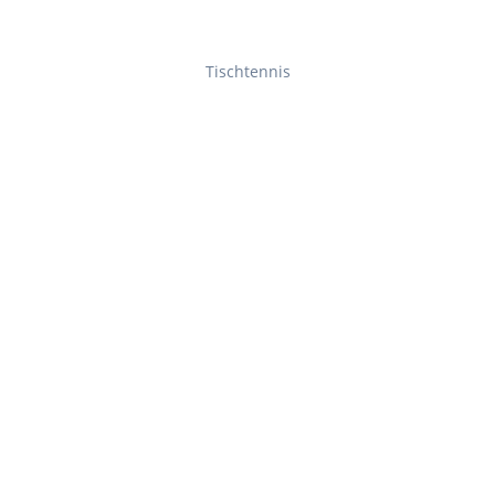
Tischtennis