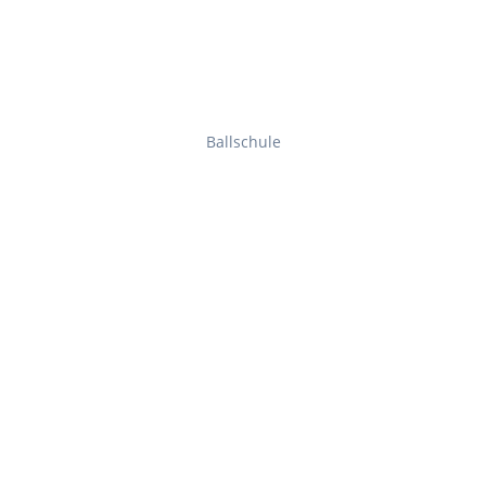
Ballschule