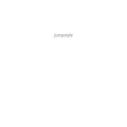
Jumpstyle