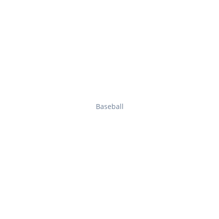
Baseball