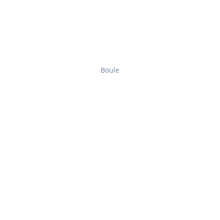
Boule