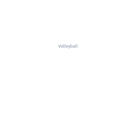
Volleyball