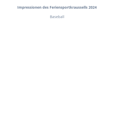
Impressionen des Feriensportkraussells 2024
Baseball