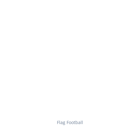
Flag Football