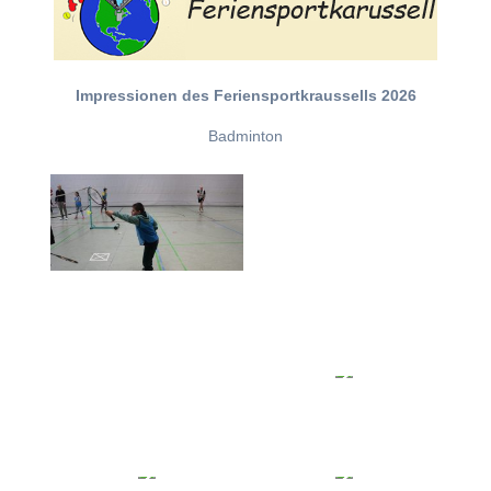
Impressionen des Feriensportkraussells 2026
Badminton