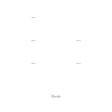
Boule