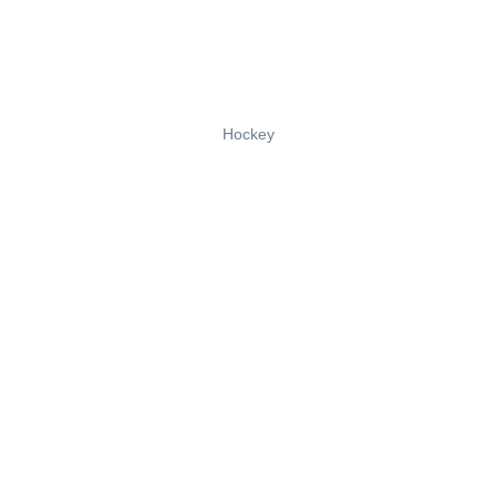
Hockey