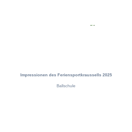
Impressionen des Feriensportkraussells 2025
Ballschule