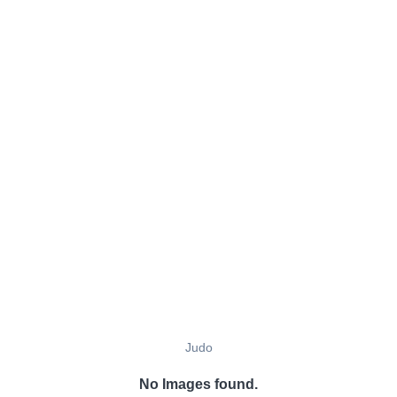
Judo
No Images found.