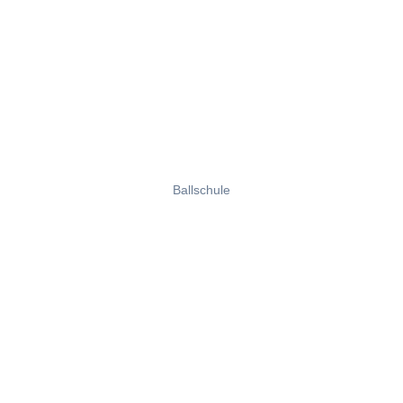
Ballschule