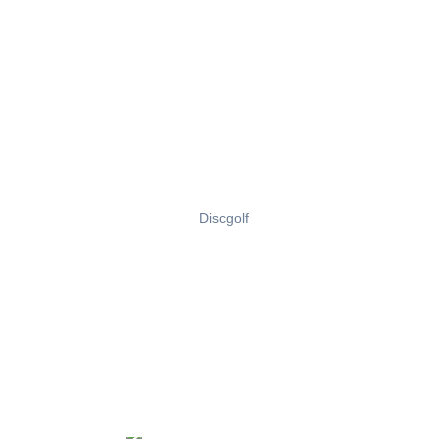
Discgolf