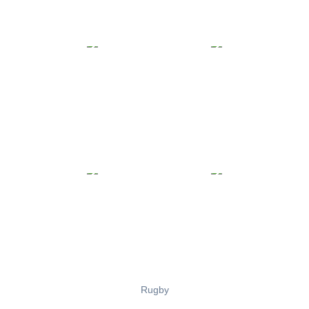
Rugby