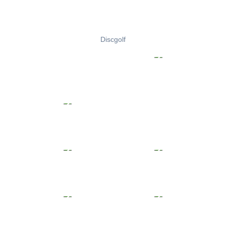
Discgolf