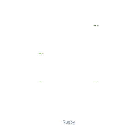
Rugby