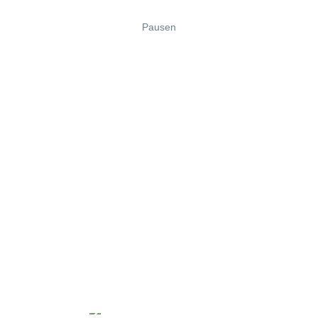
Pausen