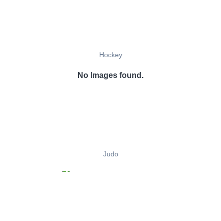
Hockey
No Images found.
Judo