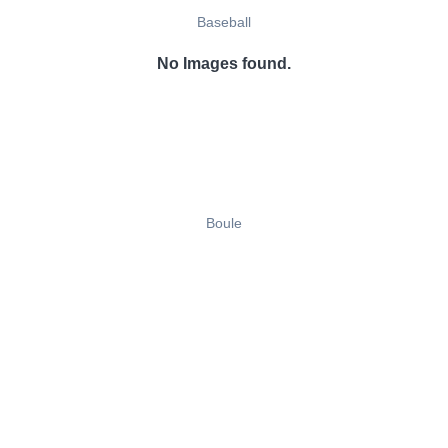
Baseball
No Images found.
Boule