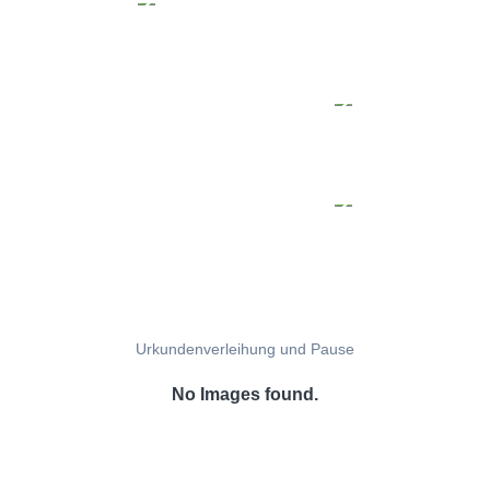
Urkundenverleihung und Pause
No Images found.