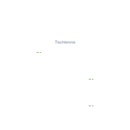
Tischtennis