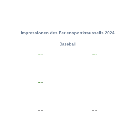
Impressionen des Feriensportkraussells 2024
Baseball