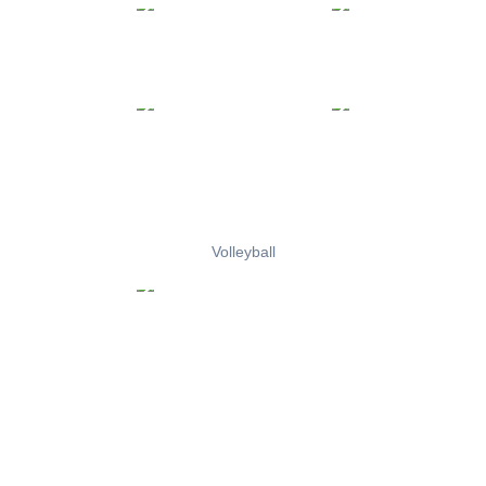
Volleyball