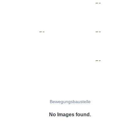
Bewegungsbaustelle
No Images found.