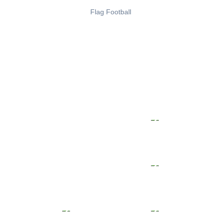
Flag Football