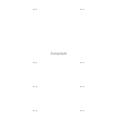
Jumpstyle