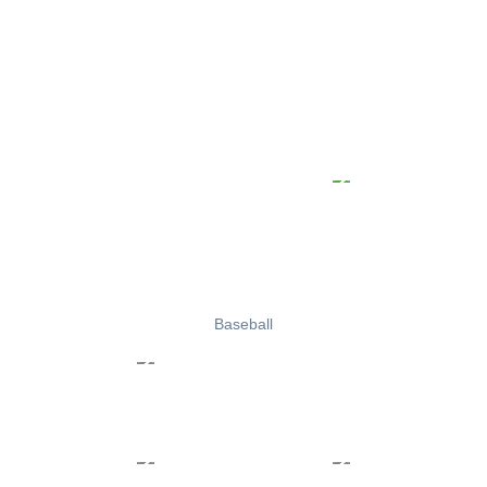
Baseball