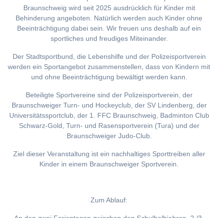
Braunschweig wird seit 2025 ausdrücklich für Kinder mit
Behinderung angeboten. Natürlich werden auch Kinder ohne
Beeinträchtigung dabei sein. Wir freuen uns deshalb auf ein
sportliches und freudiges Miteinander.
Der Stadtsportbund, die Lebenshilfe und der Polizeisportverein
werden ein Sportangebot zusammenstellen, dass von Kindern mit
und ohne Beeinträchtigung bewältigt werden kann.
Beteiligte Sportvereine sind der Polizeisportverein, der
Braunschweiger Turn- und Hockeyclub, der SV Lindenberg, der
Universitätssportclub, der 1. FFC Braunschweig, Badminton Club
Schwarz-Gold, Turn- und Rasensportverein (Tura) und der
Braunschweiger Judo-Club.
Ziel dieser Veranstaltung ist ein nachhaltiges Sporttreiben aller
Kinder in einem Braunschweiger Sportverein.
Zum Ablauf: