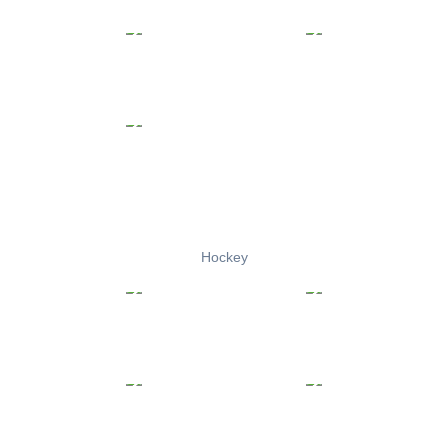
Hockey