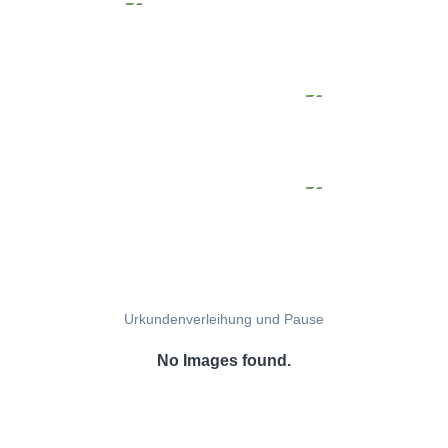
Urkundenverleihung und Pause
No Images found.