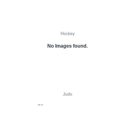
Hockey
No Images found.
Judo