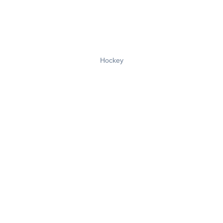
Hockey