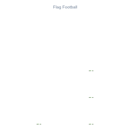
Flag Football