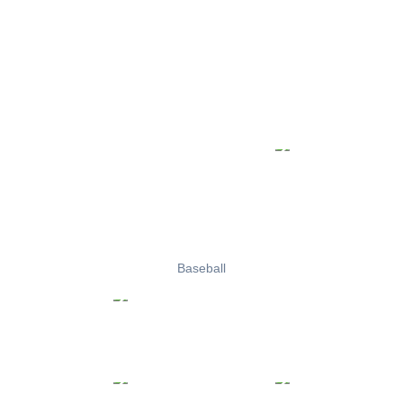
Baseball