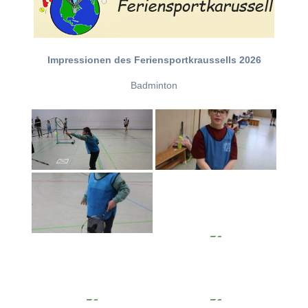
Impressionen des Feriensportkraussells 2026
Badminton