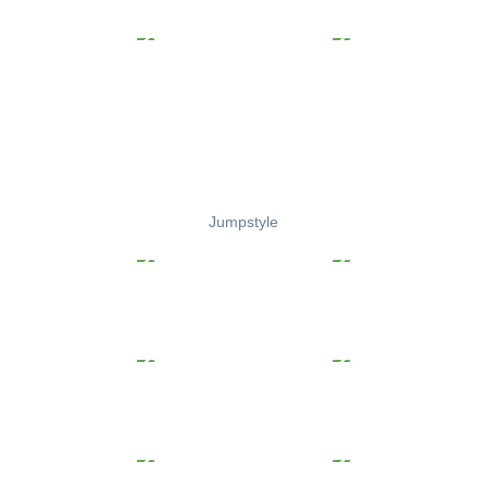
Jumpstyle