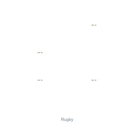
Rugby