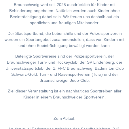
Braunschweig wird seit 2025 ausdrücklich für Kinder mit
Behinderung angeboten. Natürlich werden auch Kinder ohne
Beeinträchtigung dabei sein. Wir freuen uns deshalb auf ein
sportliches und freudiges Miteinander.
Der Stadtsportbund, die Lebenshilfe und der Polizeisportverein
werden ein Sportangebot zusammenstellen, dass von Kindern mit
und ohne Beeinträchtigung bewältigt werden kann.
Beteiligte Sportvereine sind der Polizeisportverein, der
Braunschweiger Turn- und Hockeyclub, der SV Lindenberg, der
Universitätssportclub, der 1. FFC Braunschweig, Badminton Club
Schwarz-Gold, Turn- und Rasensportverein (Tura) und der
Braunschweiger Judo-Club.
Ziel dieser Veranstaltung ist ein nachhaltiges Sporttreiben aller
Kinder in einem Braunschweiger Sportverein.
Zum Ablauf: