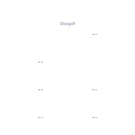
Discgolf