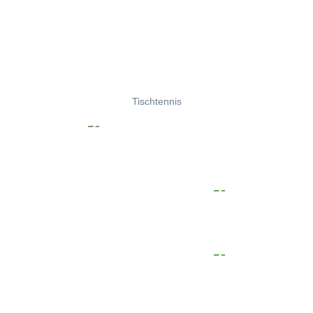
Tischtennis