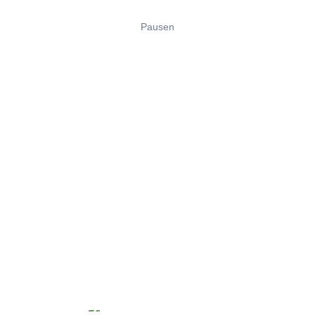
Pausen