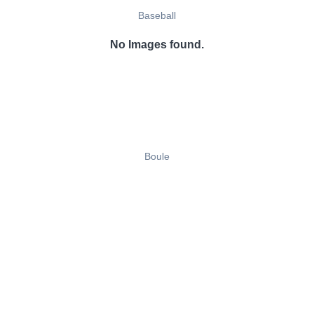
Baseball
No Images found.
Boule