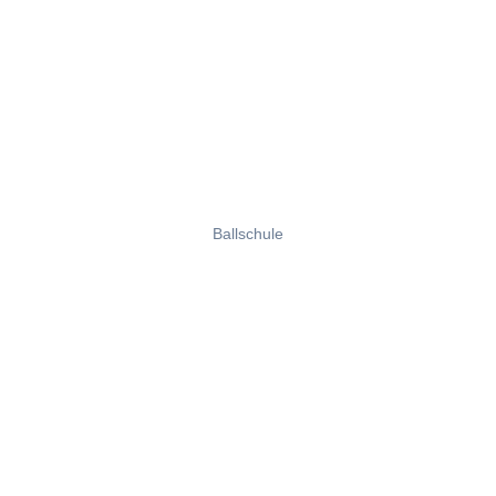
Ballschule