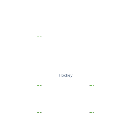
Hockey