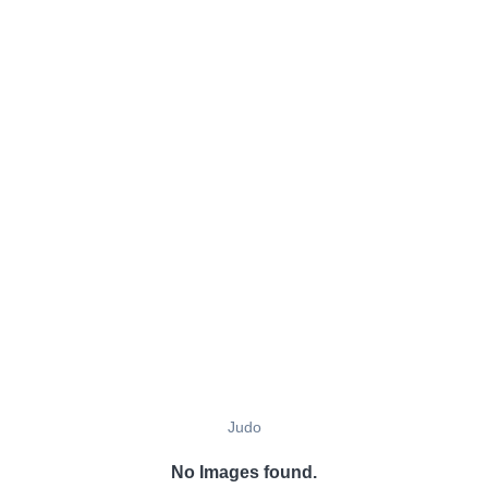
Judo
No Images found.