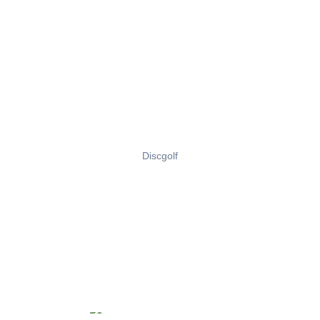
Discgolf