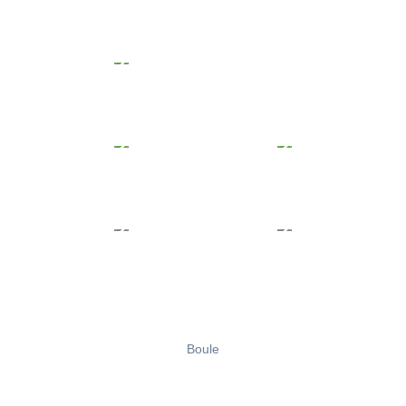
Boule