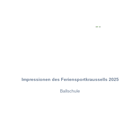
Impressionen des Feriensportkraussells 2025
Ballschule