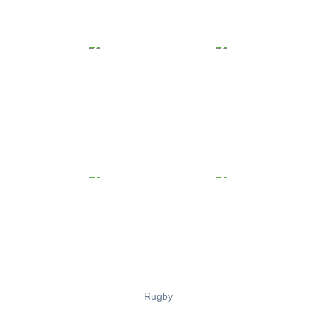
Rugby