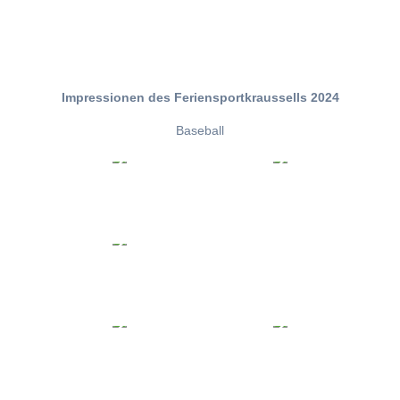
Impressionen des Feriensportkraussells 2024
Baseball