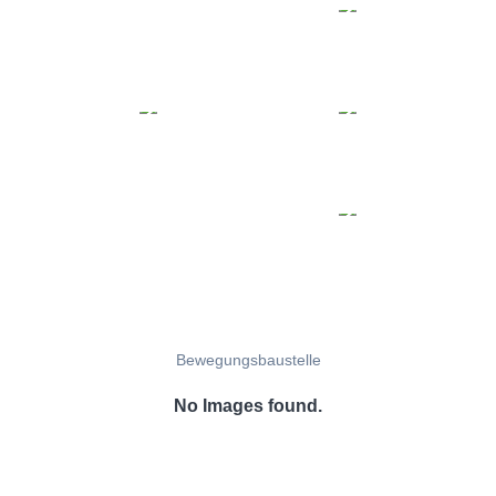
Bewegungsbaustelle
No Images found.