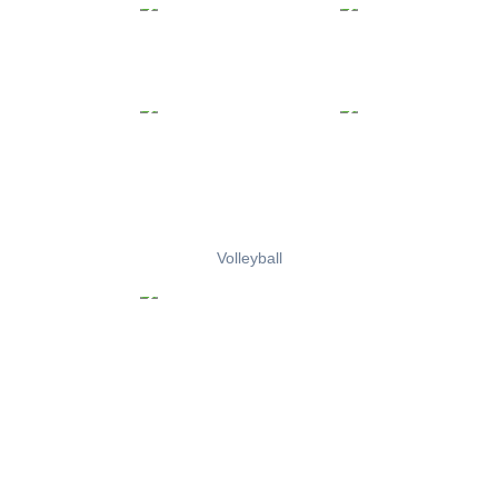
Volleyball