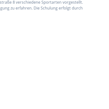
straße 8 verschiedene Sportarten vorgestellt.
gung zu erfahren. Die Schulung erfolgt durch