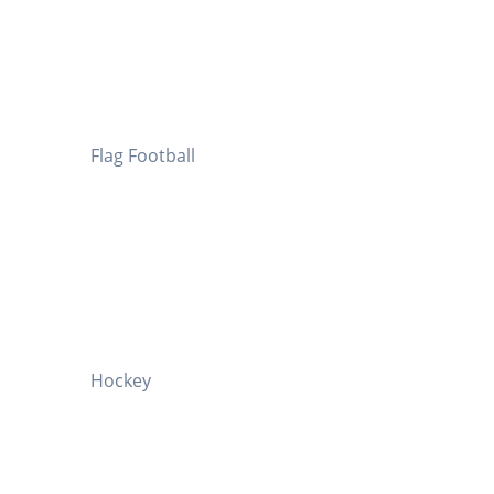
Flag Football
Hockey