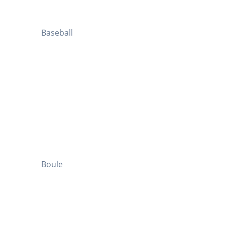
Baseball
Boule