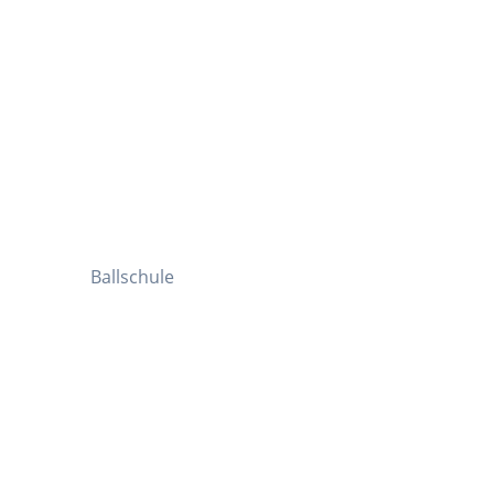
Ballschule