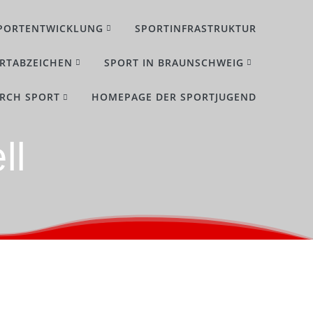
PORTENTWICKLUNG
SPORTINFRASTRUKTUR
RTABZEICHEN
SPORT IN BRAUNSCHWEIG
URCH SPORT
HOMEPAGE DER SPORTJUGEND
ll