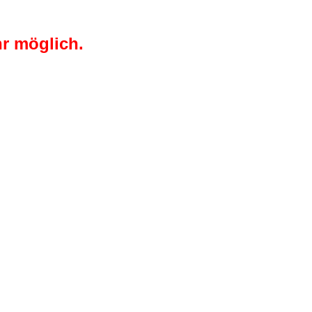
r möglich.