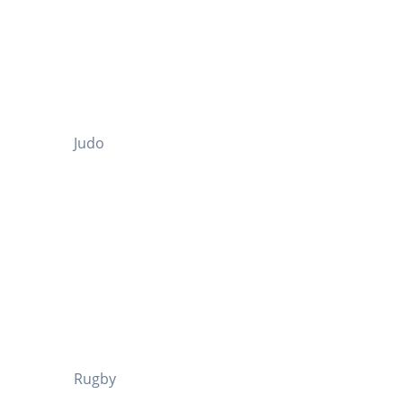
Judo
Rugby