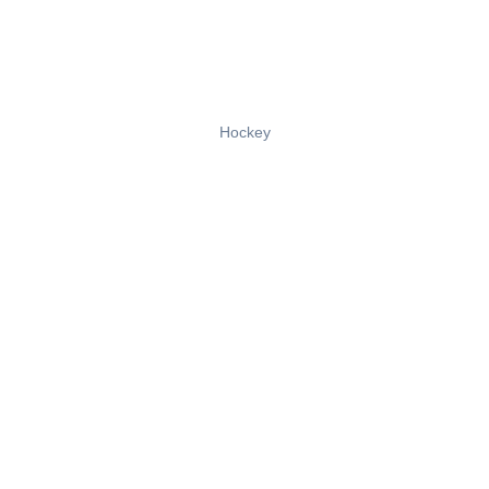
Hockey