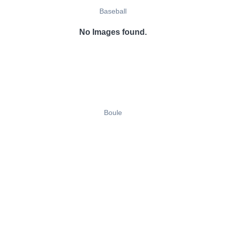
Baseball
No Images found.
Boule