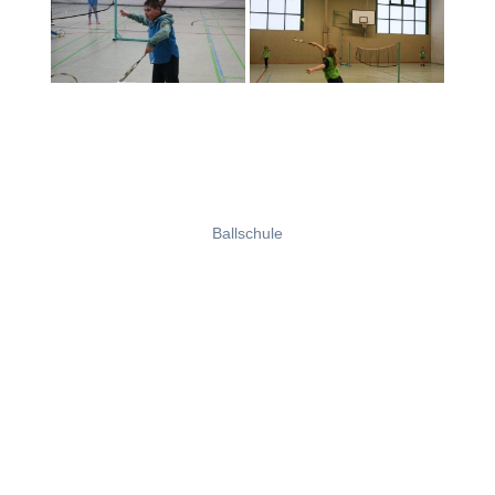
Ballschule