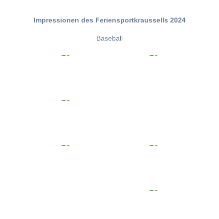
Impressionen des Feriensportkraussells 2024
Baseball