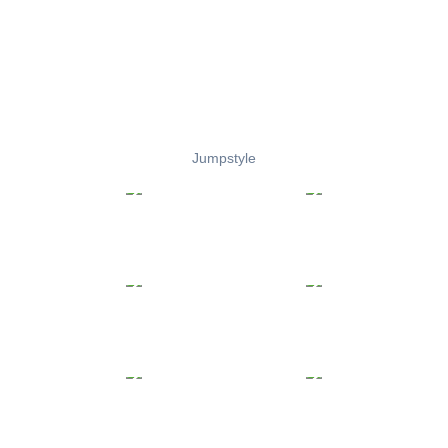
Jumpstyle