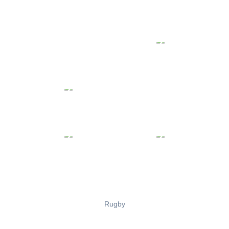
Rugby