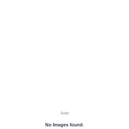
Judo
No Images found.