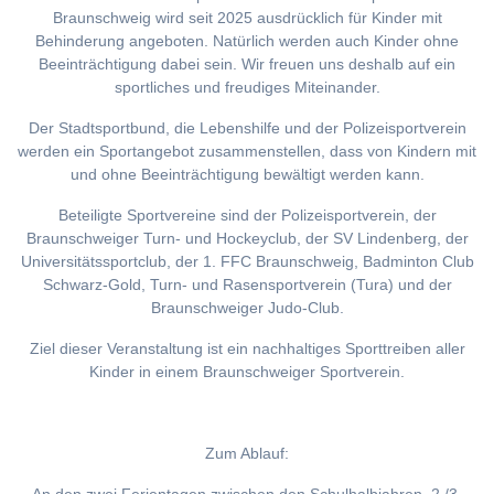
Braunschweig wird seit 2025 ausdrücklich für Kinder mit
Behinderung angeboten. Natürlich werden auch Kinder ohne
Beeinträchtigung dabei sein. Wir freuen uns deshalb auf ein
sportliches und freudiges Miteinander.
Der Stadtsportbund, die Lebenshilfe und der Polizeisportverein
werden ein Sportangebot zusammenstellen, dass von Kindern mit
und ohne Beeinträchtigung bewältigt werden kann.
Beteiligte Sportvereine sind der Polizeisportverein, der
Braunschweiger Turn- und Hockeyclub, der SV Lindenberg, der
Universitätssportclub, der 1. FFC Braunschweig, Badminton Club
Schwarz-Gold, Turn- und Rasensportverein (Tura) und der
Braunschweiger Judo-Club.
Ziel dieser Veranstaltung ist ein nachhaltiges Sporttreiben aller
Kinder in einem Braunschweiger Sportverein.
Zum Ablauf: