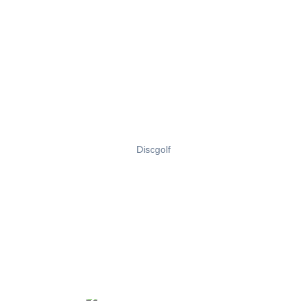
Discgolf