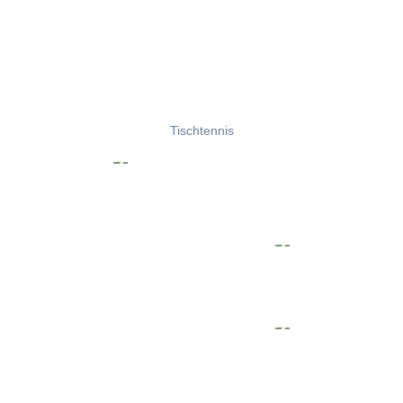
Tischtennis