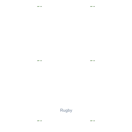
Rugby