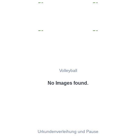
Volleyball
No Images found.
Urkundenverleihung und Pause