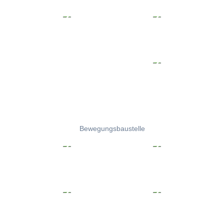
Bewegungsbaustelle