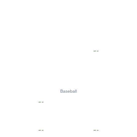
Baseball