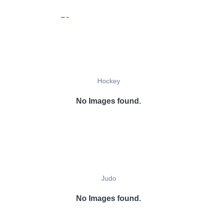
Hockey
No Images found.
Judo
No Images found.