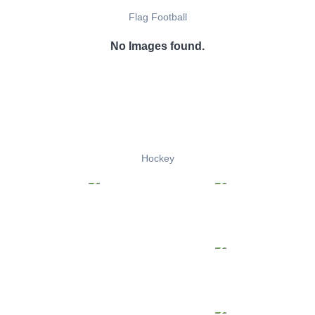
Flag Football
No Images found.
Hockey