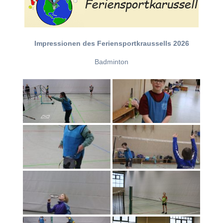
Impressionen des Feriensportkraussells 2026
Badminton