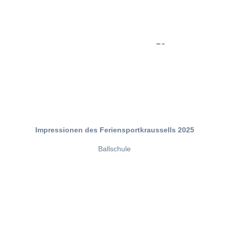
Impressionen des Feriensportkraussells 2025
Ballschule