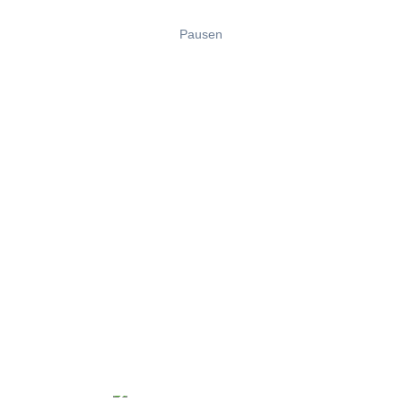
Pausen