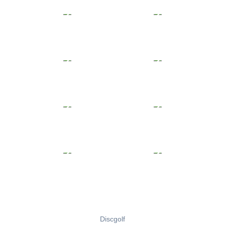
Discgolf