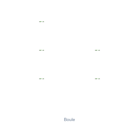
Boule