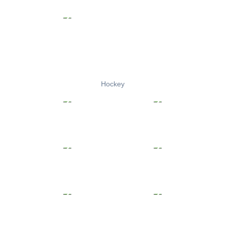
Hockey