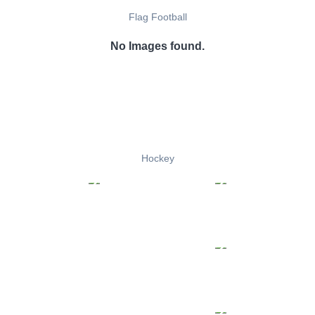
Flag Football
No Images found.
Hockey