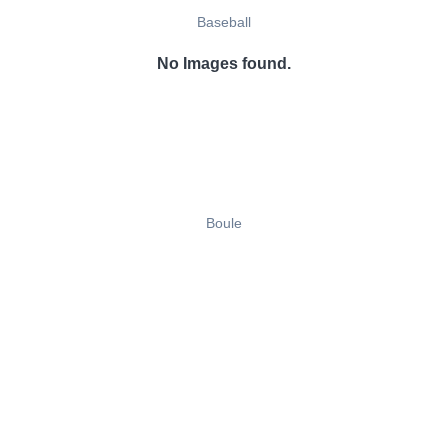
Baseball
No Images found.
Boule