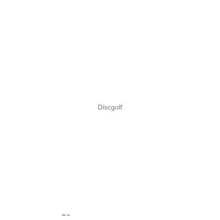
Discgolf