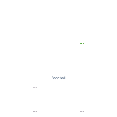
Baseball