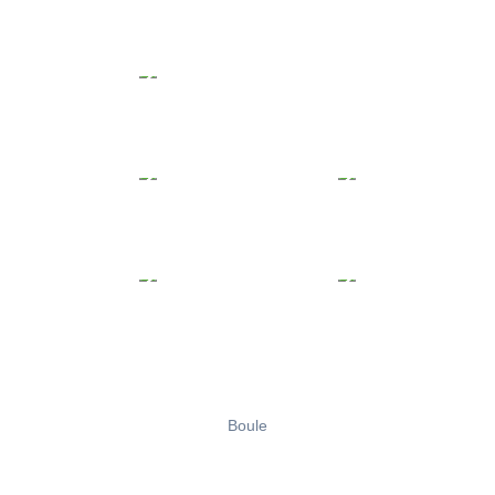
Boule