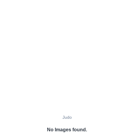
Judo
No Images found.