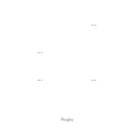
Rugby