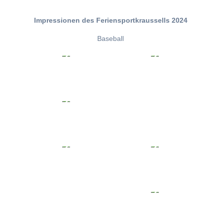
Impressionen des Feriensportkraussells 2024
Baseball