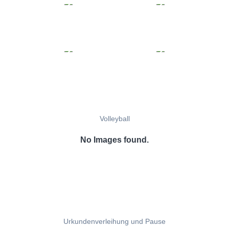
Volleyball
No Images found.
Urkundenverleihung und Pause