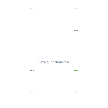
Bewegungsbaustelle