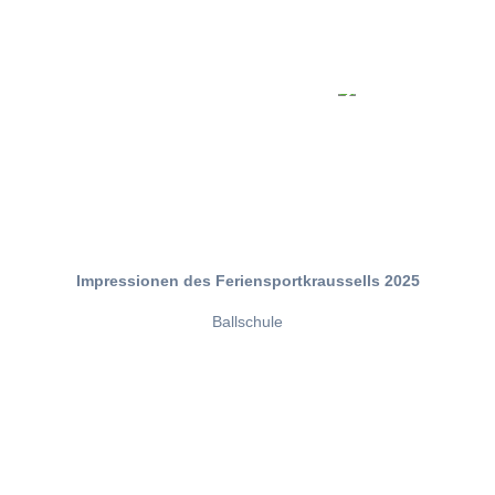
Impressionen des Feriensportkraussells 2025
Ballschule