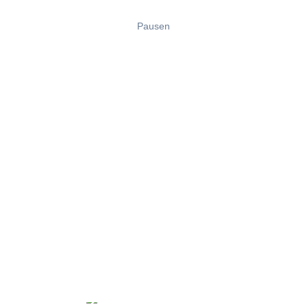
Pausen