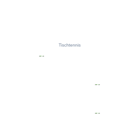
Tischtennis