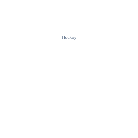
Hockey