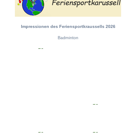
Impressionen des Feriensportkraussells 2026
Badminton