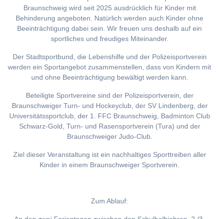
Braunschweig wird seit 2025 ausdrücklich für Kinder mit
Behinderung angeboten. Natürlich werden auch Kinder ohne
Beeinträchtigung dabei sein. Wir freuen uns deshalb auf ein
sportliches und freudiges Miteinander.
Der Stadtsportbund, die Lebenshilfe und der Polizeisportverein
werden ein Sportangebot zusammenstellen, dass von Kindern mit
und ohne Beeinträchtigung bewältigt werden kann.
Beteiligte Sportvereine sind der Polizeisportverein, der
Braunschweiger Turn- und Hockeyclub, der SV Lindenberg, der
Universitätssportclub, der 1. FFC Braunschweig, Badminton Club
Schwarz-Gold, Turn- und Rasensportverein (Tura) und der
Braunschweiger Judo-Club.
Ziel dieser Veranstaltung ist ein nachhaltiges Sporttreiben aller
Kinder in einem Braunschweiger Sportverein.
Zum Ablauf: