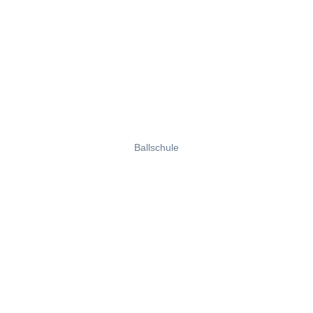
Ballschule