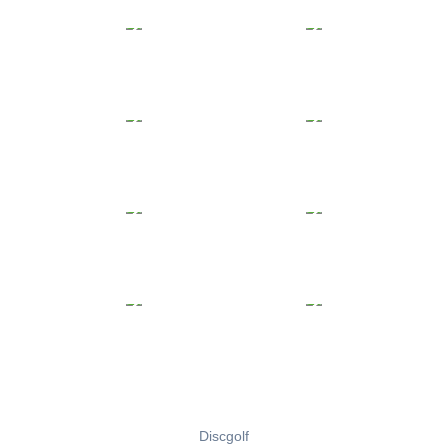
Discgolf