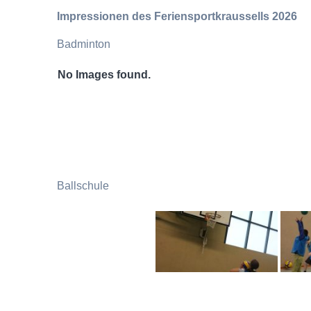
Impressionen des Feriensportkraussells 2026
Badminton
No Images found.
Ballschule