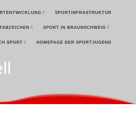
RTENTWICKLUNG
SPORTINFRASTRUKTUR
TABZEICHEN
SPORT IN BRAUNSCHWEIG
CH SPORT
HOMEPAGE DER SPORTJUGEND
ll