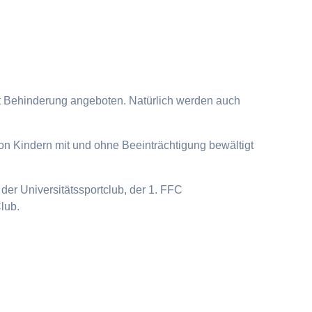
it Behinderung angeboten. Natürlich werden auch
on Kindern mit und ohne Beeinträchtigung bewältigt
der Universitätssportclub, der 1. FFC
lub.