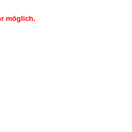
r möglich.