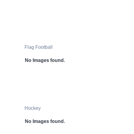
Flag Football
No Images found.
Hockey
No Images found.