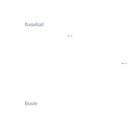
Baseball
Boule