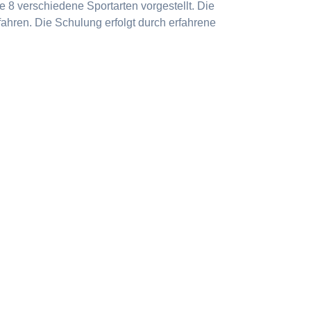
 8 verschiedene Sportarten vorgestellt. Die
ahren. Die Schulung erfolgt durch erfahrene