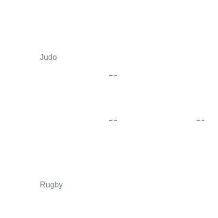
Judo
Rugby