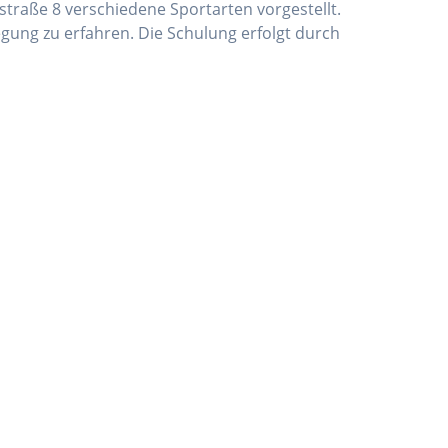
straße 8 verschiedene Sportarten vorgestellt.
gung zu erfahren. Die Schulung erfolgt durch