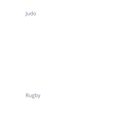
Judo
Rugby