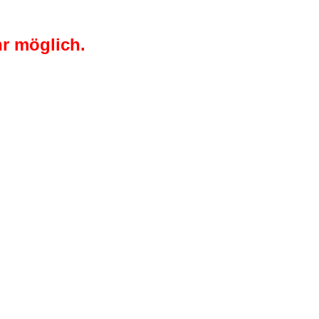
r möglich.