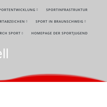
PORTENTWICKLUNG
SPORTINFRASTRUKTUR
RTABZEICHEN
SPORT IN BRAUNSCHWEIG
URCH SPORT
HOMEPAGE DER SPORTJUGEND
ll