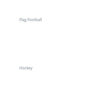
Flag Football
Hockey