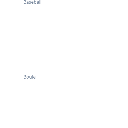
Baseball
Boule