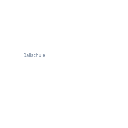
Ballschule