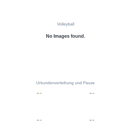
Volleyball
No Images found.
Urkundenverleihung und Pause