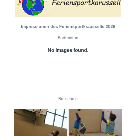
Impressionen des Feriensportkraussells 2026
Badminton
No Images found.
Ballschule