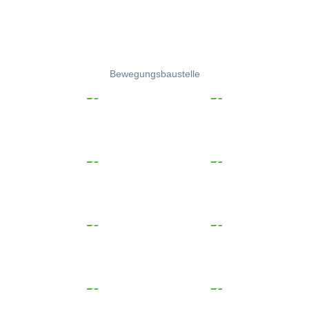
Bewegungsbaustelle