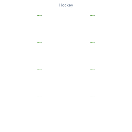
Hockey