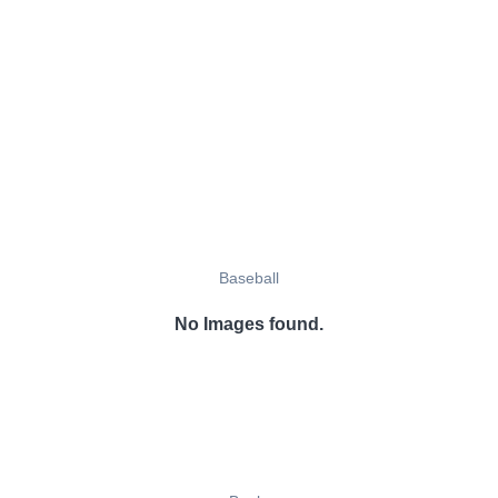
Baseball
No Images found.