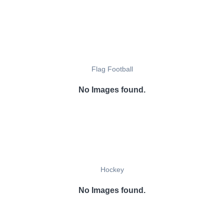
Flag Football
No Images found.
Hockey
No Images found.