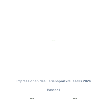
Impressionen des Feriensportkraussells 2024
Baseball