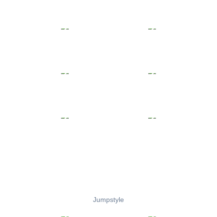
Jumpstyle