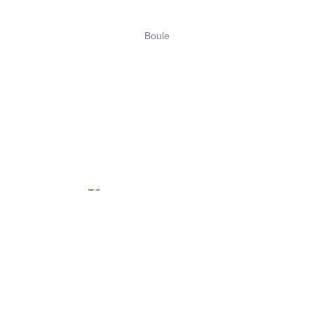
Boule