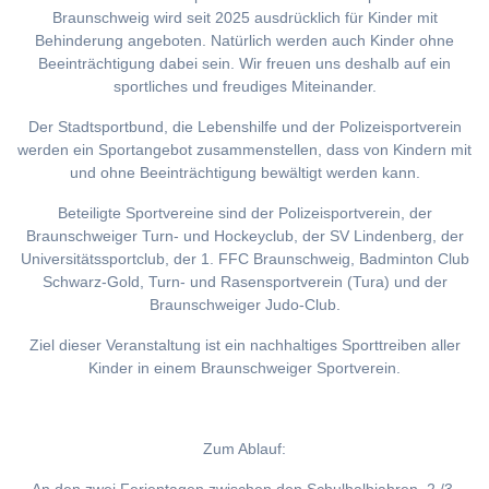
Braunschweig wird seit 2025 ausdrücklich für Kinder mit
Behinderung angeboten. Natürlich werden auch Kinder ohne
Beeinträchtigung dabei sein. Wir freuen uns deshalb auf ein
sportliches und freudiges Miteinander.
Der Stadtsportbund, die Lebenshilfe und der Polizeisportverein
werden ein Sportangebot zusammenstellen, dass von Kindern mit
und ohne Beeinträchtigung bewältigt werden kann.
Beteiligte Sportvereine sind der Polizeisportverein, der
Braunschweiger Turn- und Hockeyclub, der SV Lindenberg, der
Universitätssportclub, der 1. FFC Braunschweig, Badminton Club
Schwarz-Gold, Turn- und Rasensportverein (Tura) und der
Braunschweiger Judo-Club.
Ziel dieser Veranstaltung ist ein nachhaltiges Sporttreiben aller
Kinder in einem Braunschweiger Sportverein.
Zum Ablauf: