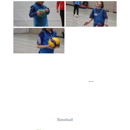
Baseball