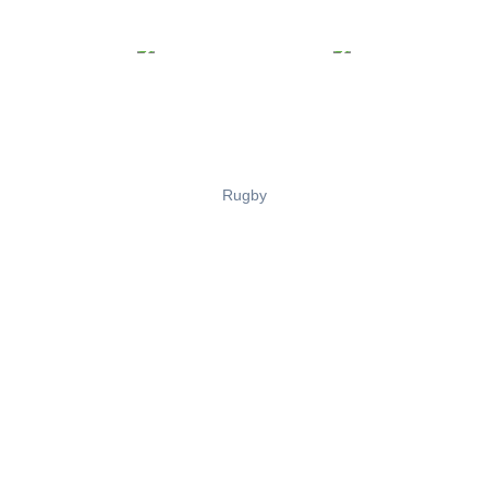
Rugby