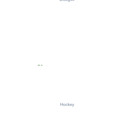
Hockey