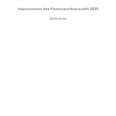
Impressionen des Feriensportkraussells 2025
Ballschule