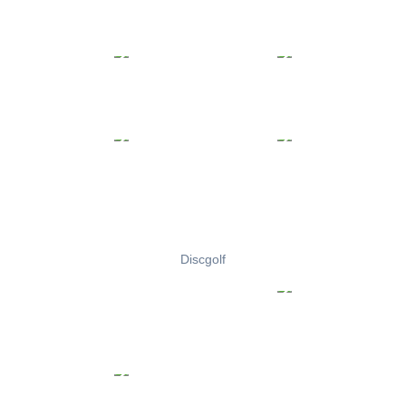
Discgolf