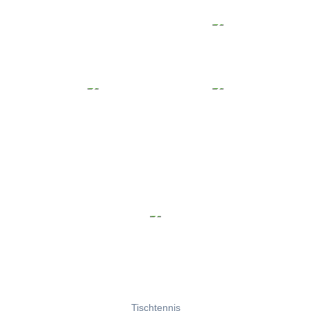
Tischtennis