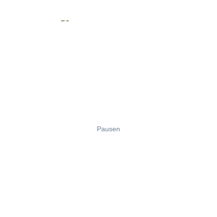
Pausen