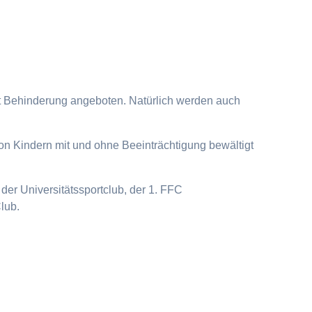
it Behinderung angeboten. Natürlich werden auch
on Kindern mit und ohne Beeinträchtigung bewältigt
der Universitätssportclub, der 1. FFC
lub.