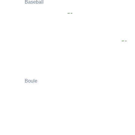
Baseball
Boule