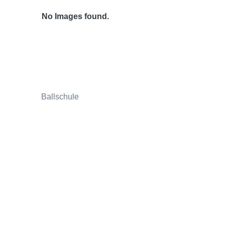
No Images found.
Ballschule