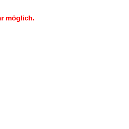
r möglich.