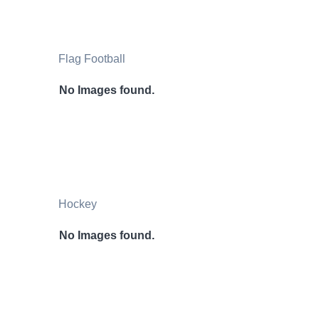
Flag Football
No Images found.
Hockey
No Images found.