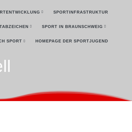
RTENTWICKLUNG
SPORTINFRASTRUKTUR
TABZEICHEN
SPORT IN BRAUNSCHWEIG
CH SPORT
HOMEPAGE DER SPORTJUGEND
ll