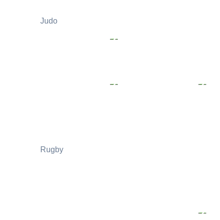
Judo
Rugby