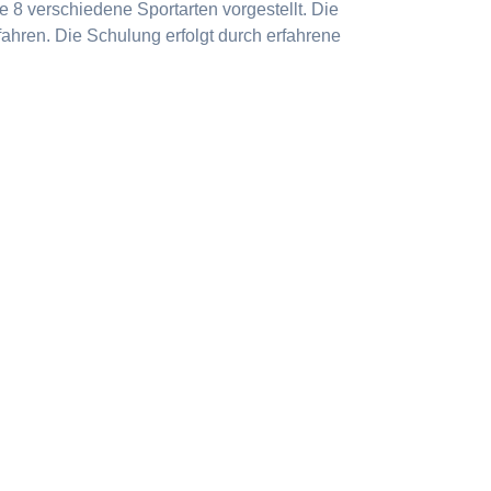
 8 verschiedene Sportarten vorgestellt. Die
ahren. Die Schulung erfolgt durch erfahrene