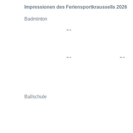
Impressionen des Feriensportkraussells 2026
Badminton
Ballschule