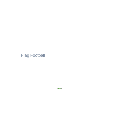
Flag Football