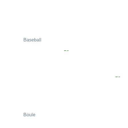
Baseball
Boule