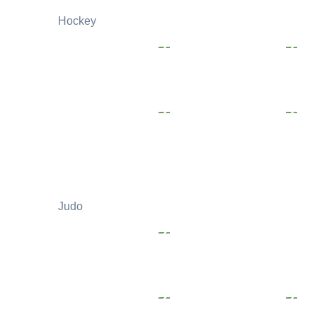
Hockey
Judo