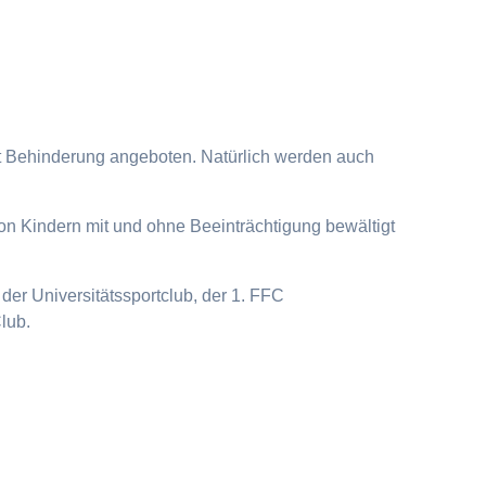
it Behinderung angeboten. Natürlich werden auch
on Kindern mit und ohne Beeinträchtigung bewältigt
der Universitätssportclub, der 1. FFC
lub.