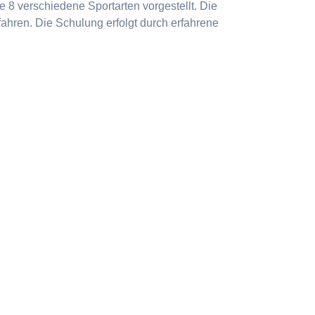
 8 verschiedene Sportarten vorgestellt. Die
ahren. Die Schulung erfolgt durch erfahrene