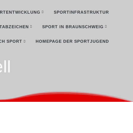
RTENTWICKLUNG
SPORTINFRASTRUKTUR
TABZEICHEN
SPORT IN BRAUNSCHWEIG
CH SPORT
HOMEPAGE DER SPORTJUGEND
ll