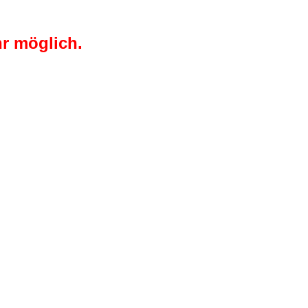
r möglich.