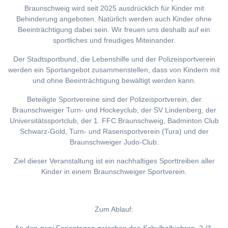
Braunschweig wird seit 2025 ausdrücklich für Kinder mit
Behinderung angeboten. Natürlich werden auch Kinder ohne
Beeinträchtigung dabei sein. Wir freuen uns deshalb auf ein
sportliches und freudiges Miteinander.
Der Stadtsportbund, die Lebenshilfe und der Polizeisportverein
werden ein Sportangebot zusammenstellen, dass von Kindern mit
und ohne Beeinträchtigung bewältigt werden kann.
Beteiligte Sportvereine sind der Polizeisportverein, der
Braunschweiger Turn- und Hockeyclub, der SV Lindenberg, der
Universitätssportclub, der 1. FFC Braunschweig, Badminton Club
Schwarz-Gold, Turn- und Rasensportverein (Tura) und der
Braunschweiger Judo-Club.
Ziel dieser Veranstaltung ist ein nachhaltiges Sporttreiben aller
Kinder in einem Braunschweiger Sportverein.
Zum Ablauf: