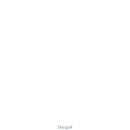
Discgolf