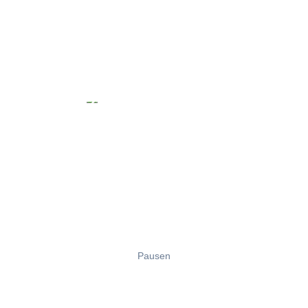
Pausen