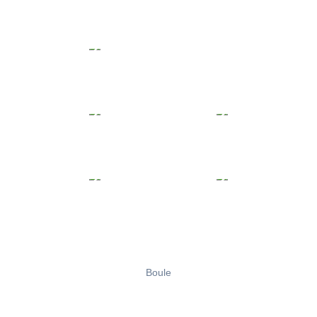
Boule