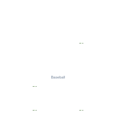
Baseball