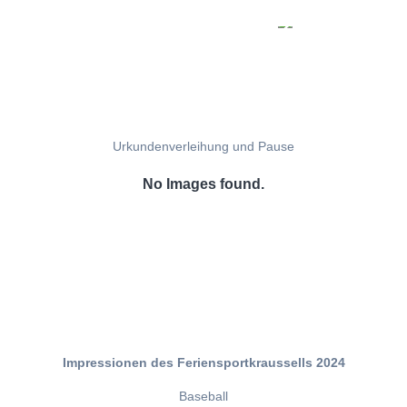
Urkundenverleihung und Pause
No Images found.
Impressionen des Feriensportkraussells 2024
Baseball