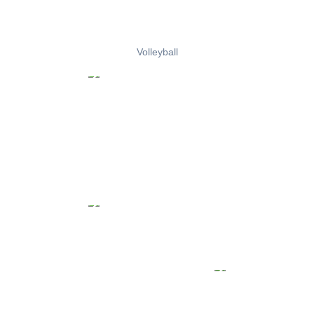
Volleyball