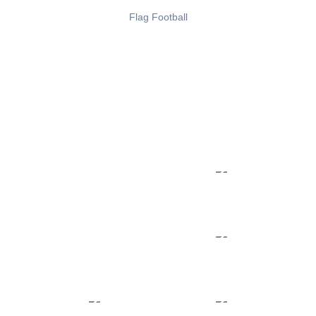
Flag Football