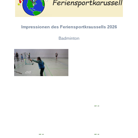
Impressionen des Feriensportkraussells 2026
Badminton