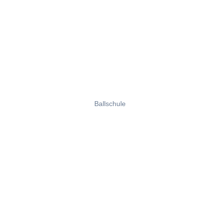
Ballschule