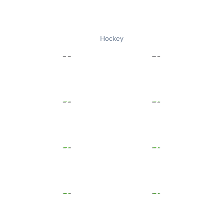
Hockey