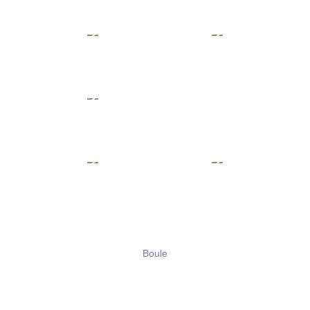
Boule