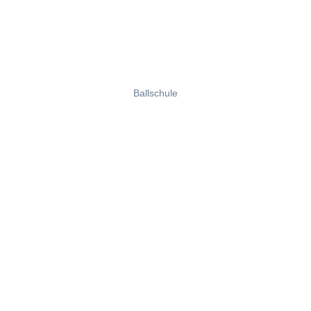
Ballschule