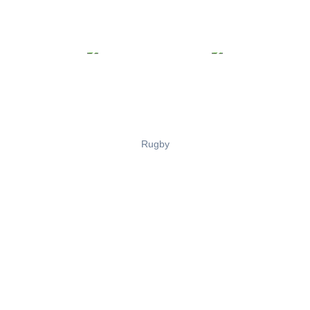
Rugby