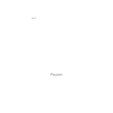
Pausen