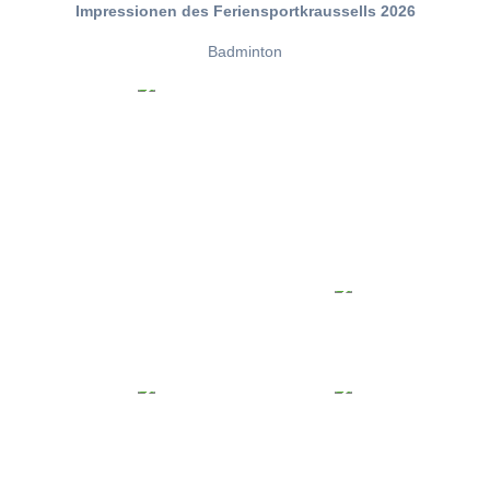
Impressionen des Feriensportkraussells 2026
Badminton