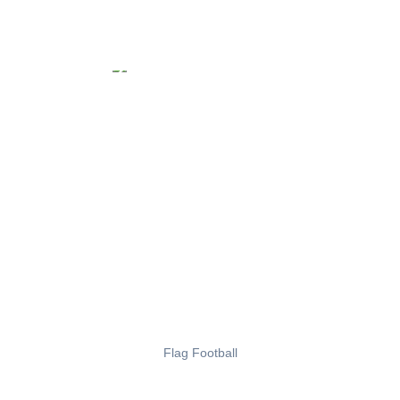
Flag Football