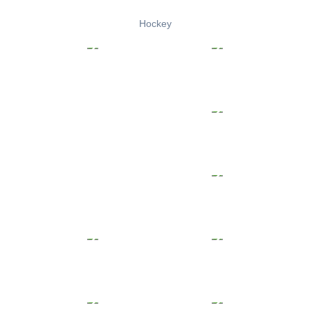
Hockey