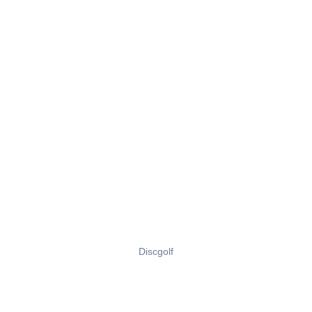
Discgolf