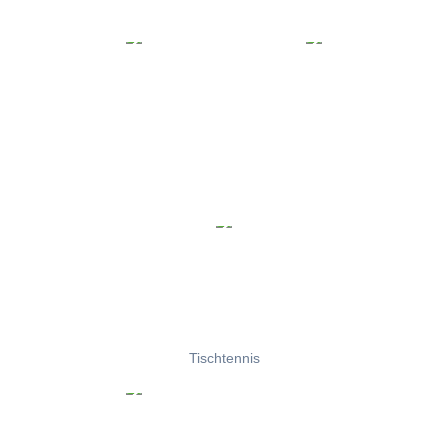
Tischtennis