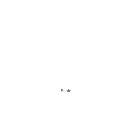
Boule