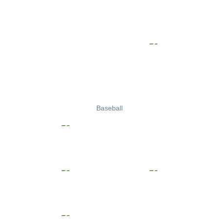
Baseball