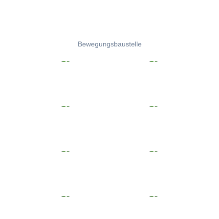
Bewegungsbaustelle