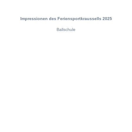
Impressionen des Feriensportkraussells 2025
Ballschule