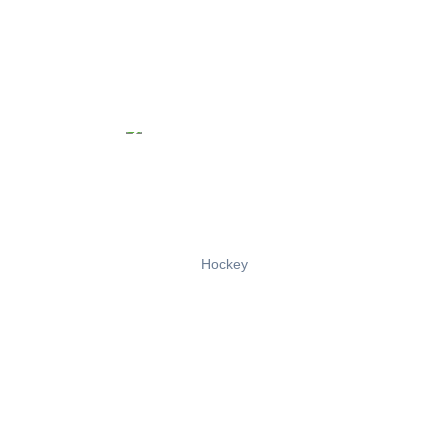
Hockey