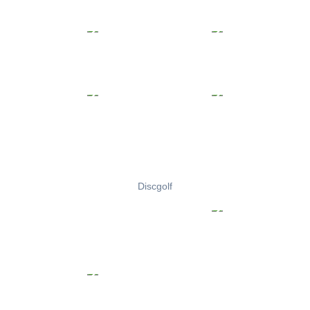
Discgolf