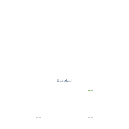
Baseball