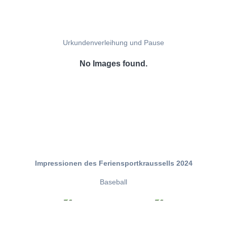
Urkundenverleihung und Pause
No Images found.
Impressionen des Feriensportkraussells 2024
Baseball