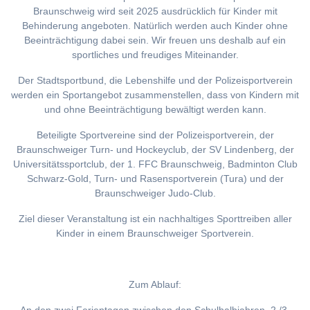
Braunschweig wird seit 2025 ausdrücklich für Kinder mit
Behinderung angeboten. Natürlich werden auch Kinder ohne
Beeinträchtigung dabei sein. Wir freuen uns deshalb auf ein
sportliches und freudiges Miteinander.
Der Stadtsportbund, die Lebenshilfe und der Polizeisportverein
werden ein Sportangebot zusammenstellen, dass von Kindern mit
und ohne Beeinträchtigung bewältigt werden kann.
Beteiligte Sportvereine sind der Polizeisportverein, der
Braunschweiger Turn- und Hockeyclub, der SV Lindenberg, der
Universitätssportclub, der 1. FFC Braunschweig, Badminton Club
Schwarz-Gold, Turn- und Rasensportverein (Tura) und der
Braunschweiger Judo-Club.
Ziel dieser Veranstaltung ist ein nachhaltiges Sporttreiben aller
Kinder in einem Braunschweiger Sportverein.
Zum Ablauf: