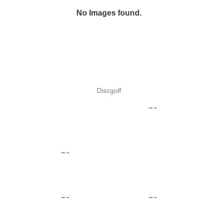
No Images found.
Discgolf