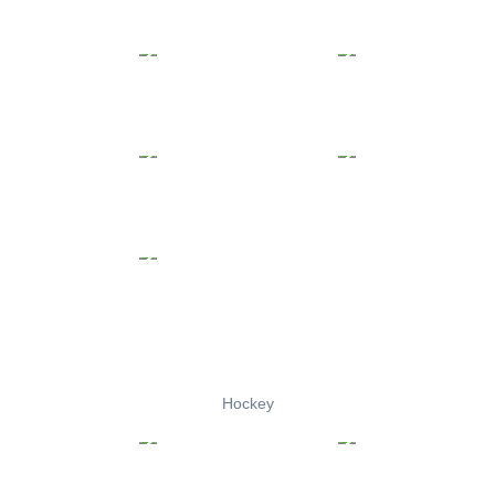
Hockey