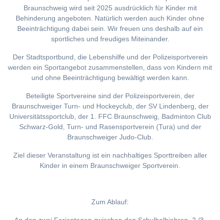
Braunschweig wird seit 2025 ausdrücklich für Kinder mit
Behinderung angeboten. Natürlich werden auch Kinder ohne
Beeinträchtigung dabei sein. Wir freuen uns deshalb auf ein
sportliches und freudiges Miteinander.
Der Stadtsportbund, die Lebenshilfe und der Polizeisportverein
werden ein Sportangebot zusammenstellen, dass von Kindern mit
und ohne Beeinträchtigung bewältigt werden kann.
Beteiligte Sportvereine sind der Polizeisportverein, der
Braunschweiger Turn- und Hockeyclub, der SV Lindenberg, der
Universitätssportclub, der 1. FFC Braunschweig, Badminton Club
Schwarz-Gold, Turn- und Rasensportverein (Tura) und der
Braunschweiger Judo-Club.
Ziel dieser Veranstaltung ist ein nachhaltiges Sporttreiben aller
Kinder in einem Braunschweiger Sportverein.
Zum Ablauf: