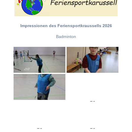
Impressionen des Feriensportkraussells 2026
Badminton