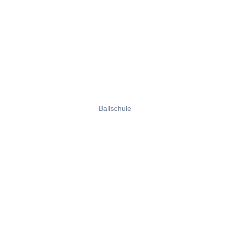
Ballschule