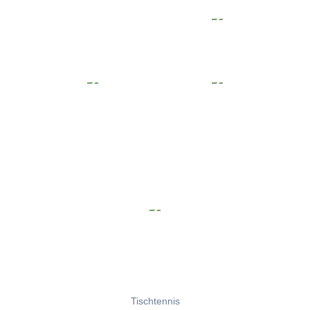
Tischtennis