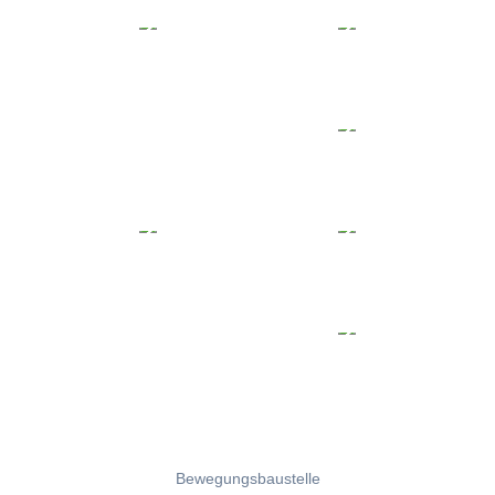
Bewegungsbaustelle