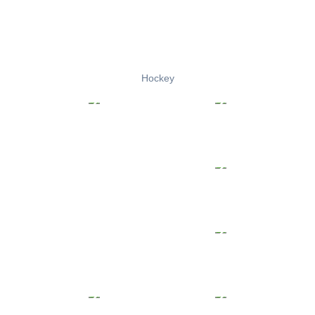
Hockey