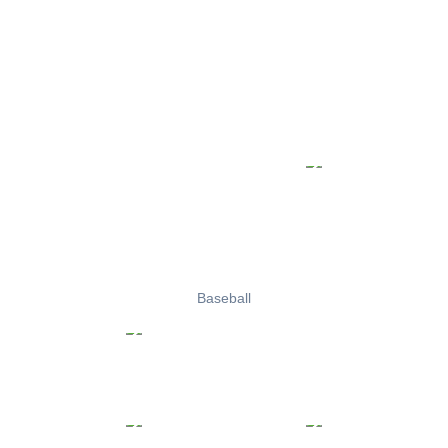
Baseball