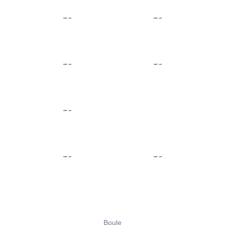
Boule