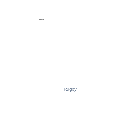
Rugby