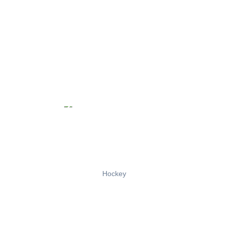
Hockey