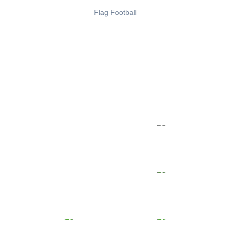
Flag Football