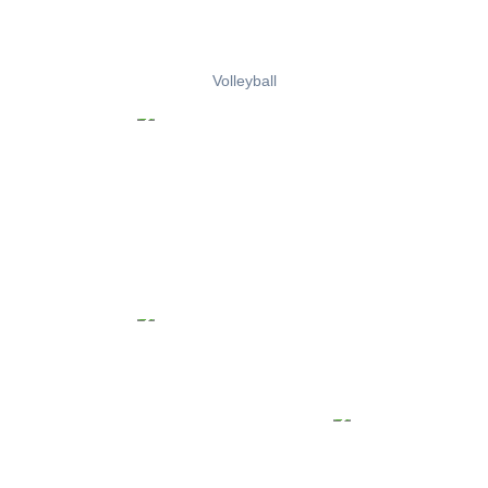
Volleyball