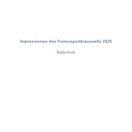
Impressionen des Feriensportkraussells 2025
Ballschule