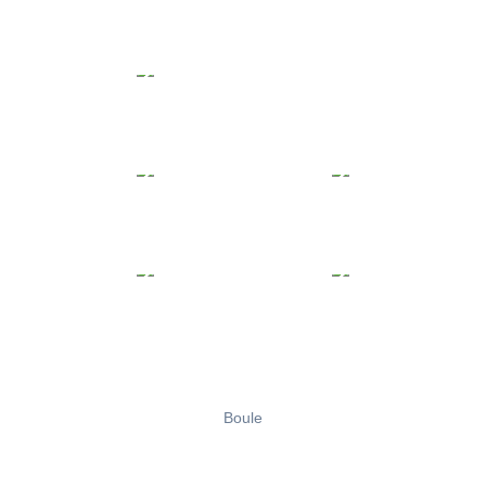
Boule