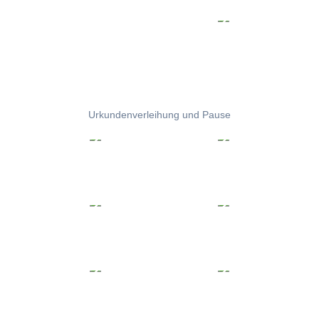
Urkundenverleihung und Pause