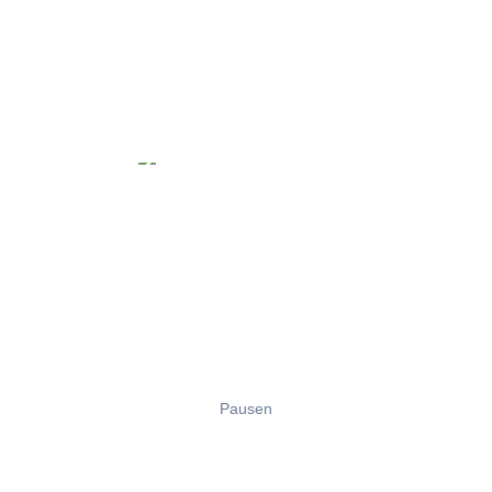
Pausen