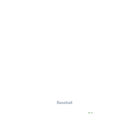
Baseball