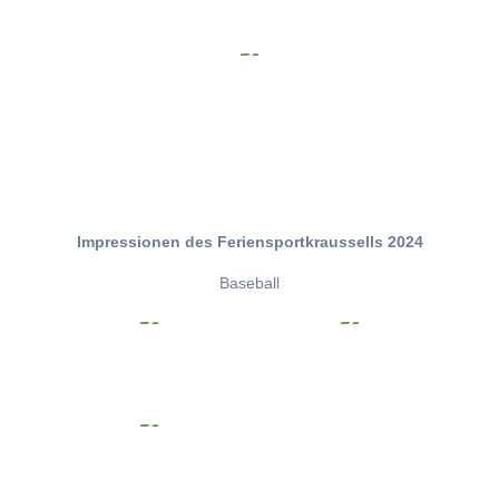
Impressionen des Feriensportkraussells 2024
Baseball