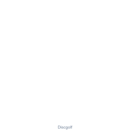
Discgolf