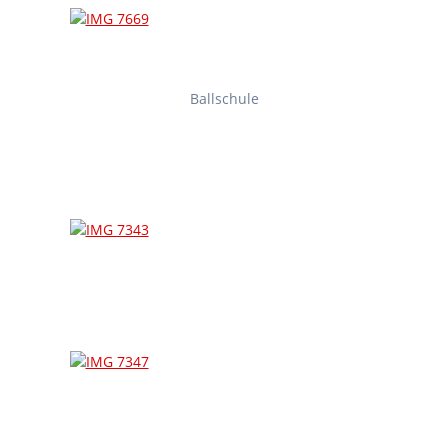
Ballschule