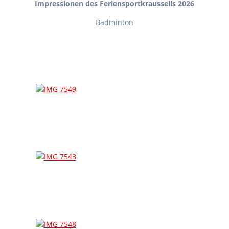
Impressionen des Feriensportkraussells 2026
Badminton