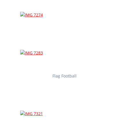
Flag Football