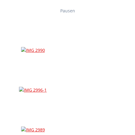
Pausen