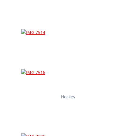
Hockey