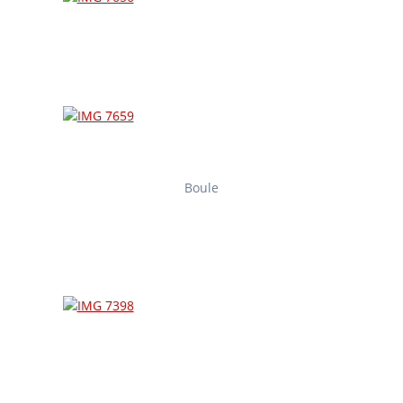
Boule