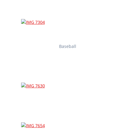
Baseball