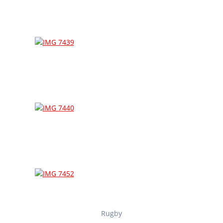
Rugby