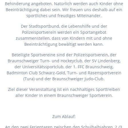
Behinderung angeboten. Natürlich werden auch Kinder ohne
Beeinträchtigung dabei sein. Wir freuen uns deshalb auf ein
sportliches und freudiges Miteinander.
Der Stadtsportbund, die Lebenshilfe und der
Polizeisportverein werden ein Sportangebot
zusammenstellen, dass von Kindern mit und ohne
Beeinträchtigung bewältigt werden kann.
Beteiligte Sportvereine sind der Polizeisportverein, der
Braunschweiger Turn- und Hockeyclub, der SV Lindenberg,
der Universitätssportclub, der 1. FFC Braunschweig,
Badminton Club Schwarz-Gold, Turn- und Rasensportverein
(Tura) und der Braunschweiger Judo-Club.
Ziel dieser Veranstaltung ist ein nachhaltiges Sporttreiben
aller Kinder in einem Braunschweiger Sportverein.
Zum Ablauf:
An den zwei Ferientagen zwischen den Schulhalbjahren, 2./3.