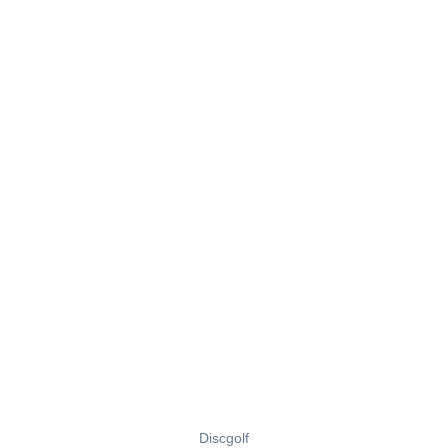
Discgolf