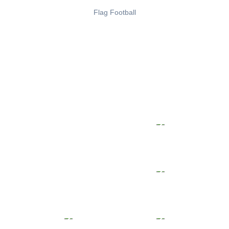
Flag Football