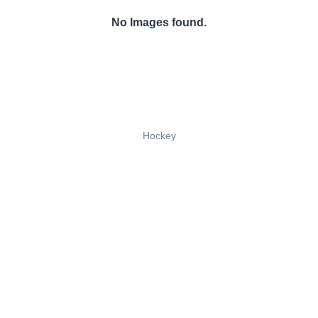
No Images found.
Hockey