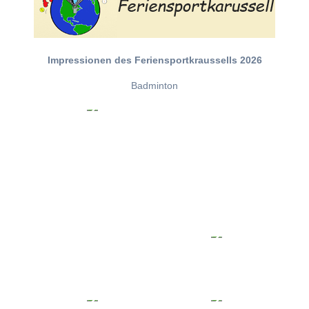
Impressionen des Feriensportkraussells 2026
Badminton