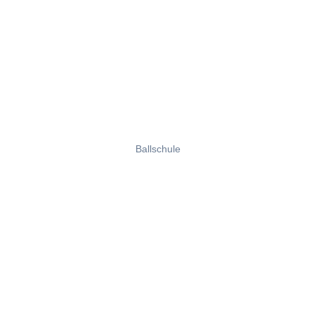
Ballschule