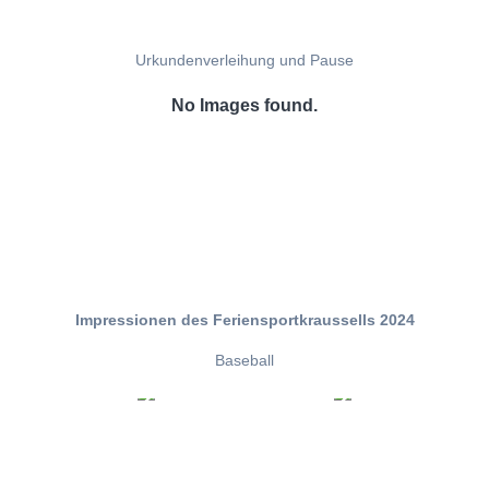
Urkundenverleihung und Pause
No Images found.
Impressionen des Feriensportkraussells 2024
Baseball