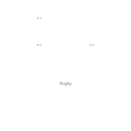
Rugby