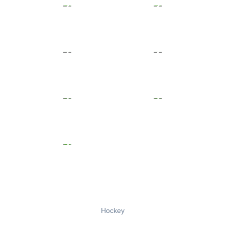
Hockey