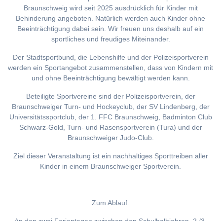
Braunschweig wird seit 2025 ausdrücklich für Kinder mit
Behinderung angeboten. Natürlich werden auch Kinder ohne
Beeinträchtigung dabei sein. Wir freuen uns deshalb auf ein
sportliches und freudiges Miteinander.
Der Stadtsportbund, die Lebenshilfe und der Polizeisportverein
werden ein Sportangebot zusammenstellen, dass von Kindern mit
und ohne Beeinträchtigung bewältigt werden kann.
Beteiligte Sportvereine sind der Polizeisportverein, der
Braunschweiger Turn- und Hockeyclub, der SV Lindenberg, der
Universitätssportclub, der 1. FFC Braunschweig, Badminton Club
Schwarz-Gold, Turn- und Rasensportverein (Tura) und der
Braunschweiger Judo-Club.
Ziel dieser Veranstaltung ist ein nachhaltiges Sporttreiben aller
Kinder in einem Braunschweiger Sportverein.
Zum Ablauf: