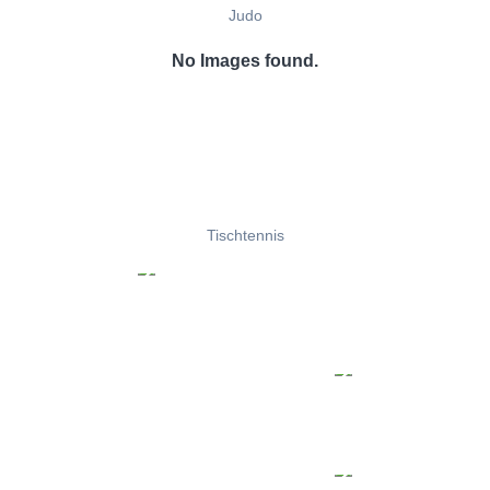
Judo
No Images found.
Tischtennis