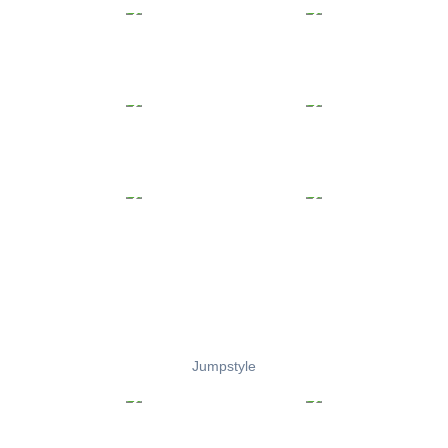
Jumpstyle