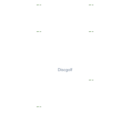
Discgolf