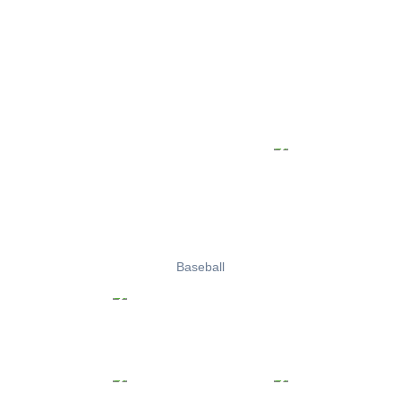
Baseball