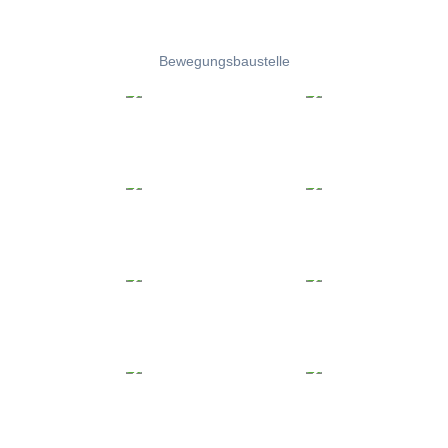
Bewegungsbaustelle