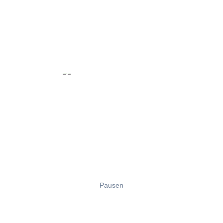
Pausen