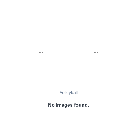
Volleyball
No Images found.