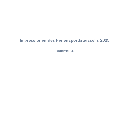
Impressionen des Feriensportkraussells 2025
Ballschule