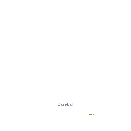
Baseball