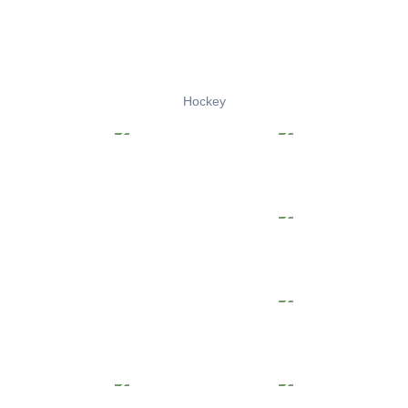
Hockey