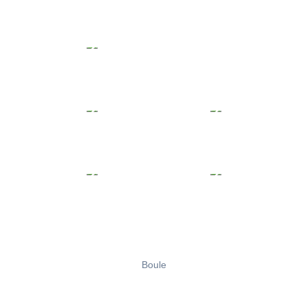
Boule