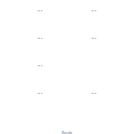
Boule