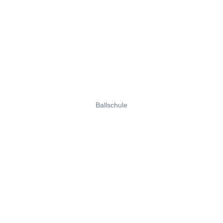
Ballschule