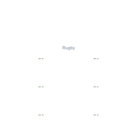
Rugby