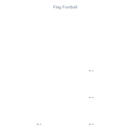
Flag Football