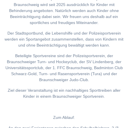
Braunschweig wird seit 2025 ausdrücklich für Kinder mit
Behinderung angeboten. Natürlich werden auch Kinder ohne
Beeinträchtigung dabei sein. Wir freuen uns deshalb auf ein
sportliches und freudiges Miteinander.
Der Stadtsportbund, die Lebenshilfe und der Polizeisportverein
werden ein Sportangebot zusammenstellen, dass von Kindern mit
und ohne Beeinträchtigung bewältigt werden kann.
Beteiligte Sportvereine sind der Polizeisportverein, der
Braunschweiger Turn- und Hockeyclub, der SV Lindenberg, der
Universitätssportclub, der 1. FFC Braunschweig, Badminton Club
Schwarz-Gold, Turn- und Rasensportverein (Tura) und der
Braunschweiger Judo-Club.
Ziel dieser Veranstaltung ist ein nachhaltiges Sporttreiben aller
Kinder in einem Braunschweiger Sportverein.
Zum Ablauf: