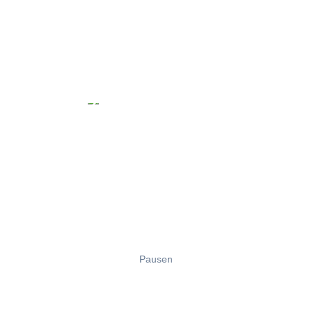
Pausen