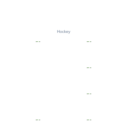
Hockey