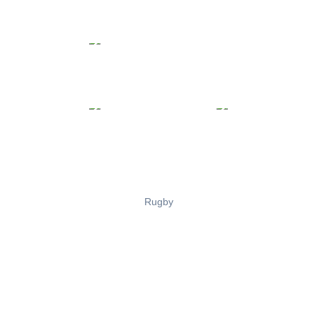
Rugby