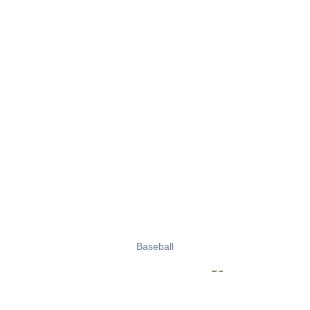
Baseball