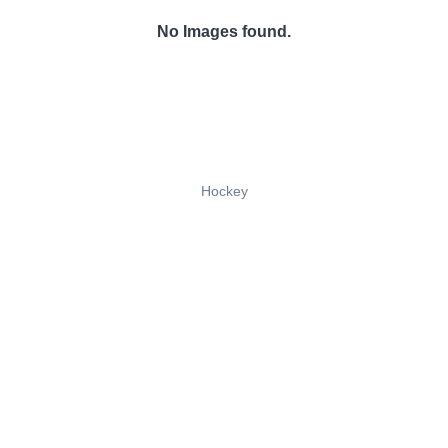
No Images found.
Hockey