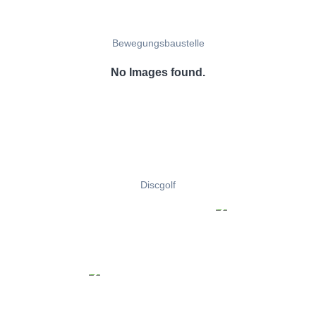
Bewegungsbaustelle
No Images found.
Discgolf