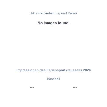
Urkundenverleihung und Pause
No Images found.
Impressionen des Feriensportkraussells 2024
Baseball