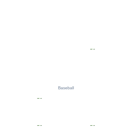
Baseball