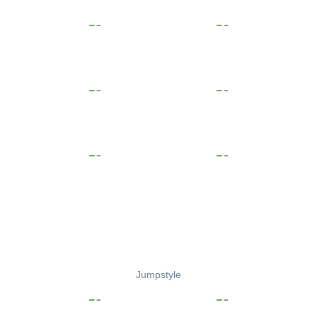
Jumpstyle