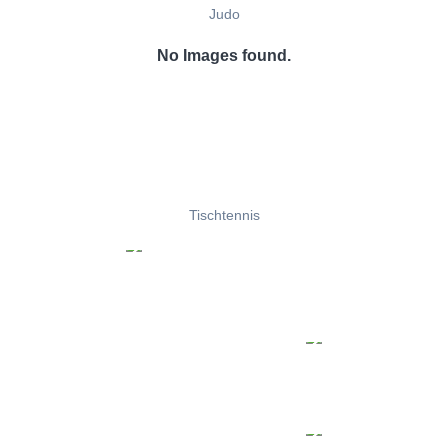
Judo
No Images found.
Tischtennis