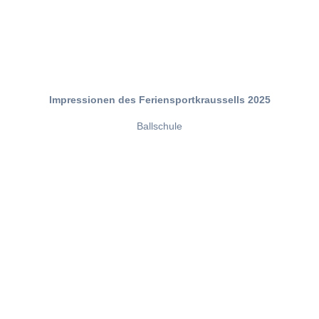
Impressionen des Feriensportkraussells 2025
Ballschule