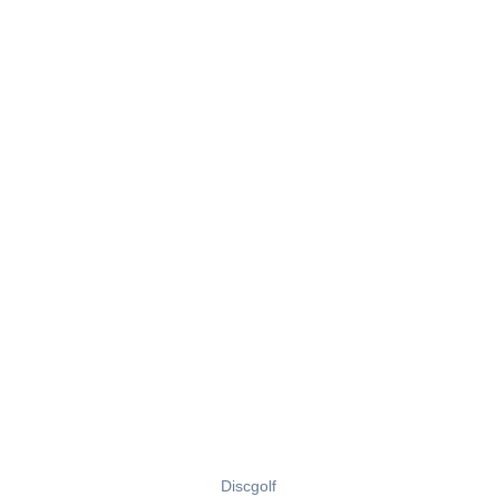
Discgolf