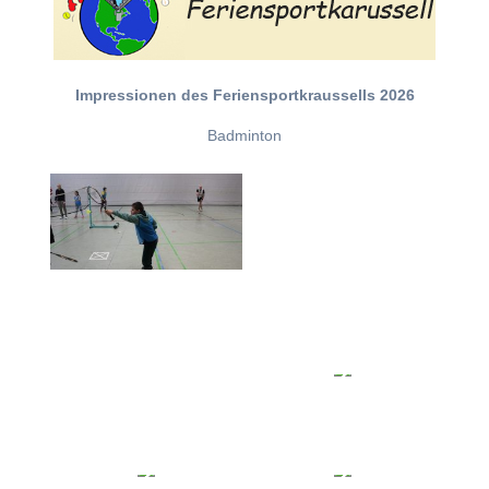
Impressionen des Feriensportkraussells 2026
Badminton