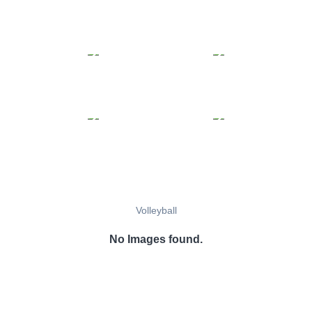
Volleyball
No Images found.