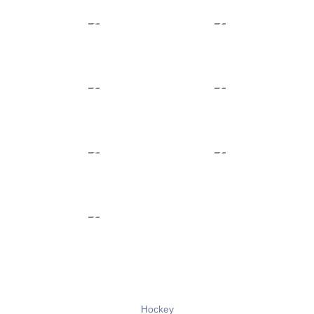
Hockey