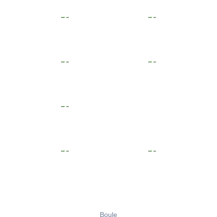
Boule