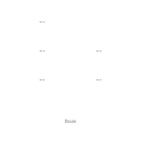
Boule