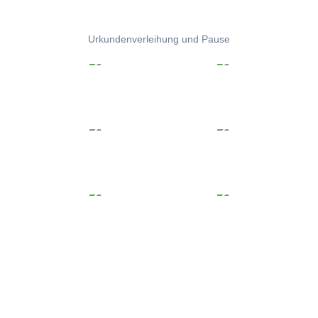
Urkundenverleihung und Pause