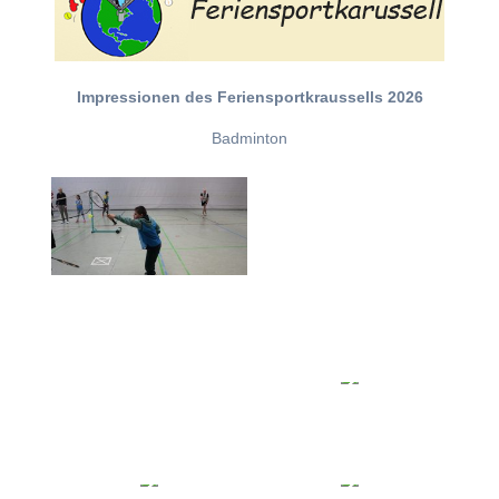
Impressionen des Feriensportkraussells 2026
Badminton