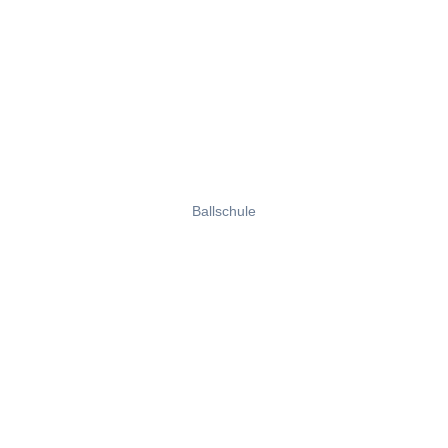
Ballschule