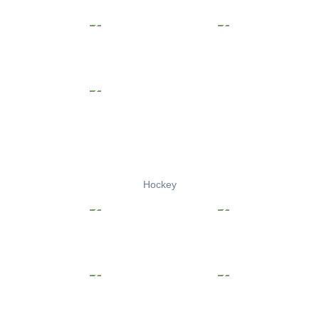
Hockey