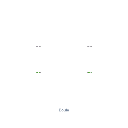
Boule