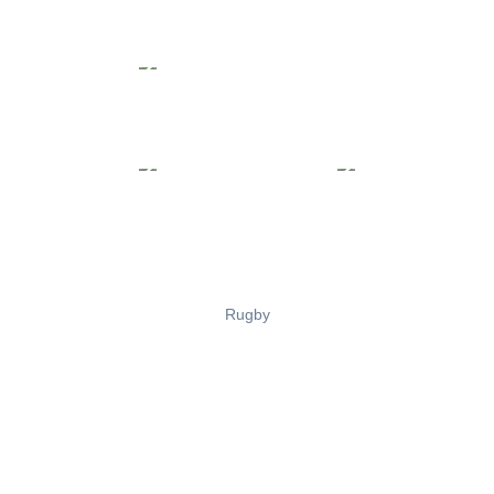
Rugby