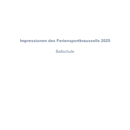
Impressionen des Feriensportkraussells 2025
Ballschule