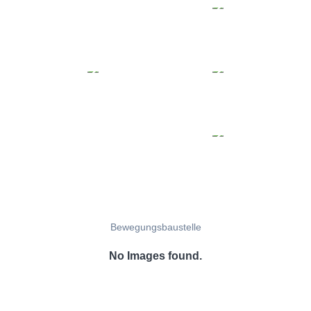
Bewegungsbaustelle
No Images found.