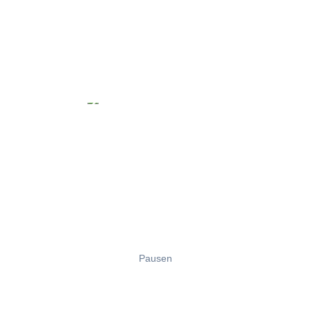
Pausen