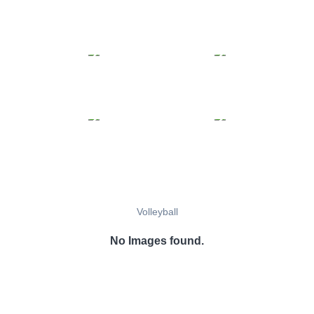
Volleyball
No Images found.