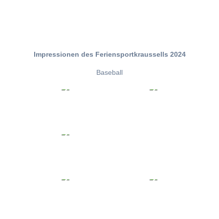
Impressionen des Feriensportkraussells 2024
Baseball