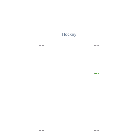
Hockey