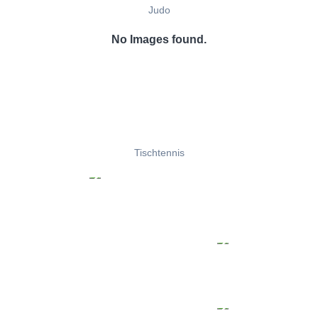
Judo
No Images found.
Tischtennis