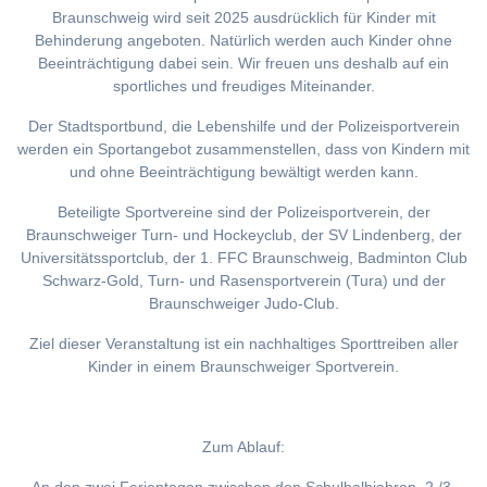
Braunschweig wird seit 2025 ausdrücklich für Kinder mit
Behinderung angeboten. Natürlich werden auch Kinder ohne
Beeinträchtigung dabei sein. Wir freuen uns deshalb auf ein
sportliches und freudiges Miteinander.
Der Stadtsportbund, die Lebenshilfe und der Polizeisportverein
werden ein Sportangebot zusammenstellen, dass von Kindern mit
und ohne Beeinträchtigung bewältigt werden kann.
Beteiligte Sportvereine sind der Polizeisportverein, der
Braunschweiger Turn- und Hockeyclub, der SV Lindenberg, der
Universitätssportclub, der 1. FFC Braunschweig, Badminton Club
Schwarz-Gold, Turn- und Rasensportverein (Tura) und der
Braunschweiger Judo-Club.
Ziel dieser Veranstaltung ist ein nachhaltiges Sporttreiben aller
Kinder in einem Braunschweiger Sportverein.
Zum Ablauf: