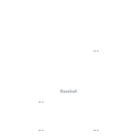
Baseball