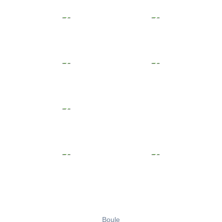
Boule