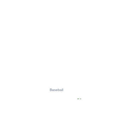
Baseball