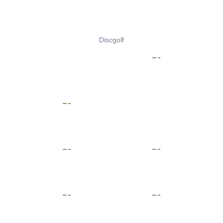
Discgolf