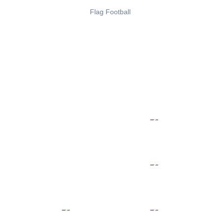
Flag Football