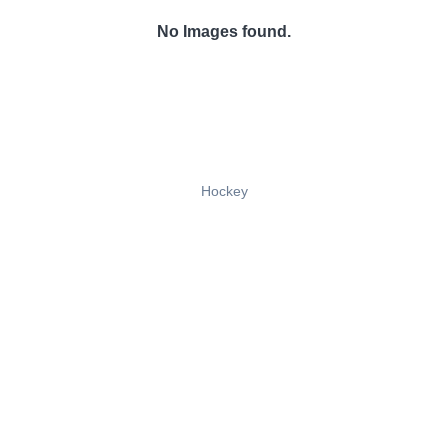
No Images found.
Hockey