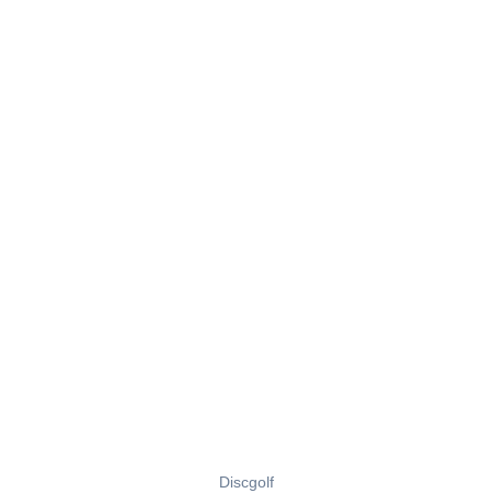
Discgolf