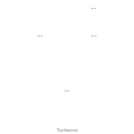
Tischtennis