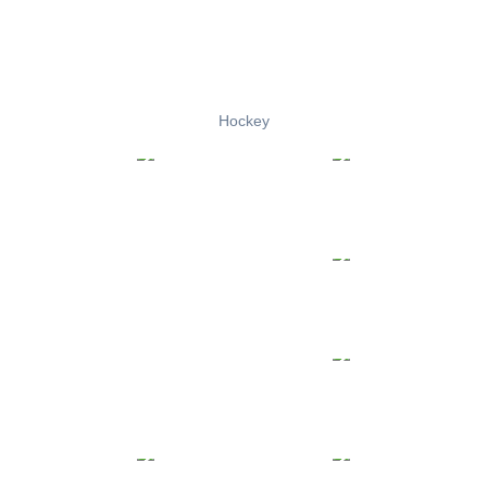
Hockey