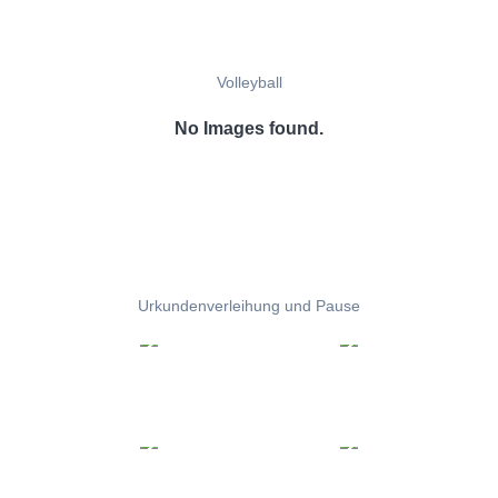
Volleyball
No Images found.
Urkundenverleihung und Pause