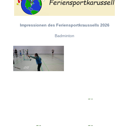
Impressionen des Feriensportkraussells 2026
Badminton