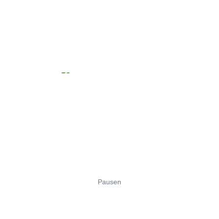
Pausen