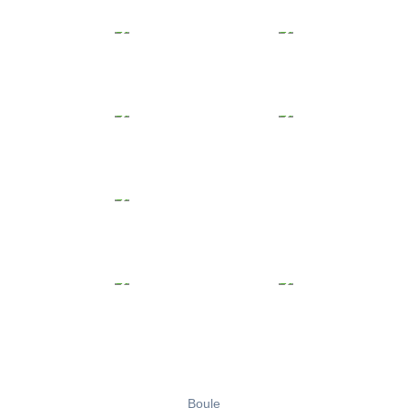
Boule