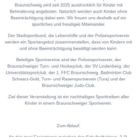
Braunschweig wird seit 2025 ausdrücklich für Kinder mit
Behinderung angeboten. Natürlich werden auch Kinder ohne
Beeinträchtigung dabei sein. Wir freuen uns deshalb auf ein
sportliches und freudiges Miteinander.
Der Stadtsportbund, die Lebenshilfe und der Polizeisportverein
werden ein Sportangebot zusammenstellen, dass von Kindern mit
und ohne Beeinträchtigung bewältigt werden kann.
Beteiligte Sportvereine sind der Polizeisportverein, der
Braunschweiger Turn- und Hockeyclub, der SV Lindenberg, der
Universitätssportclub, der 1. FFC Braunschweig, Badminton Club
Schwarz-Gold, Turn- und Rasensportverein (Tura) und der
Braunschweiger Judo-Club.
Ziel dieser Veranstaltung ist ein nachhaltiges Sporttreiben aller
Kinder in einem Braunschweiger Sportverein.
Zum Ablauf: