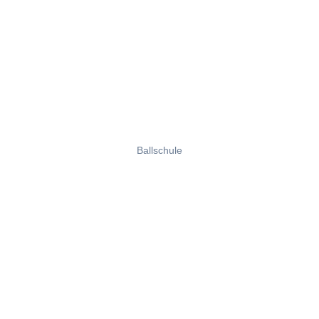
Ballschule