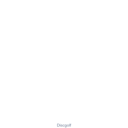
Discgolf