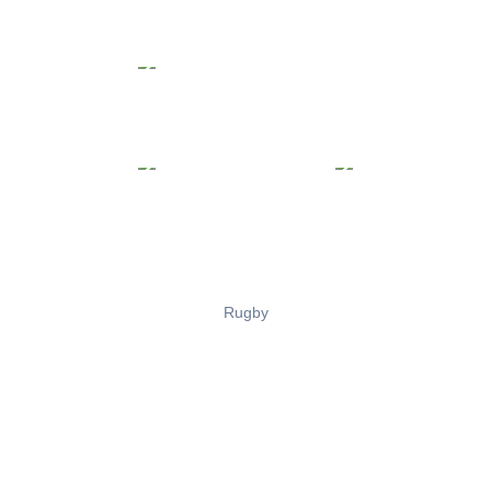
Rugby