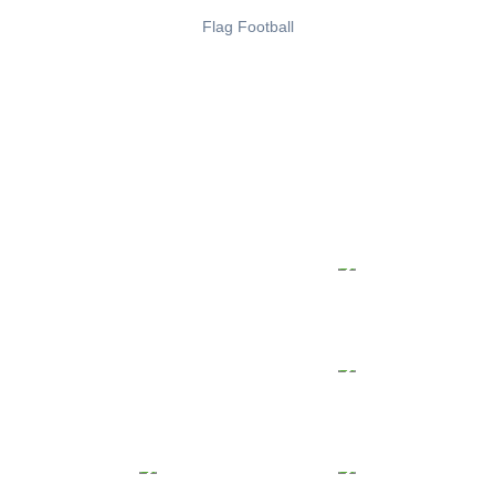
Flag Football