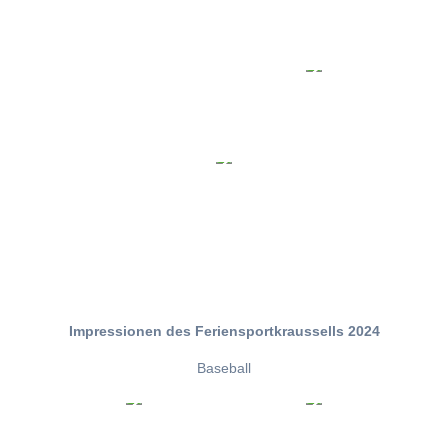
Impressionen des Feriensportkraussells 2024
Baseball