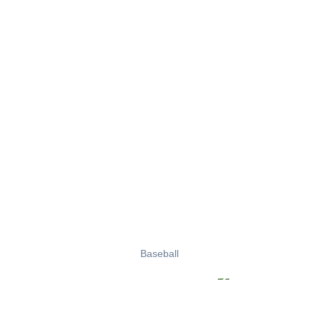
Baseball