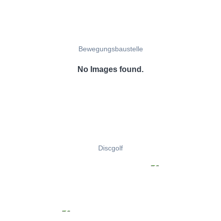
Bewegungsbaustelle
No Images found.
Discgolf