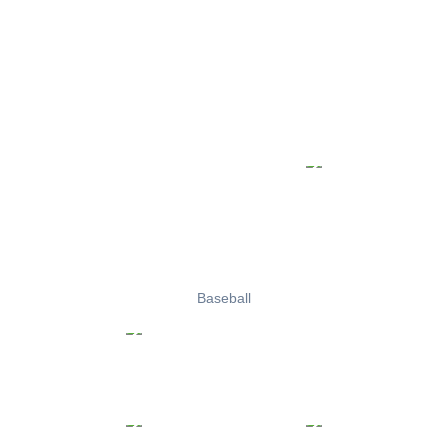
Baseball