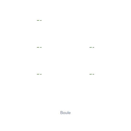
Boule