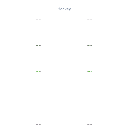
Hockey