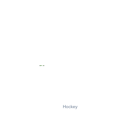
Hockey