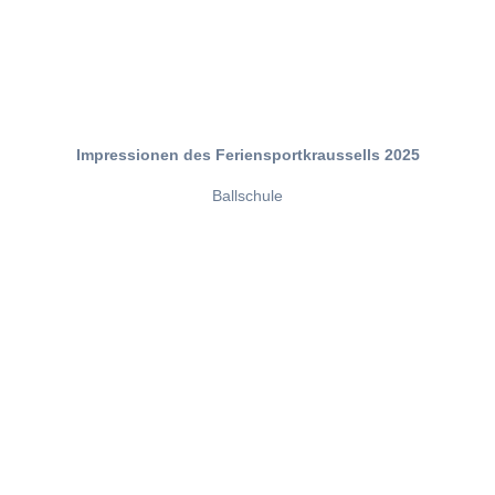
Impressionen des Feriensportkraussells 2025
Ballschule