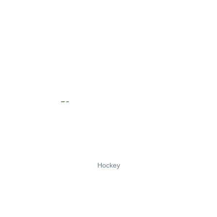
Hockey