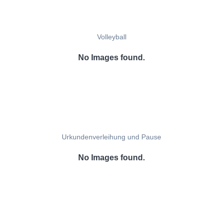
Volleyball
No Images found.
Urkundenverleihung und Pause
No Images found.