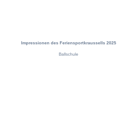
Impressionen des Feriensportkraussells 2025
Ballschule