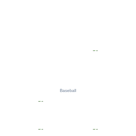
Baseball