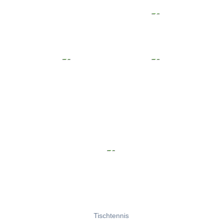
Tischtennis