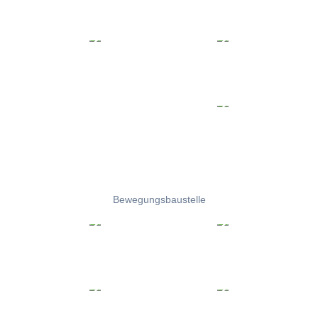
Bewegungsbaustelle