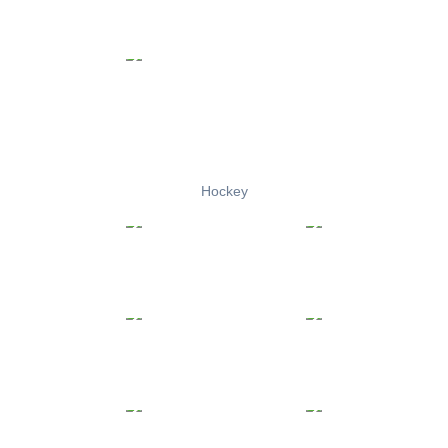
Hockey