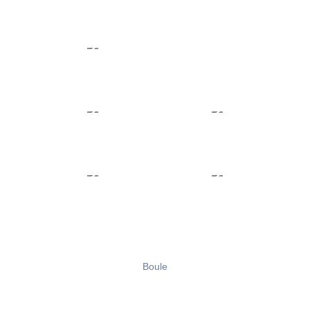
Boule