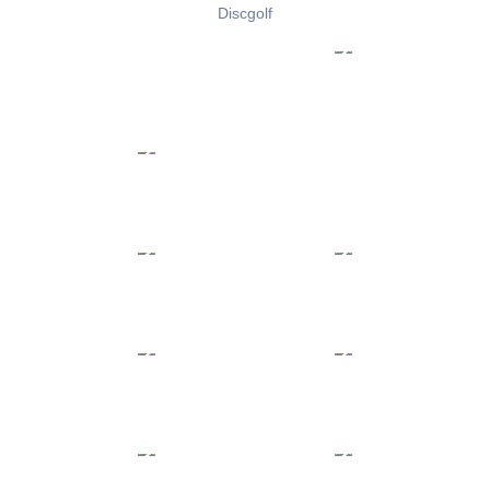
Discgolf