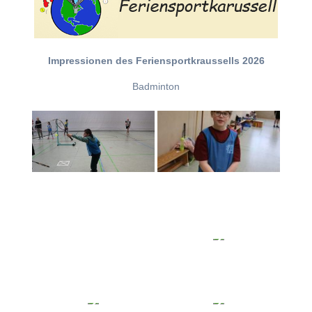
Impressionen des Feriensportkraussells 2026
Badminton