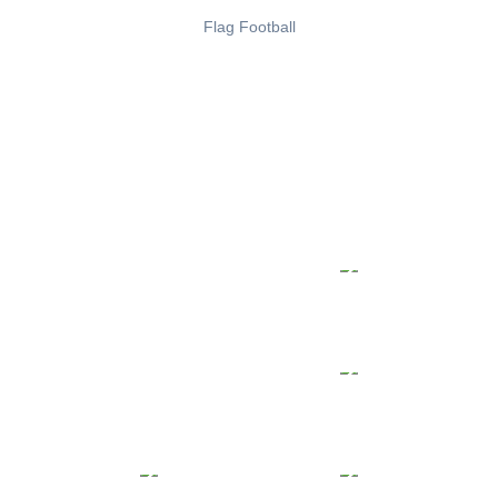
Flag Football