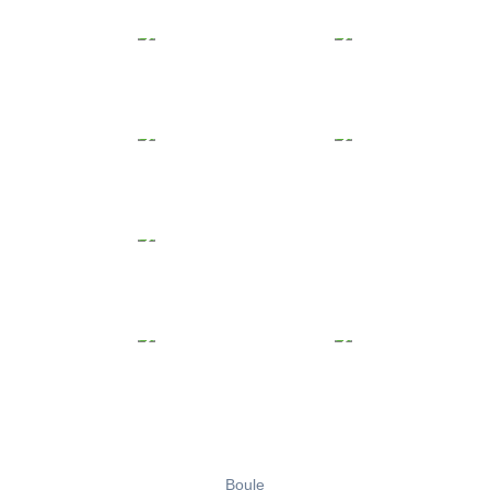
Boule