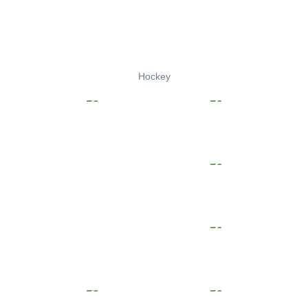
Hockey