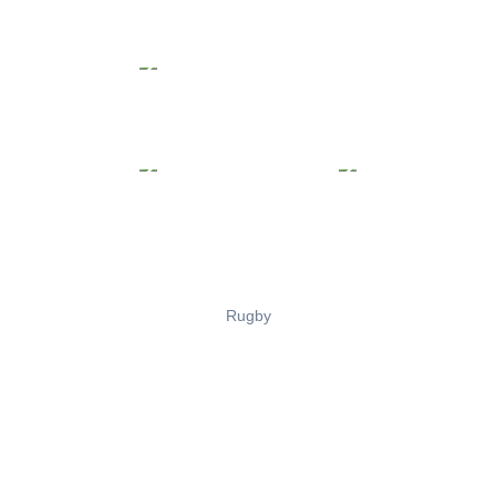
Rugby