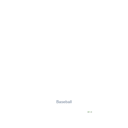
Baseball