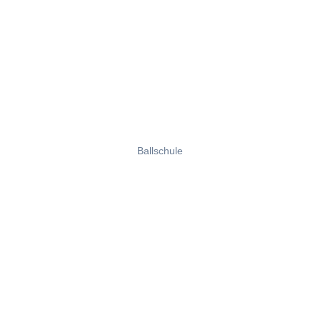
Ballschule