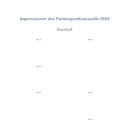
Impressionen des Feriensportkraussells 2024
Baseball