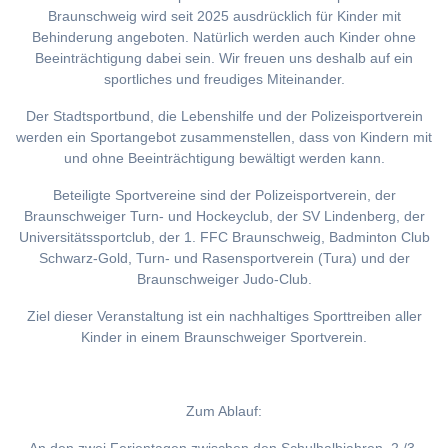
Braunschweig wird seit 2025 ausdrücklich für Kinder mit
Behinderung angeboten. Natürlich werden auch Kinder ohne
Beeinträchtigung dabei sein. Wir freuen uns deshalb auf ein
sportliches und freudiges Miteinander.
Der Stadtsportbund, die Lebenshilfe und der Polizeisportverein
werden ein Sportangebot zusammenstellen, dass von Kindern mit
und ohne Beeinträchtigung bewältigt werden kann.
Beteiligte Sportvereine sind der Polizeisportverein, der
Braunschweiger Turn- und Hockeyclub, der SV Lindenberg, der
Universitätssportclub, der 1. FFC Braunschweig, Badminton Club
Schwarz-Gold, Turn- und Rasensportverein (Tura) und der
Braunschweiger Judo-Club.
Ziel dieser Veranstaltung ist ein nachhaltiges Sporttreiben aller
Kinder in einem Braunschweiger Sportverein.
Zum Ablauf: