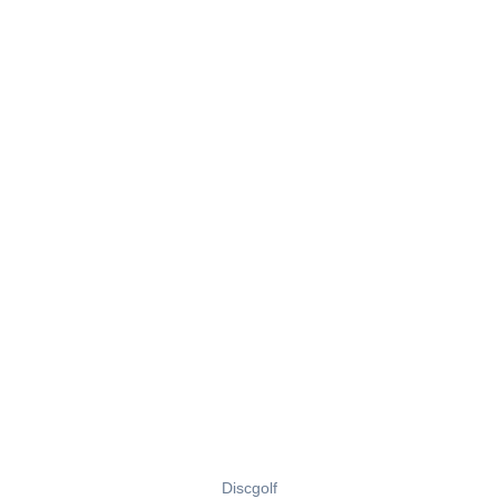
Discgolf