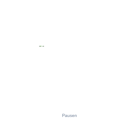
Pausen