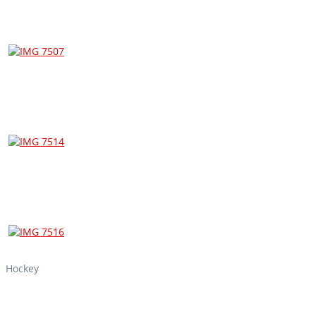
Hockey