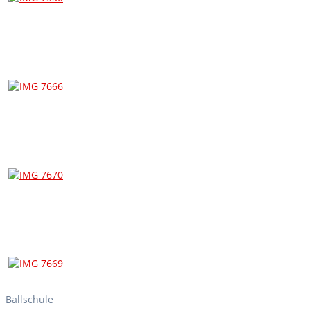
Ballschule