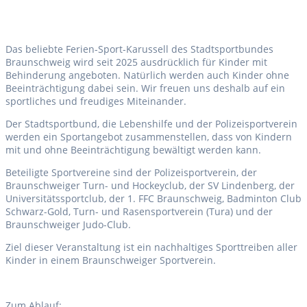
Das beliebte Ferien-Sport-Karussell des Stadtsportbundes
Braunschweig wird seit 2025 ausdrücklich für Kinder mit
Behinderung angeboten. Natürlich werden auch Kinder ohne
Beeinträchtigung dabei sein. Wir freuen uns deshalb auf ein
sportliches und freudiges Miteinander.
Der Stadtsportbund, die Lebenshilfe und der Polizeisportverein
werden ein Sportangebot zusammenstellen, dass von Kindern
mit und ohne Beeinträchtigung bewältigt werden kann.
Beteiligte Sportvereine sind der Polizeisportverein, der
Braunschweiger Turn- und Hockeyclub, der SV Lindenberg, der
Universitätssportclub, der 1. FFC Braunschweig, Badminton Club
Schwarz-Gold, Turn- und Rasensportverein (Tura) und der
Braunschweiger Judo-Club.
Ziel dieser Veranstaltung ist ein nachhaltiges Sporttreiben aller
Kinder in einem Braunschweiger Sportverein.
Zum Ablauf: