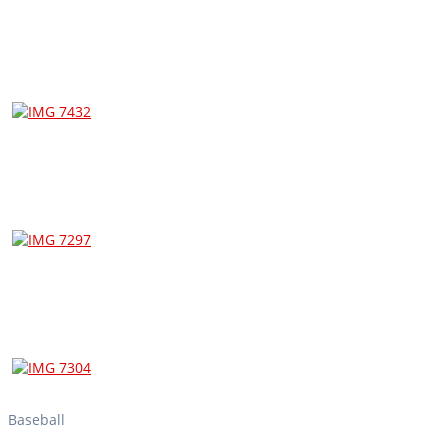
Baseball