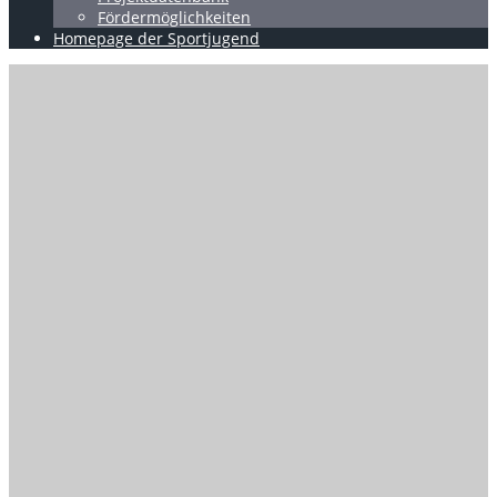
Fördermöglichkeiten
Homepage der Sportjugend