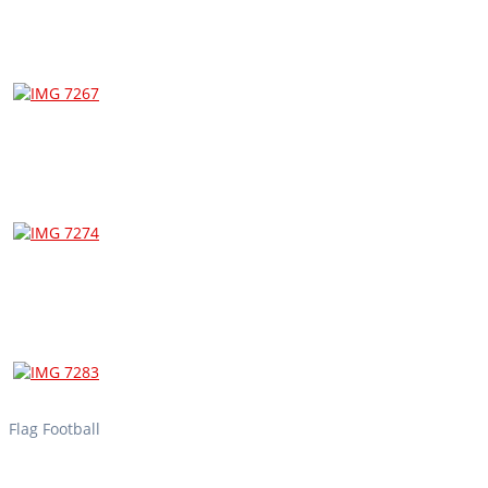
Flag Football