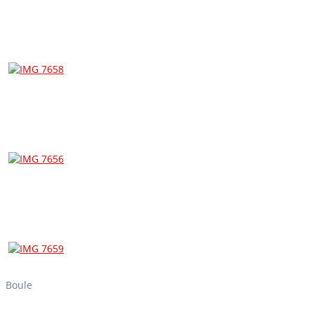
Boule