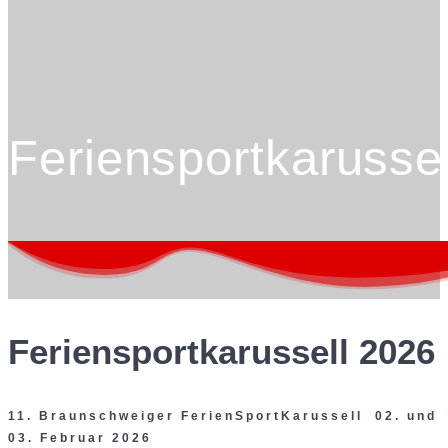
Feriensportkarussel
Feriensportkarussell 2026
11. Braunschweiger FerienSportKarussell 02. und
03. Februar 2026