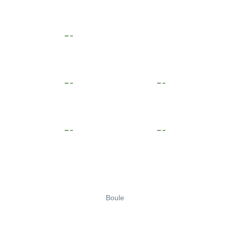
Boule