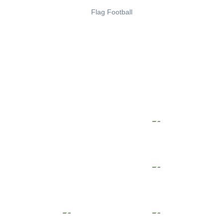
Flag Football