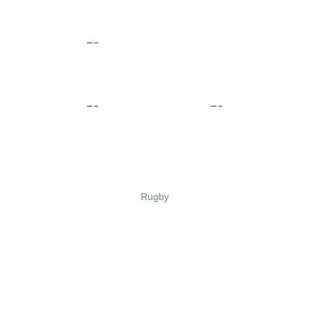
Rugby