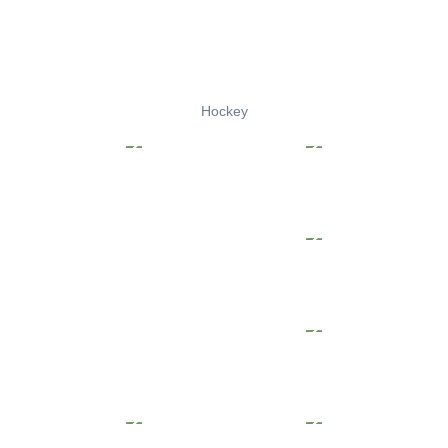
Hockey