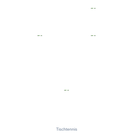
Tischtennis