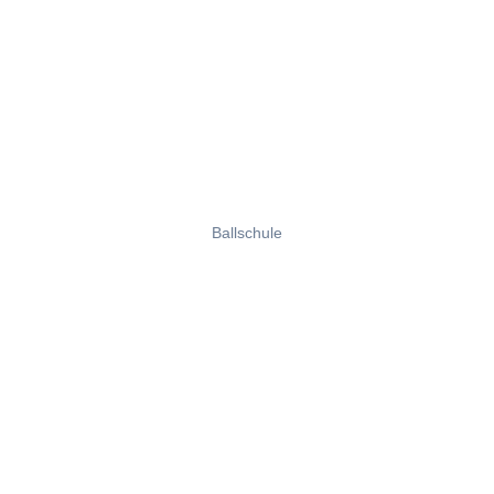
Ballschule