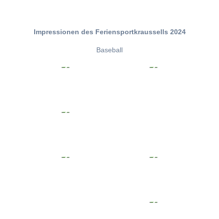
Impressionen des Feriensportkraussells 2024
Baseball