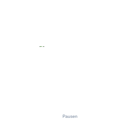
Pausen