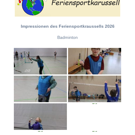
Impressionen des Feriensportkraussells 2026
Badminton