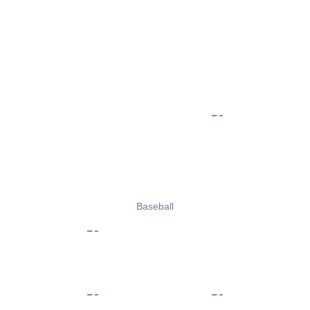
Baseball