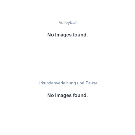
Volleyball
No Images found.
Urkundenverleihung und Pause
No Images found.