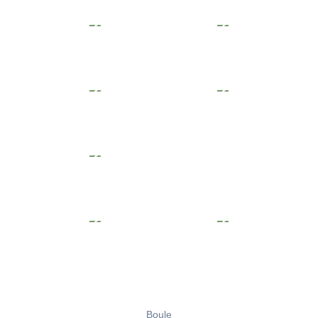
Boule