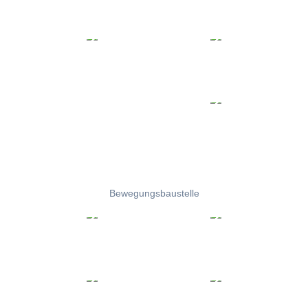
Bewegungsbaustelle