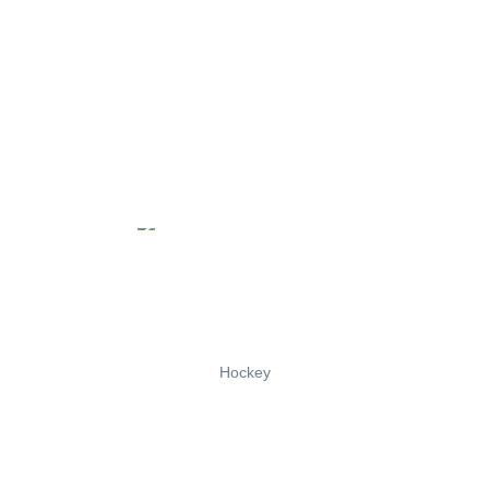
Hockey