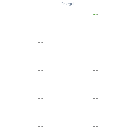
Discgolf