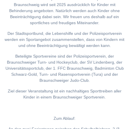
Braunschweig wird seit 2025 ausdrücklich für Kinder mit
Behinderung angeboten. Natürlich werden auch Kinder ohne
Beeinträchtigung dabei sein. Wir freuen uns deshalb auf ein
sportliches und freudiges Miteinander.
Der Stadtsportbund, die Lebenshilfe und der Polizeisportverein
werden ein Sportangebot zusammenstellen, dass von Kindern mit
und ohne Beeinträchtigung bewältigt werden kann.
Beteiligte Sportvereine sind der Polizeisportverein, der
Braunschweiger Turn- und Hockeyclub, der SV Lindenberg, der
Universitätssportclub, der 1. FFC Braunschweig, Badminton Club
Schwarz-Gold, Turn- und Rasensportverein (Tura) und der
Braunschweiger Judo-Club.
Ziel dieser Veranstaltung ist ein nachhaltiges Sporttreiben aller
Kinder in einem Braunschweiger Sportverein.
Zum Ablauf: