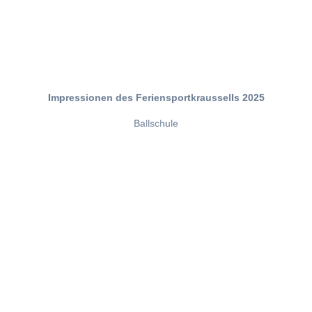
Impressionen des Feriensportkraussells 2025
Ballschule