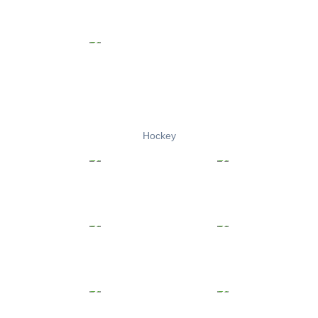
Hockey