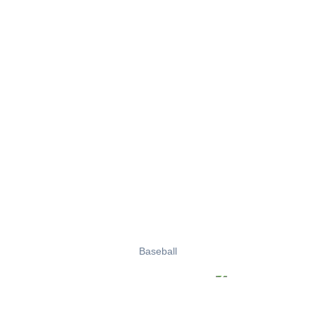
Baseball