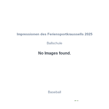
Impressionen des Feriensportkraussells 2025
Ballschule
No Images found.
Baseball