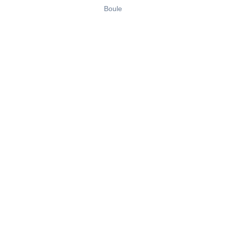
Boule