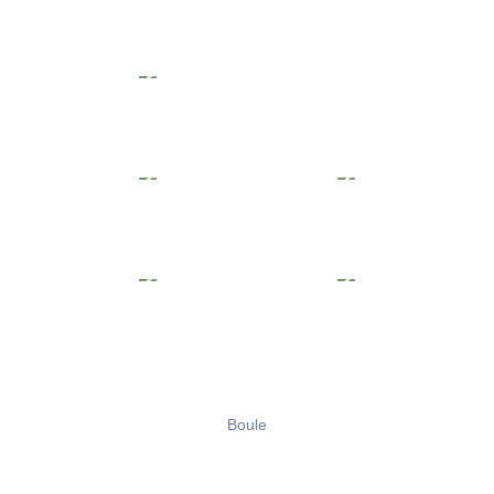
Boule