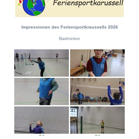
Impressionen des Feriensportkraussells 2026
Badminton