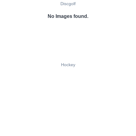
Discgolf
No Images found.
Hockey