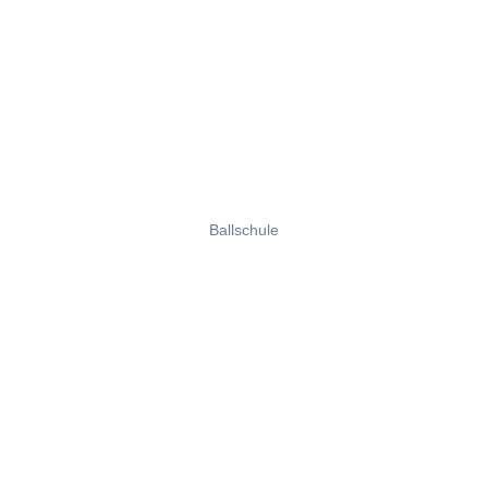
Ballschule