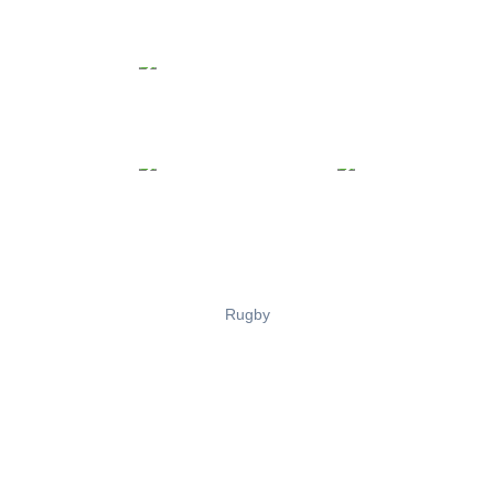
Rugby