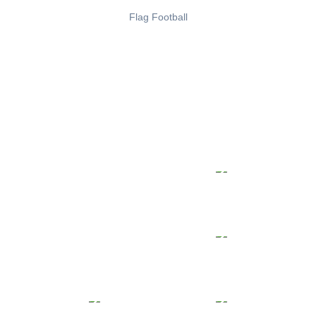
Flag Football