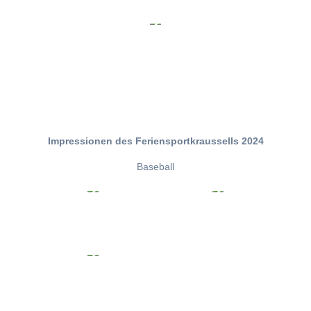
Impressionen des Feriensportkraussells 2024
Baseball