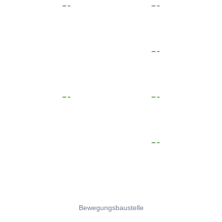
Bewegungsbaustelle