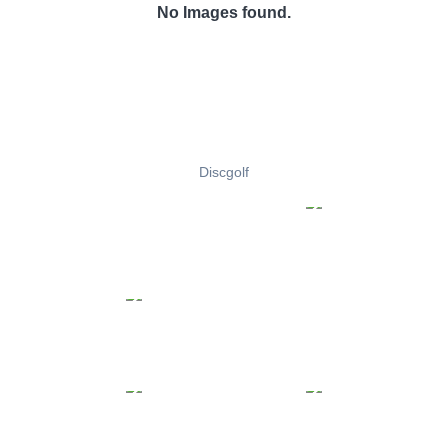
No Images found.
Discgolf