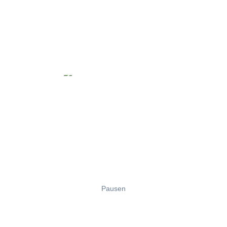
Pausen