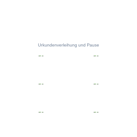
Urkundenverleihung und Pause