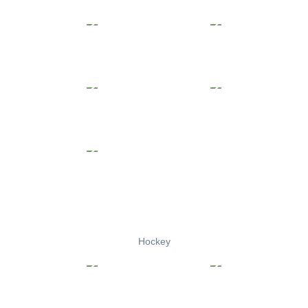
Hockey