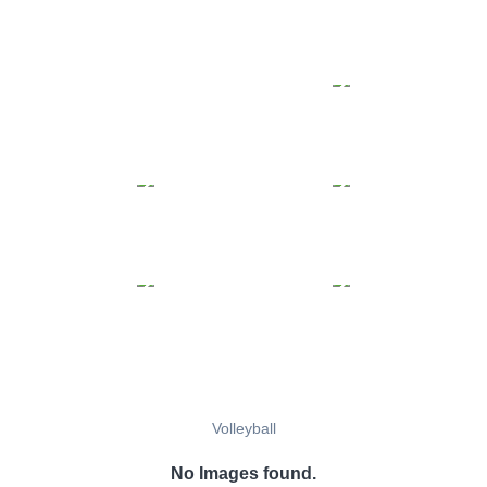
Volleyball
No Images found.