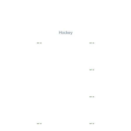
Hockey