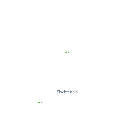
Tischtennis