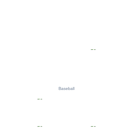
Baseball