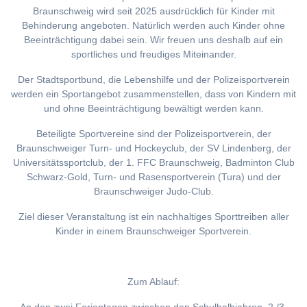
Braunschweig wird seit 2025 ausdrücklich für Kinder mit
Behinderung angeboten. Natürlich werden auch Kinder ohne
Beeinträchtigung dabei sein. Wir freuen uns deshalb auf ein
sportliches und freudiges Miteinander.
Der Stadtsportbund, die Lebenshilfe und der Polizeisportverein
werden ein Sportangebot zusammenstellen, dass von Kindern mit
und ohne Beeinträchtigung bewältigt werden kann.
Beteiligte Sportvereine sind der Polizeisportverein, der
Braunschweiger Turn- und Hockeyclub, der SV Lindenberg, der
Universitätssportclub, der 1. FFC Braunschweig, Badminton Club
Schwarz-Gold, Turn- und Rasensportverein (Tura) und der
Braunschweiger Judo-Club.
Ziel dieser Veranstaltung ist ein nachhaltiges Sporttreiben aller
Kinder in einem Braunschweiger Sportverein.
Zum Ablauf: