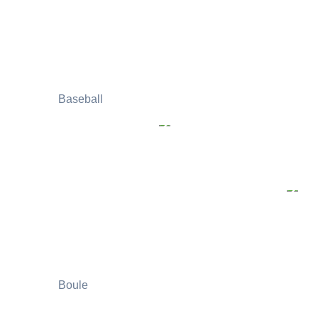
Baseball
Boule