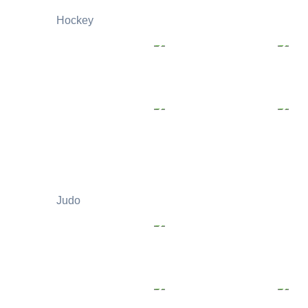
Hockey
Judo