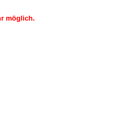
r möglich.