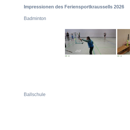
Impressionen des Feriensportkraussells 2026
Badminton
Ballschule