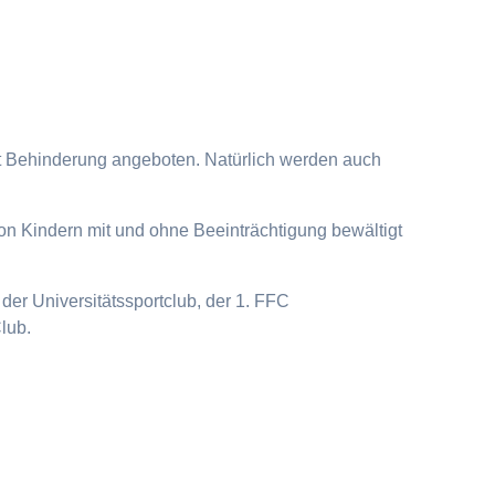
it Behinderung angeboten. Natürlich werden auch
on Kindern mit und ohne Beeinträchtigung bewältigt
der Universitätssportclub, der 1. FFC
lub.