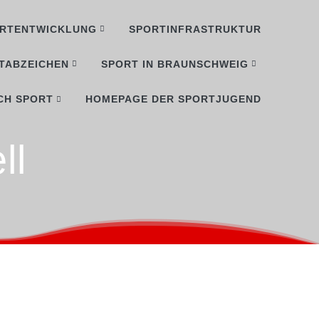
RTENTWICKLUNG
SPORTINFRASTRUKTUR
TABZEICHEN
SPORT IN BRAUNSCHWEIG
CH SPORT
HOMEPAGE DER SPORTJUGEND
ll