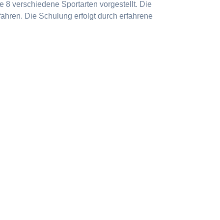
 8 verschiedene Sportarten vorgestellt. Die
ahren. Die Schulung erfolgt durch erfahrene