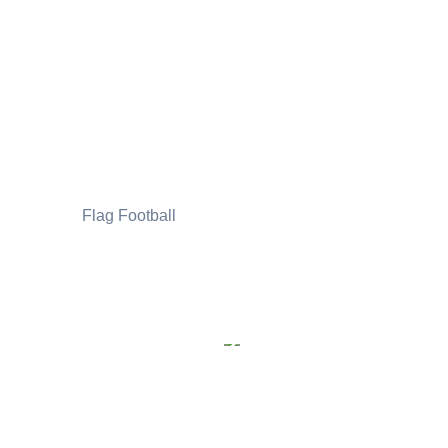
Flag Football