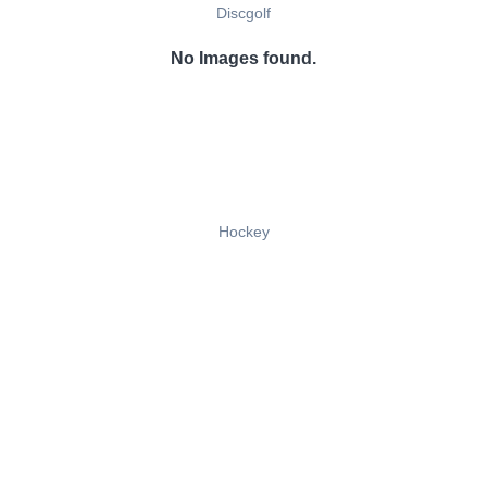
Discgolf
No Images found.
Hockey