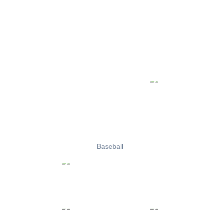
Baseball