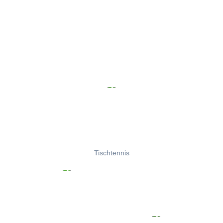
Tischtennis