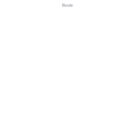
Boule