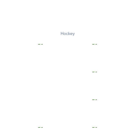
Hockey