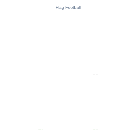
Flag Football