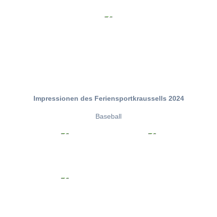
Impressionen des Feriensportkraussells 2024
Baseball