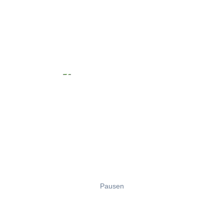
Pausen