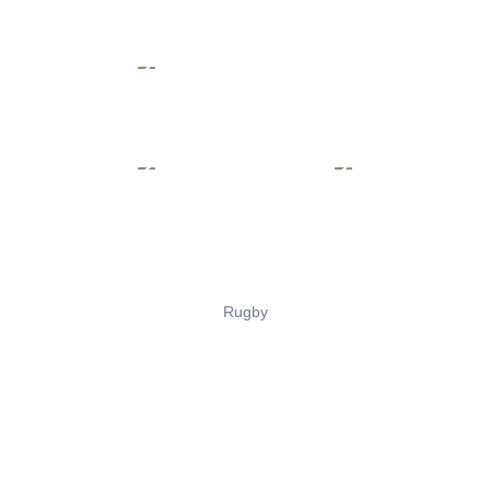
Rugby