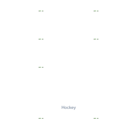
Hockey