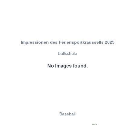
Impressionen des Feriensportkraussells 2025
Ballschule
No Images found.
Baseball