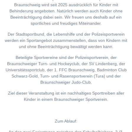
Braunschweig wird seit 2025 ausdrücklich für Kinder mit
Behinderung angeboten. Natürlich werden auch Kinder ohne
Beeinträchtigung dabei sein. Wir freuen uns deshalb auf ein
sportliches und freudiges Miteinander.
Der Stadtsportbund, die Lebenshilfe und der Polizeisportverein
werden ein Sportangebot zusammenstellen, dass von Kindern mit
und ohne Beeinträchtigung bewältigt werden kann.
Beteiligte Sportvereine sind der Polizeisportverein, der
Braunschweiger Turn- und Hockeyclub, der SV Lindenberg, der
Universitätssportclub, der 1. FFC Braunschweig, Badminton Club
Schwarz-Gold, Turn- und Rasensportverein (Tura) und der
Braunschweiger Judo-Club.
Ziel dieser Veranstaltung ist ein nachhaltiges Sporttreiben aller
Kinder in einem Braunschweiger Sportverein.
Zum Ablauf: