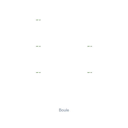
Boule