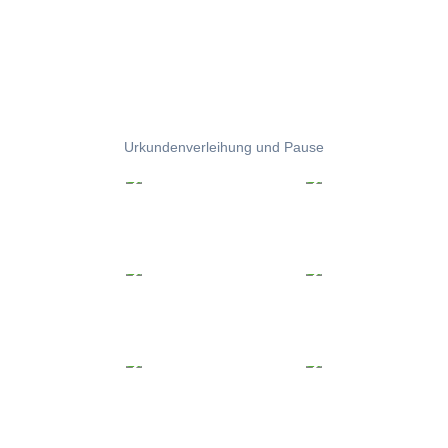
Urkundenverleihung und Pause