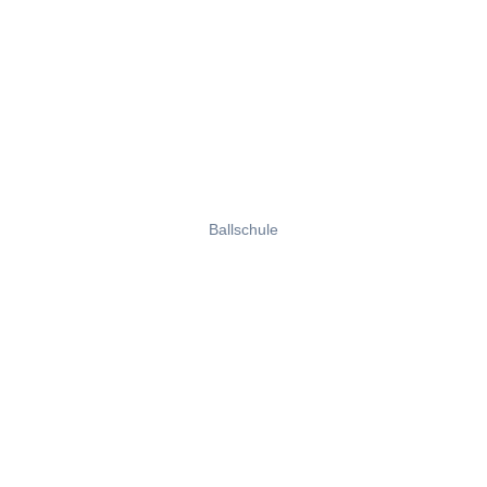
Ballschule