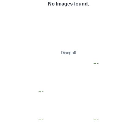
No Images found.
Discgolf