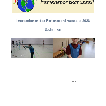
Impressionen des Feriensportkraussells 2026
Badminton