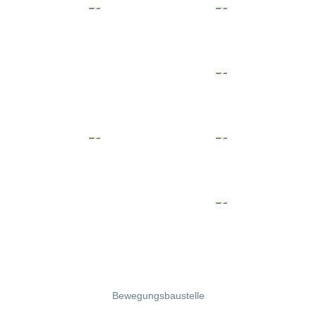
Bewegungsbaustelle