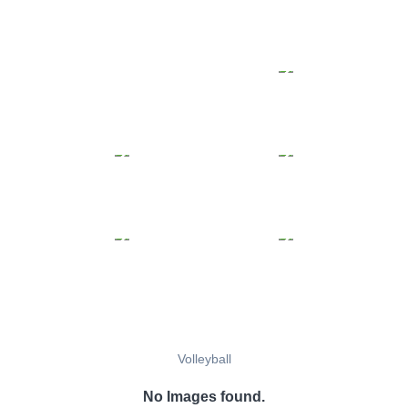
Volleyball
No Images found.