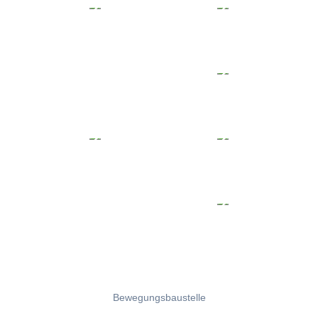
Bewegungsbaustelle