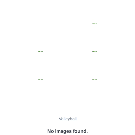
Volleyball
No Images found.