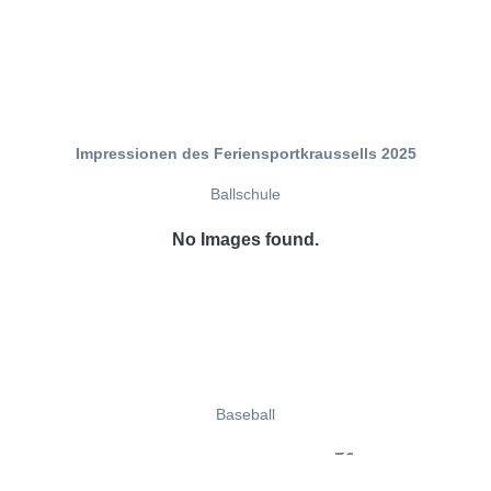
Impressionen des Feriensportkraussells 2025
Ballschule
No Images found.
Baseball