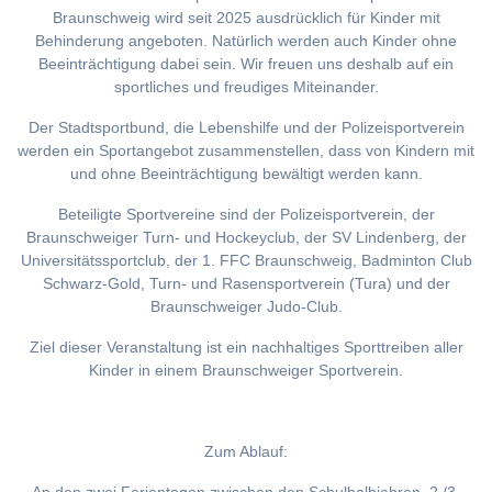
Braunschweig wird seit 2025 ausdrücklich für Kinder mit
Behinderung angeboten. Natürlich werden auch Kinder ohne
Beeinträchtigung dabei sein. Wir freuen uns deshalb auf ein
sportliches und freudiges Miteinander.
Der Stadtsportbund, die Lebenshilfe und der Polizeisportverein
werden ein Sportangebot zusammenstellen, dass von Kindern mit
und ohne Beeinträchtigung bewältigt werden kann.
Beteiligte Sportvereine sind der Polizeisportverein, der
Braunschweiger Turn- und Hockeyclub, der SV Lindenberg, der
Universitätssportclub, der 1. FFC Braunschweig, Badminton Club
Schwarz-Gold, Turn- und Rasensportverein (Tura) und der
Braunschweiger Judo-Club.
Ziel dieser Veranstaltung ist ein nachhaltiges Sporttreiben aller
Kinder in einem Braunschweiger Sportverein.
Zum Ablauf: