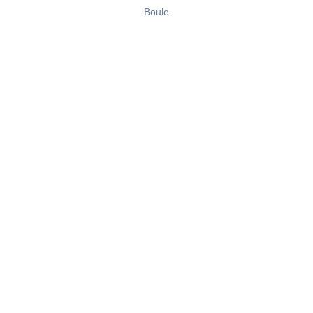
Boule