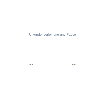
Urkundenverleihung und Pause