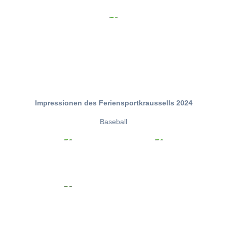
Impressionen des Feriensportkraussells 2024
Baseball