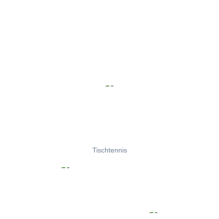
Tischtennis