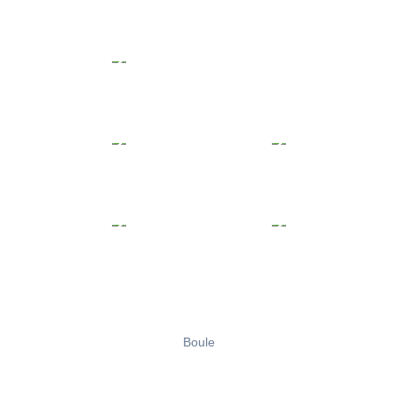
Boule