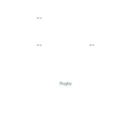
Rugby