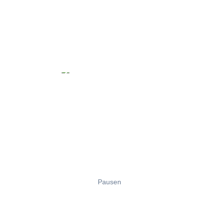
Pausen