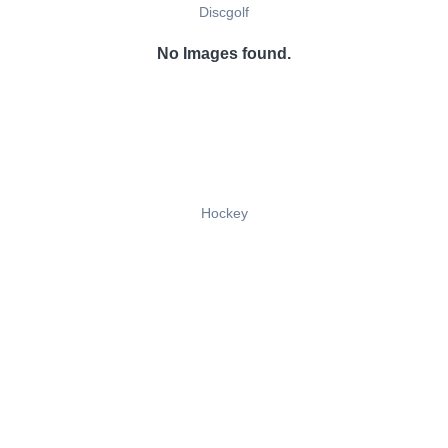
Discgolf
No Images found.
Hockey