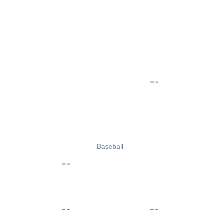
Baseball