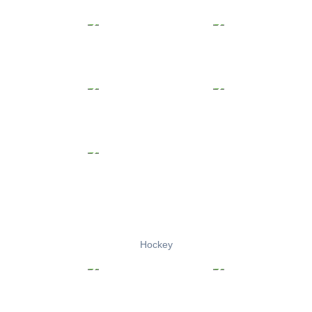
Hockey