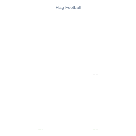
Flag Football