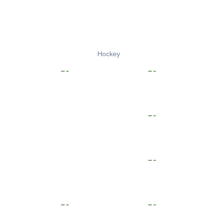
Hockey