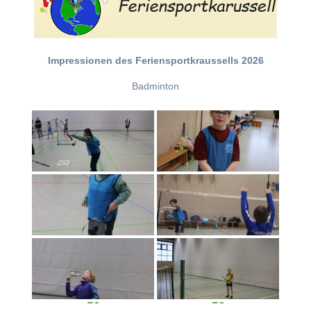
Impressionen des Feriensportkraussells 2026
Badminton