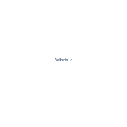
Ballschule