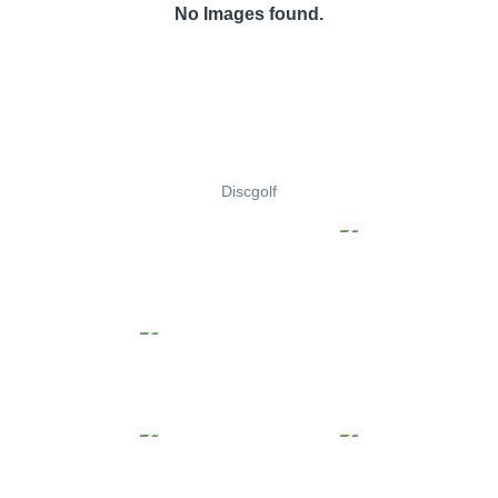
No Images found.
Discgolf