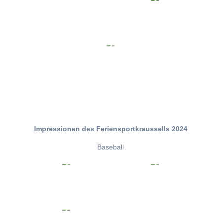
Impressionen des Feriensportkraussells 2024
Baseball