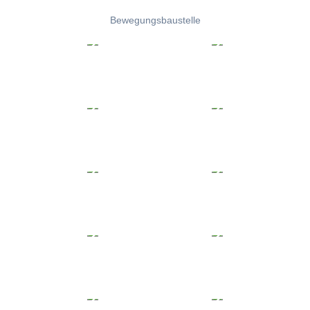
Bewegungsbaustelle