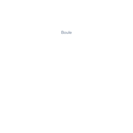
Boule