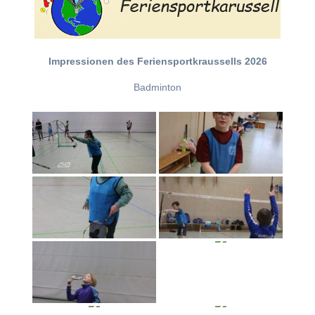
Impressionen des Feriensportkraussells 2026
Badminton