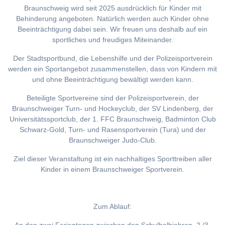
Braunschweig wird seit 2025 ausdrücklich für Kinder mit
Behinderung angeboten. Natürlich werden auch Kinder ohne
Beeinträchtigung dabei sein. Wir freuen uns deshalb auf ein
sportliches und freudiges Miteinander.
Der Stadtsportbund, die Lebenshilfe und der Polizeisportverein
werden ein Sportangebot zusammenstellen, dass von Kindern mit
und ohne Beeinträchtigung bewältigt werden kann.
Beteiligte Sportvereine sind der Polizeisportverein, der
Braunschweiger Turn- und Hockeyclub, der SV Lindenberg, der
Universitätssportclub, der 1. FFC Braunschweig, Badminton Club
Schwarz-Gold, Turn- und Rasensportverein (Tura) und der
Braunschweiger Judo-Club.
Ziel dieser Veranstaltung ist ein nachhaltiges Sporttreiben aller
Kinder in einem Braunschweiger Sportverein.
Zum Ablauf: