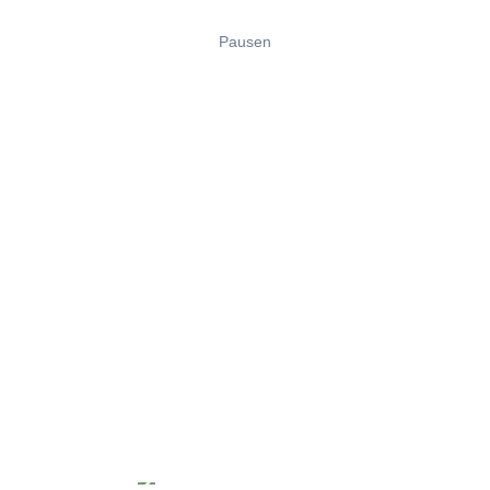
Pausen