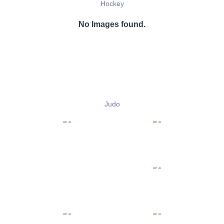
Hockey
No Images found.
Judo