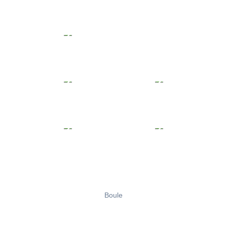
Boule