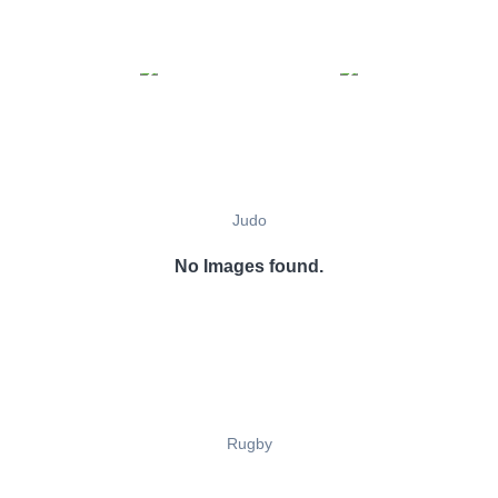
Judo
No Images found.
Rugby