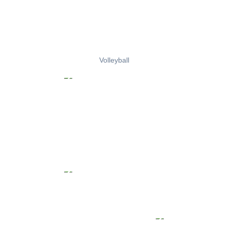
Volleyball