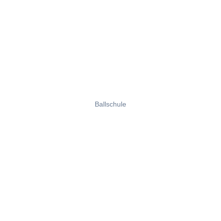
Ballschule