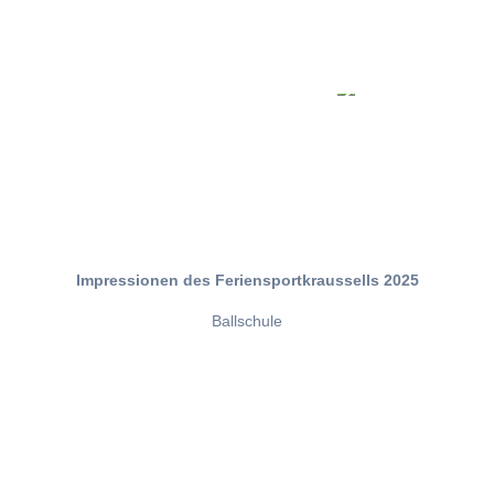
Impressionen des Feriensportkraussells 2025
Ballschule