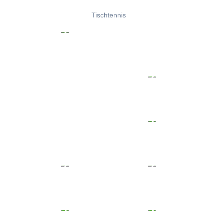
Tischtennis