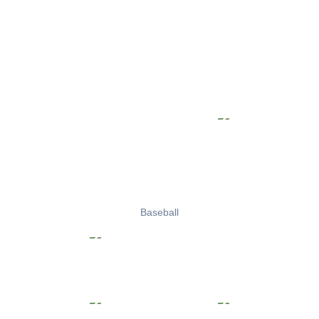
Baseball