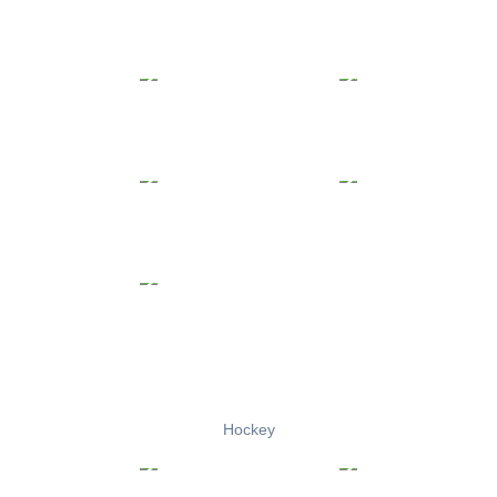
Hockey