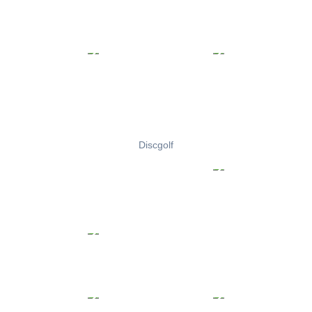
Discgolf