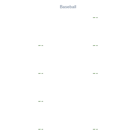
Baseball