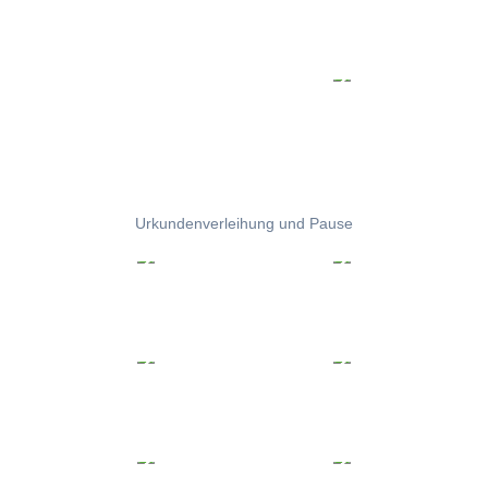
Urkundenverleihung und Pause