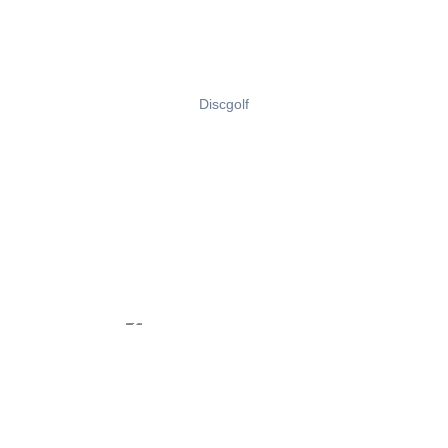
Discgolf