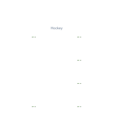
Hockey