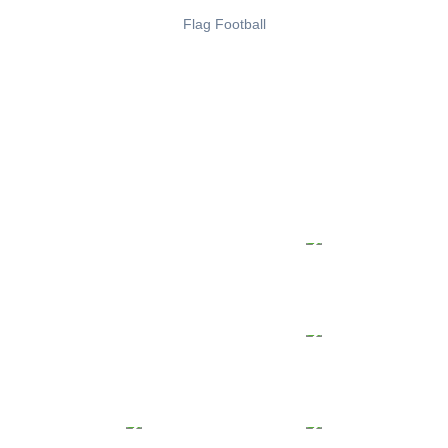
Flag Football