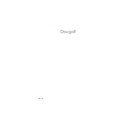
Discgolf