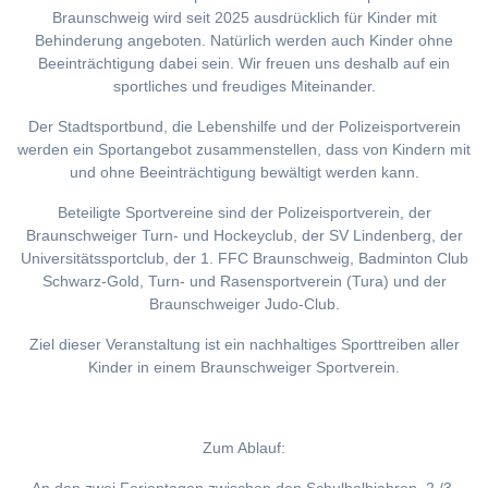
Braunschweig wird seit 2025 ausdrücklich für Kinder mit
Behinderung angeboten. Natürlich werden auch Kinder ohne
Beeinträchtigung dabei sein. Wir freuen uns deshalb auf ein
sportliches und freudiges Miteinander.
Der Stadtsportbund, die Lebenshilfe und der Polizeisportverein
werden ein Sportangebot zusammenstellen, dass von Kindern mit
und ohne Beeinträchtigung bewältigt werden kann.
Beteiligte Sportvereine sind der Polizeisportverein, der
Braunschweiger Turn- und Hockeyclub, der SV Lindenberg, der
Universitätssportclub, der 1. FFC Braunschweig, Badminton Club
Schwarz-Gold, Turn- und Rasensportverein (Tura) und der
Braunschweiger Judo-Club.
Ziel dieser Veranstaltung ist ein nachhaltiges Sporttreiben aller
Kinder in einem Braunschweiger Sportverein.
Zum Ablauf: