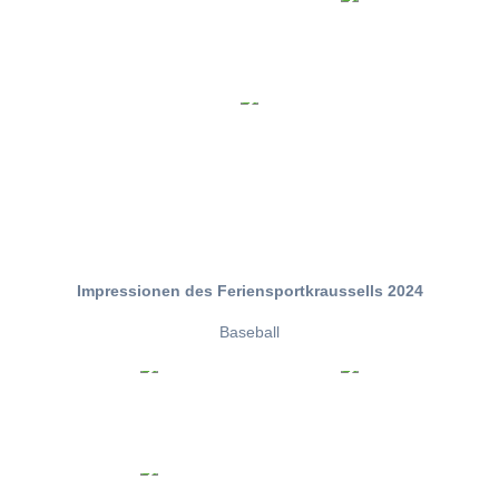
Impressionen des Feriensportkraussells 2024
Baseball