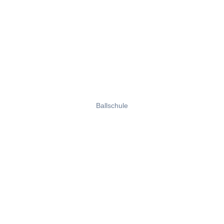
Ballschule