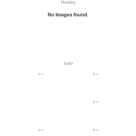
Hockey
No Images found.
Judo