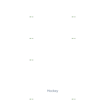
Hockey