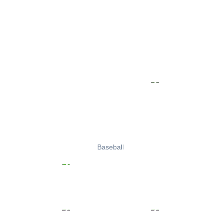
Baseball