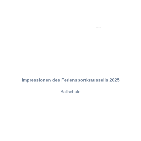
Impressionen des Feriensportkraussells 2025
Ballschule