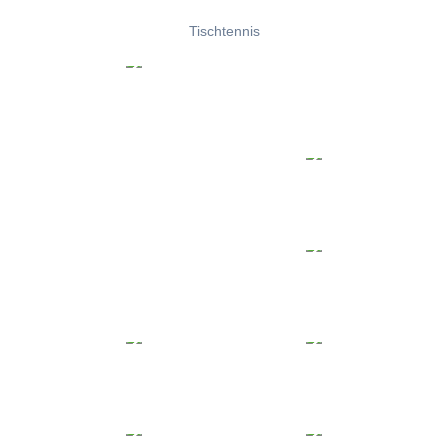
Tischtennis