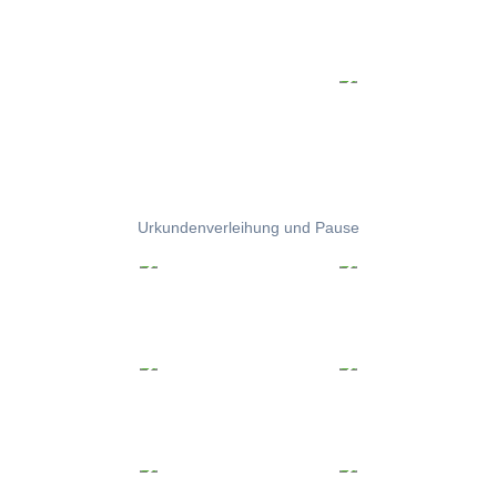
Urkundenverleihung und Pause