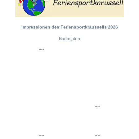
Impressionen des Feriensportkraussells 2026
Badminton