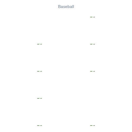
Baseball