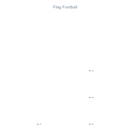
Flag Football