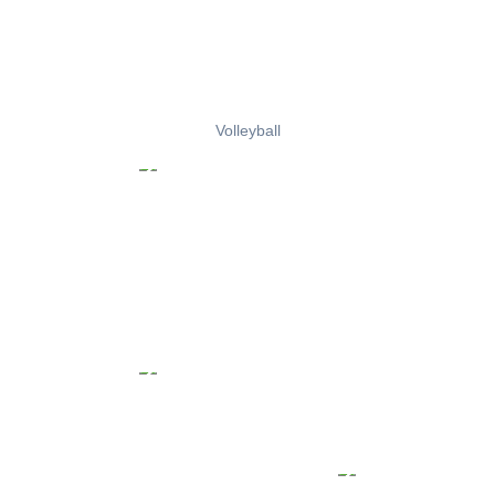
Volleyball