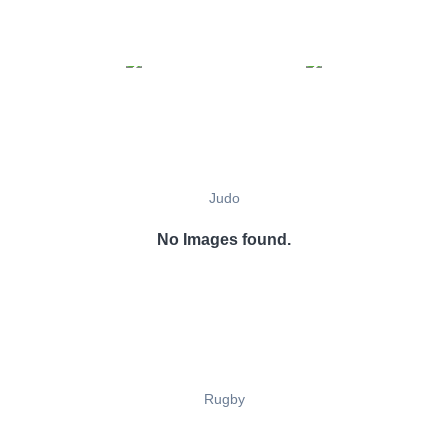
Judo
No Images found.
Rugby