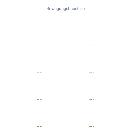
Bewegungsbaustelle