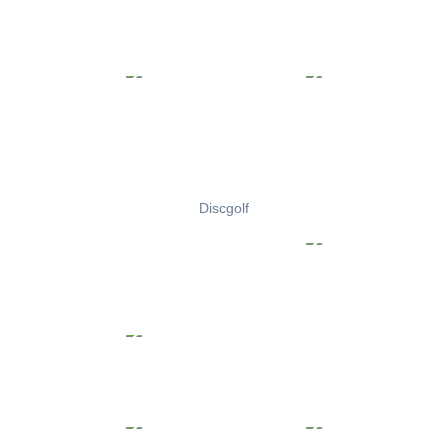
Discgolf