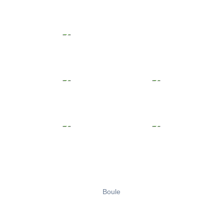
Boule