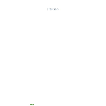
Pausen