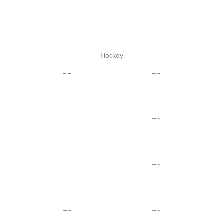
Hockey