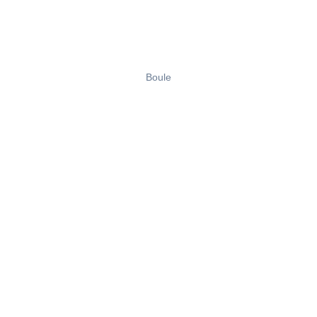
Boule