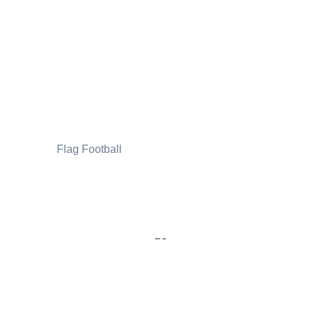
Flag Football