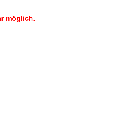
r möglich.