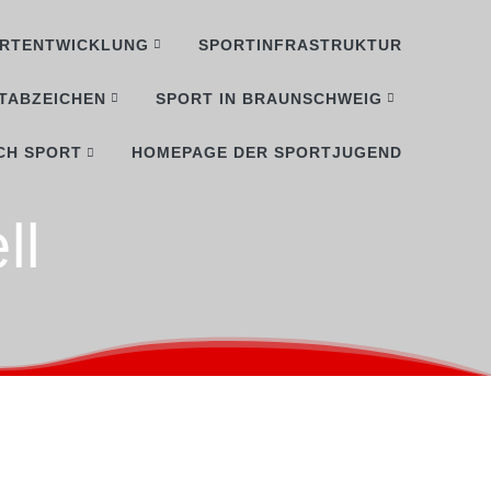
RTENTWICKLUNG
SPORTINFRASTRUKTUR
TABZEICHEN
SPORT IN BRAUNSCHWEIG
CH SPORT
HOMEPAGE DER SPORTJUGEND
ll