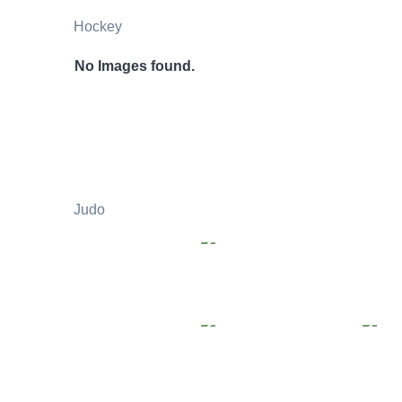
Hockey
No Images found.
Judo