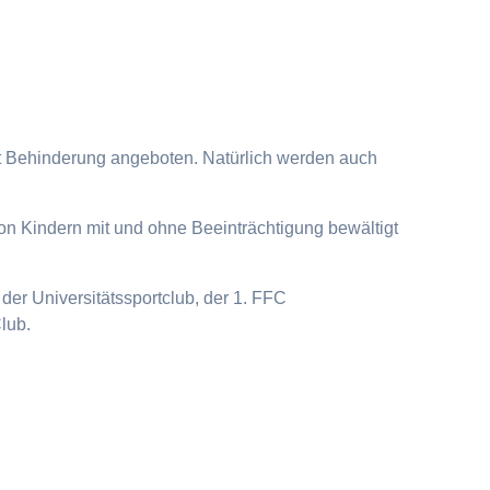
it Behinderung angeboten. Natürlich werden auch
on Kindern mit und ohne Beeinträchtigung bewältigt
der Universitätssportclub, der 1. FFC
lub.