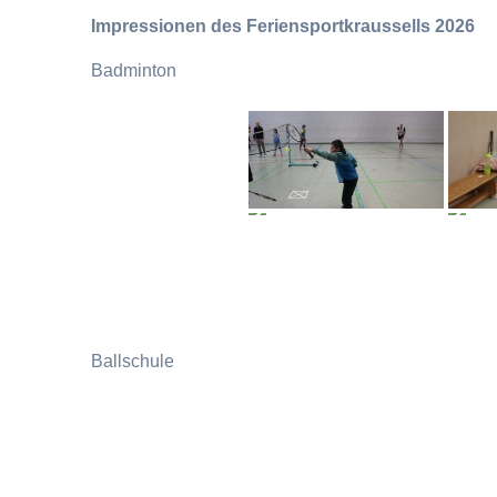
Impressionen des Feriensportkraussells 2026
Badminton
Ballschule