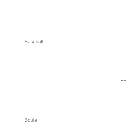
Baseball
Boule