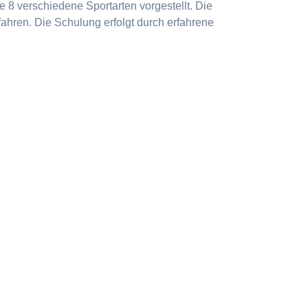
 8 verschiedene Sportarten vorgestellt. Die
ahren. Die Schulung erfolgt durch erfahrene