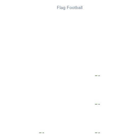
Flag Football