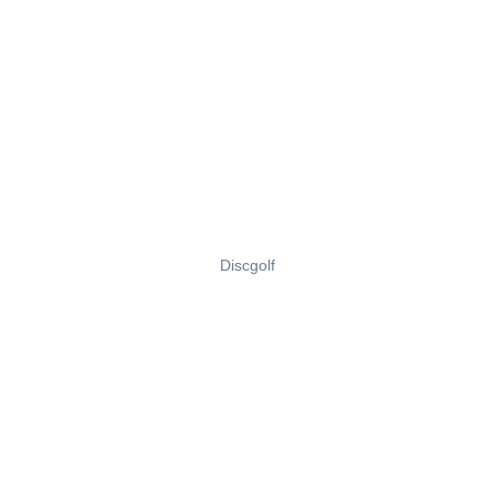
Discgolf