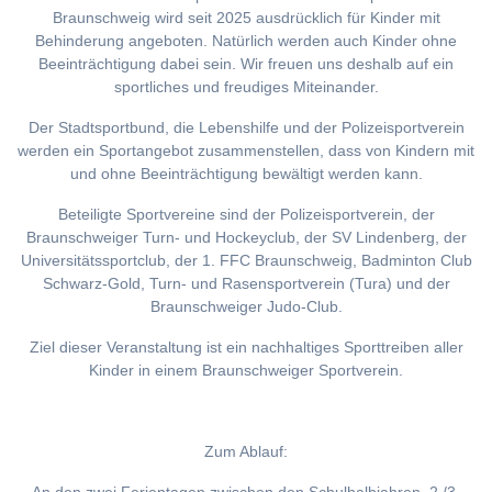
Braunschweig wird seit 2025 ausdrücklich für Kinder mit
Behinderung angeboten. Natürlich werden auch Kinder ohne
Beeinträchtigung dabei sein. Wir freuen uns deshalb auf ein
sportliches und freudiges Miteinander.
Der Stadtsportbund, die Lebenshilfe und der Polizeisportverein
werden ein Sportangebot zusammenstellen, dass von Kindern mit
und ohne Beeinträchtigung bewältigt werden kann.
Beteiligte Sportvereine sind der Polizeisportverein, der
Braunschweiger Turn- und Hockeyclub, der SV Lindenberg, der
Universitätssportclub, der 1. FFC Braunschweig, Badminton Club
Schwarz-Gold, Turn- und Rasensportverein (Tura) und der
Braunschweiger Judo-Club.
Ziel dieser Veranstaltung ist ein nachhaltiges Sporttreiben aller
Kinder in einem Braunschweiger Sportverein.
Zum Ablauf: