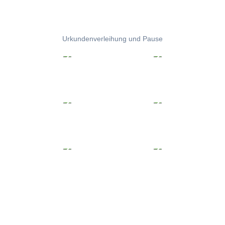
Urkundenverleihung und Pause