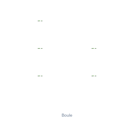
Boule