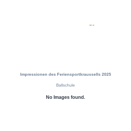
Impressionen des Feriensportkraussells 2025
Ballschule
No Images found.