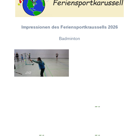
Impressionen des Feriensportkraussells 2026
Badminton