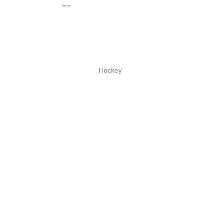
Hockey