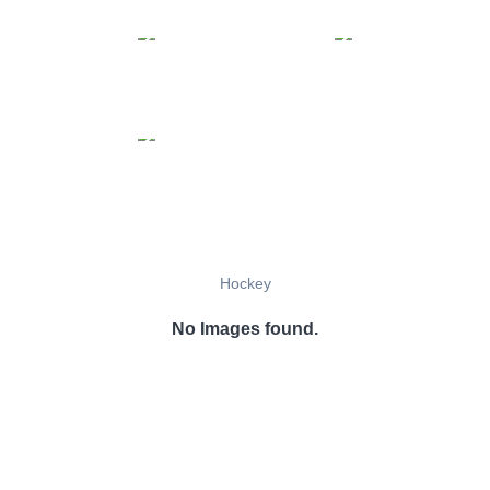
Hockey
No Images found.