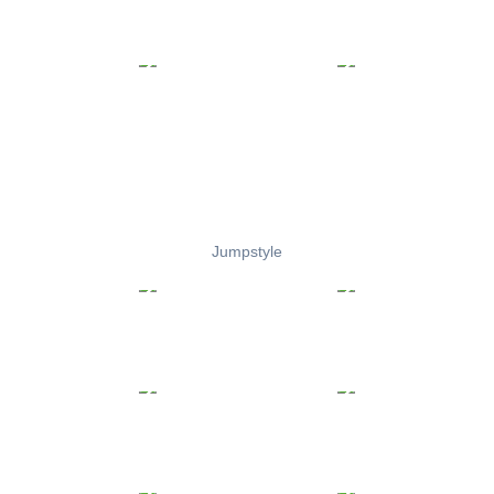
Jumpstyle