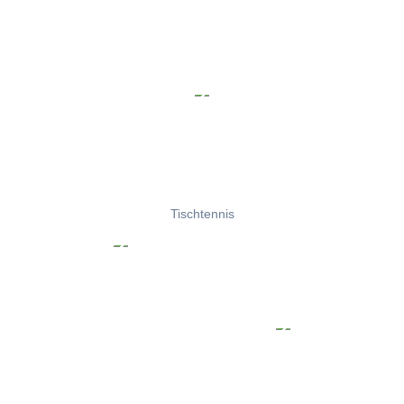
Tischtennis