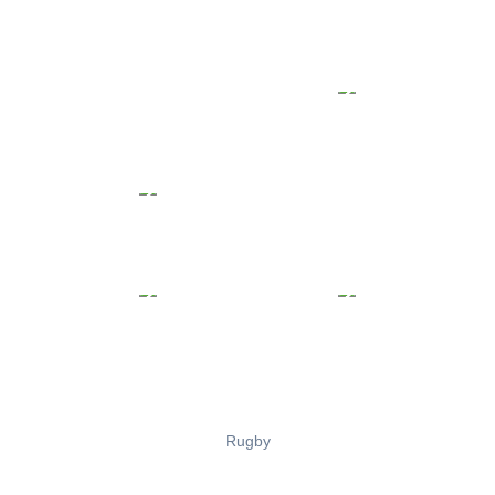
Rugby