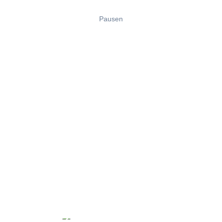
Pausen