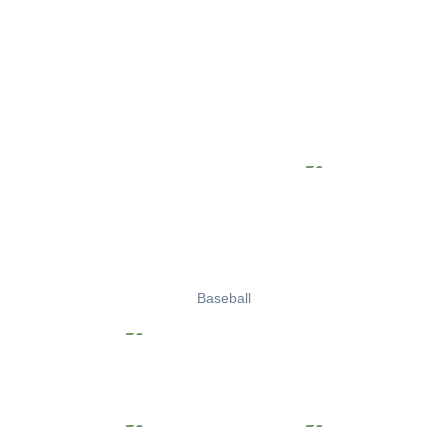
Baseball