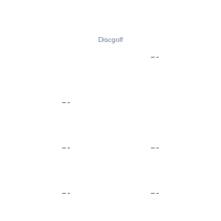
Discgolf