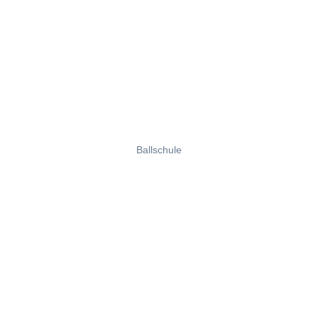
Ballschule