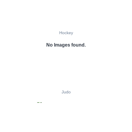
Hockey
No Images found.
Judo