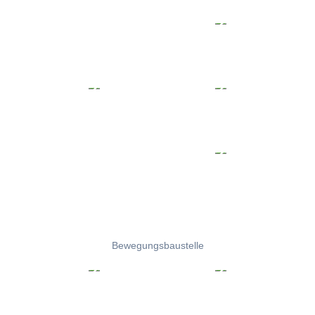
Bewegungsbaustelle