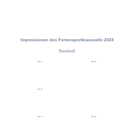
Impressionen des Feriensportkraussells 2024
Baseball