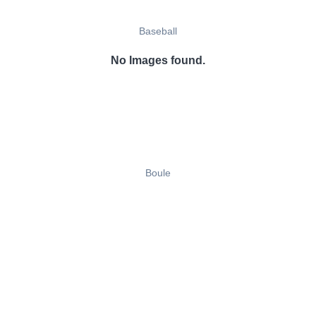
Baseball
No Images found.
Boule