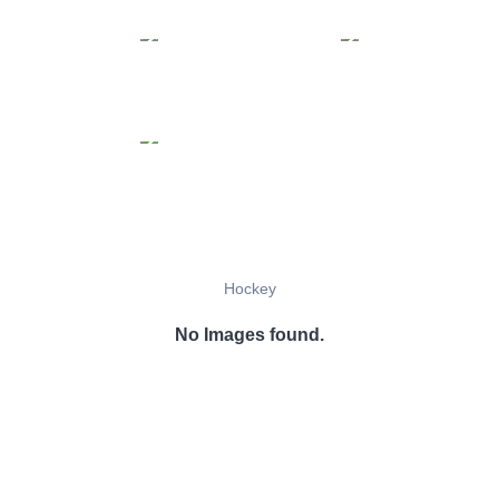
Hockey
No Images found.