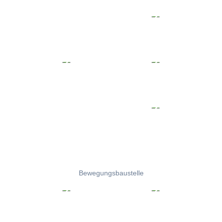
Bewegungsbaustelle