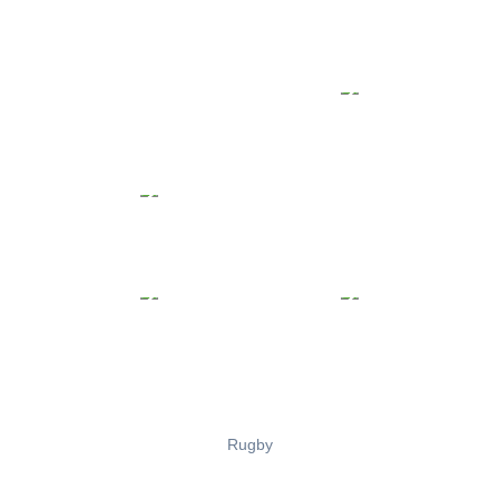
Rugby