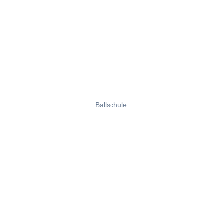
Ballschule