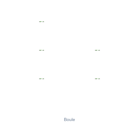
Boule