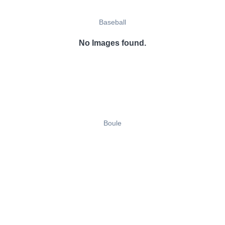
Baseball
No Images found.
Boule