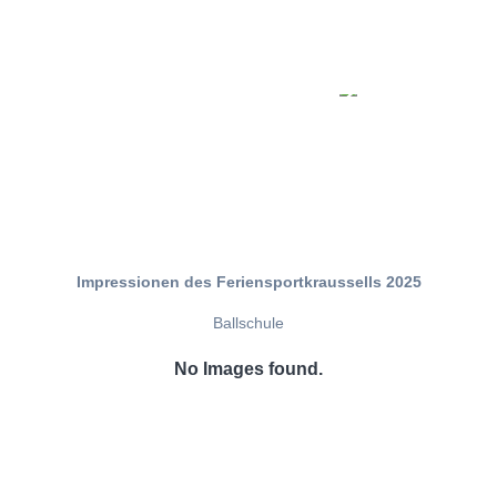
Impressionen des Feriensportkraussells 2025
Ballschule
No Images found.