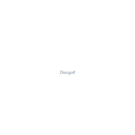
Discgolf