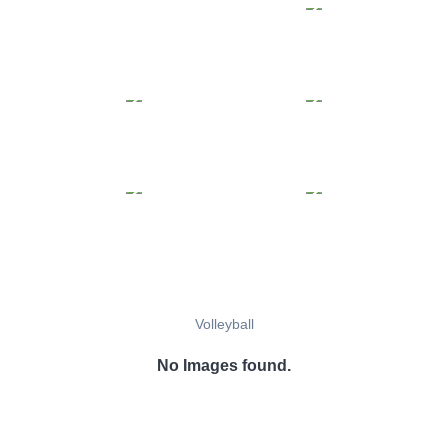
Volleyball
No Images found.