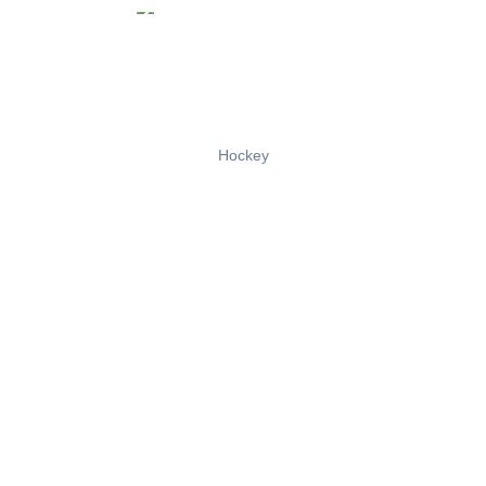
Hockey