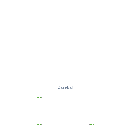
Baseball