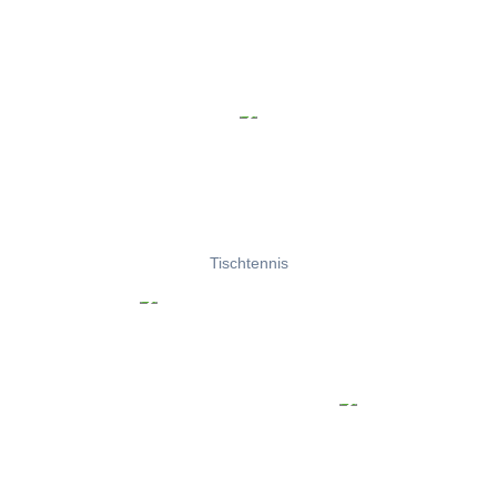
Tischtennis