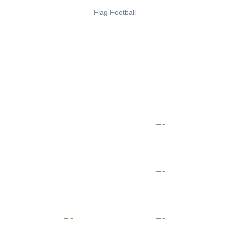
Flag Football