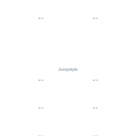
Jumpstyle