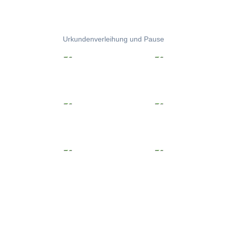
Urkundenverleihung und Pause