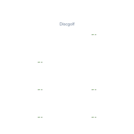
Discgolf