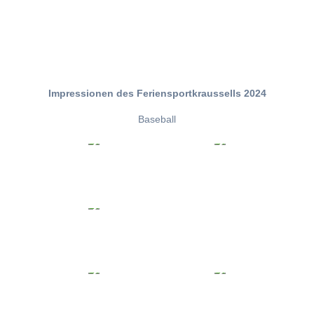
Impressionen des Feriensportkraussells 2024
Baseball