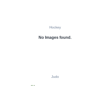
Hockey
No Images found.
Judo