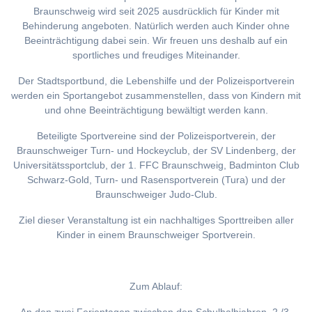
Braunschweig wird seit 2025 ausdrücklich für Kinder mit
Behinderung angeboten. Natürlich werden auch Kinder ohne
Beeinträchtigung dabei sein. Wir freuen uns deshalb auf ein
sportliches und freudiges Miteinander.
Der Stadtsportbund, die Lebenshilfe und der Polizeisportverein
werden ein Sportangebot zusammenstellen, dass von Kindern mit
und ohne Beeinträchtigung bewältigt werden kann.
Beteiligte Sportvereine sind der Polizeisportverein, der
Braunschweiger Turn- und Hockeyclub, der SV Lindenberg, der
Universitätssportclub, der 1. FFC Braunschweig, Badminton Club
Schwarz-Gold, Turn- und Rasensportverein (Tura) und der
Braunschweiger Judo-Club.
Ziel dieser Veranstaltung ist ein nachhaltiges Sporttreiben aller
Kinder in einem Braunschweiger Sportverein.
Zum Ablauf: