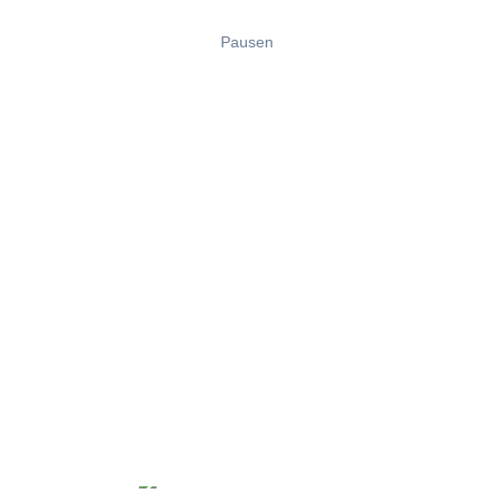
Pausen