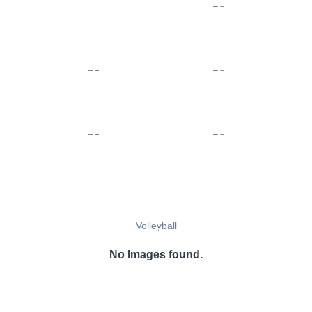
Volleyball
No Images found.