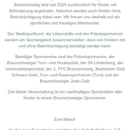
Braunschweig wird seit 2025 ausdrücklich für Kinder mit
Behinderung angeboten. Natürlich werden auch Kinder ohne
Beeinträchtigung dabei sein. Wir freuen uns deshalb auf ein
sportliches und freudiges Miteinander.
Der Stadtsportbund, die Lebenshilfe und der Polizeisportverein
werden ein Sportangebot zusammenstellen, dass von Kindern mit
und ohne Beeinträchtigung bewältigt werden kann.
Beteiligte Sportvereine sind der Polizeisportverein, der
Braunschweiger Turn- und Hockeyclub, der SV Lindenberg, der
Universitätssportclub, der 1. FFC Braunschweig, Badminton Club
Schwarz-Gold, Turn- und Rasensportverein (Tura) und der
Braunschweiger Judo-Club.
Ziel dieser Veranstaltung ist ein nachhaltiges Sporttreiben aller
Kinder in einem Braunschweiger Sportverein.
Zum Ablauf: