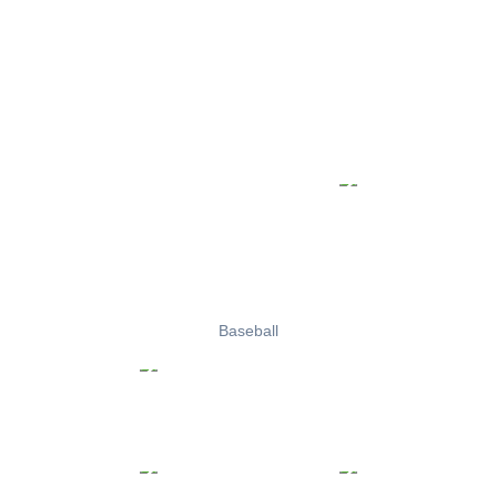
Baseball