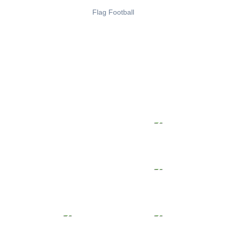
Flag Football