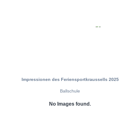
Impressionen des Feriensportkraussells 2025
Ballschule
No Images found.