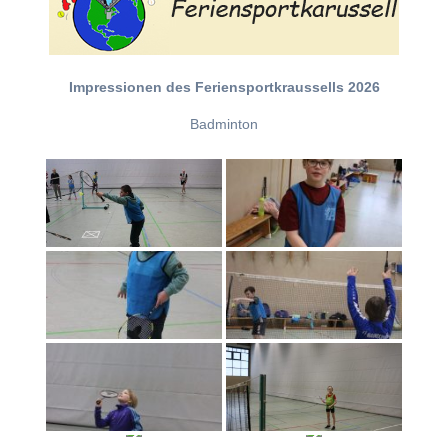
Impressionen des Feriensportkraussells 2026
Badminton