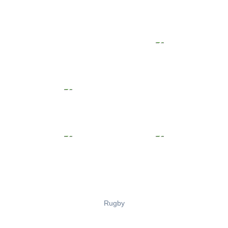
Rugby