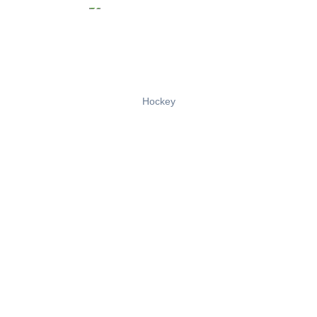
Hockey