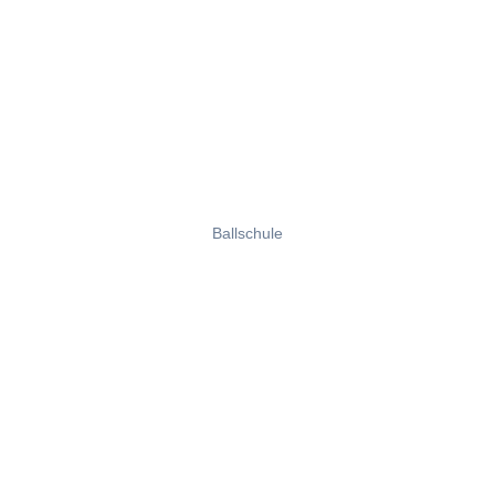
Ballschule