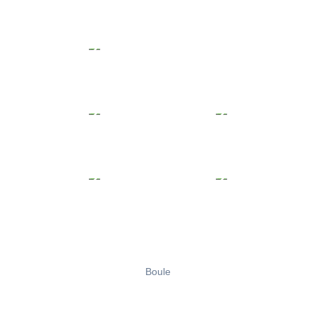
Boule