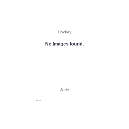
Hockey
No Images found.
Judo