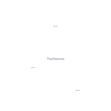
Tischtennis