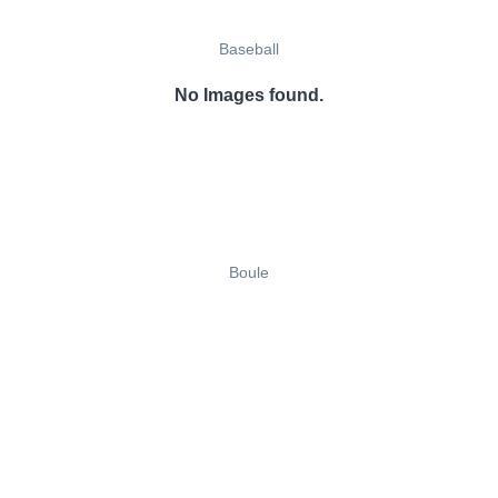
Baseball
No Images found.
Boule