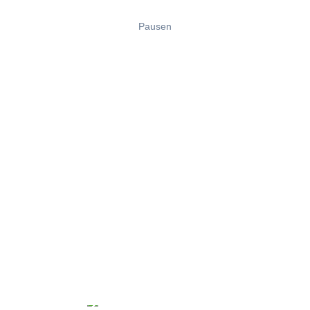
Pausen