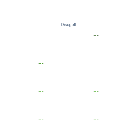
Discgolf