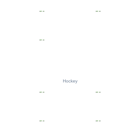
Hockey