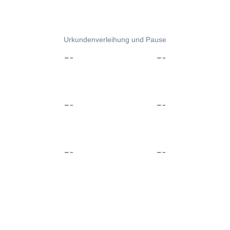
Urkundenverleihung und Pause