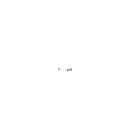
Discgolf