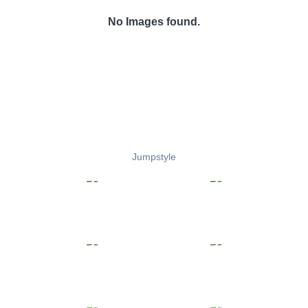
No Images found.
Jumpstyle