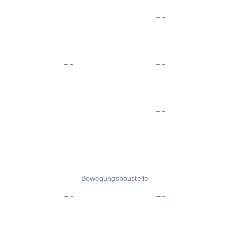
Bewegungsbaustelle