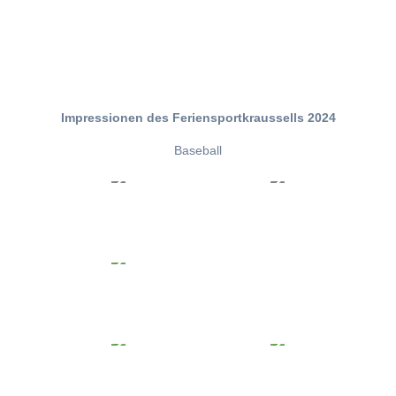
Impressionen des Feriensportkraussells 2024
Baseball