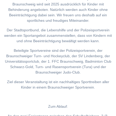
Braunschweig wird seit 2025 ausdrücklich für Kinder mit
Behinderung angeboten. Natürlich werden auch Kinder ohne
Beeinträchtigung dabei sein. Wir freuen uns deshalb auf ein
sportliches und freudiges Miteinander.
Der Stadtsportbund, die Lebenshilfe und der Polizeisportverein
werden ein Sportangebot zusammenstellen, dass von Kindern mit
und ohne Beeinträchtigung bewältigt werden kann.
Beteiligte Sportvereine sind der Polizeisportverein, der
Braunschweiger Turn- und Hockeyclub, der SV Lindenberg, der
Universitätssportclub, der 1. FFC Braunschweig, Badminton Club
Schwarz-Gold, Turn- und Rasensportverein (Tura) und der
Braunschweiger Judo-Club.
Ziel dieser Veranstaltung ist ein nachhaltiges Sporttreiben aller
Kinder in einem Braunschweiger Sportverein.
Zum Ablauf: