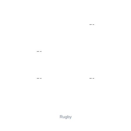
Rugby