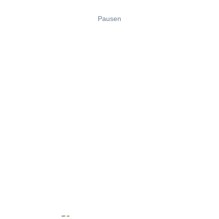
Pausen