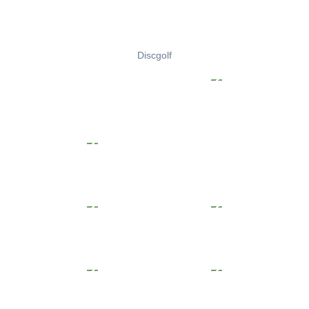
Discgolf