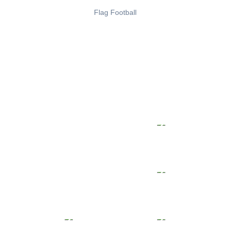
Flag Football