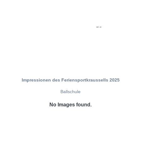
Impressionen des Feriensportkraussells 2025
Ballschule
No Images found.