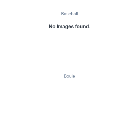
Baseball
No Images found.
Boule