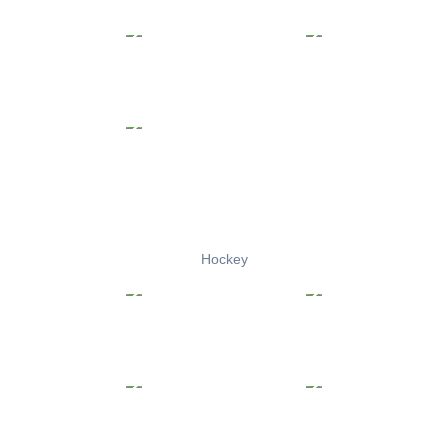
Hockey