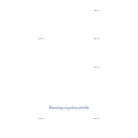
Bewegungsbaustelle