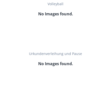
Volleyball
No Images found.
Urkundenverleihung und Pause
No Images found.