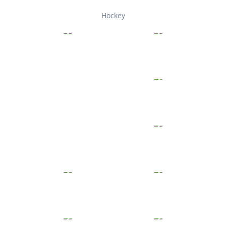
Hockey