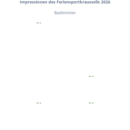
Impressionen des Feriensportkraussells 2026
Badminton