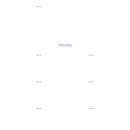
Hockey