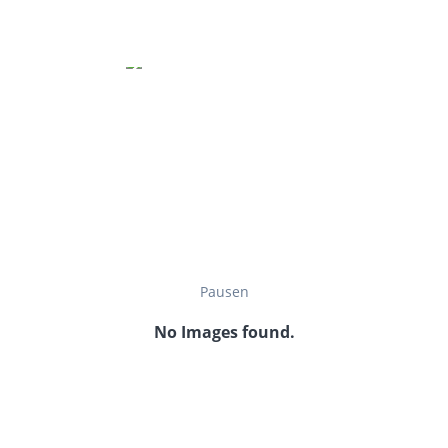
Pausen
No Images found.