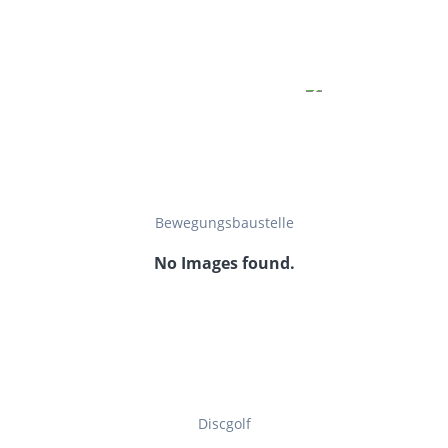
Bewegungsbaustelle
No Images found.
Discgolf