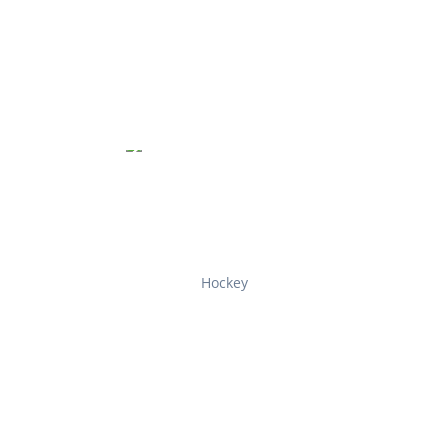
Hockey