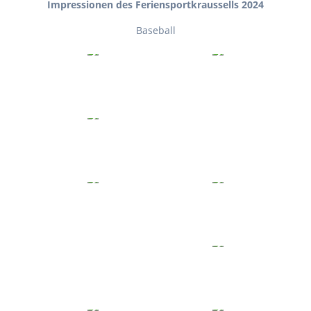
Impressionen des Feriensportkraussells 2024
Baseball