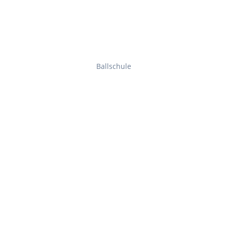
Ballschule