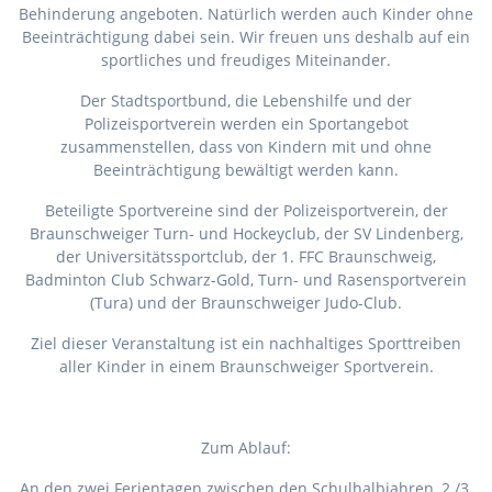
Behinderung angeboten. Natürlich werden auch Kinder ohne
Beeinträchtigung dabei sein. Wir freuen uns deshalb auf ein
sportliches und freudiges Miteinander.
Der Stadtsportbund, die Lebenshilfe und der
Polizeisportverein werden ein Sportangebot
zusammenstellen, dass von Kindern mit und ohne
Beeinträchtigung bewältigt werden kann.
Beteiligte Sportvereine sind der Polizeisportverein, der
Braunschweiger Turn- und Hockeyclub, der SV Lindenberg,
der Universitätssportclub, der 1. FFC Braunschweig,
Badminton Club Schwarz-Gold, Turn- und Rasensportverein
(Tura) und der Braunschweiger Judo-Club.
Ziel dieser Veranstaltung ist ein nachhaltiges Sporttreiben
aller Kinder in einem Braunschweiger Sportverein.
Zum Ablauf:
An den zwei Ferientagen zwischen den Schulhalbjahren, 2./3.