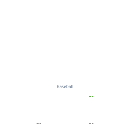
Baseball