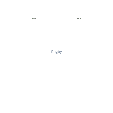
Rugby