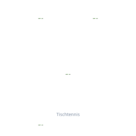
Tischtennis