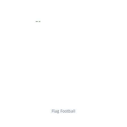
Flag Football