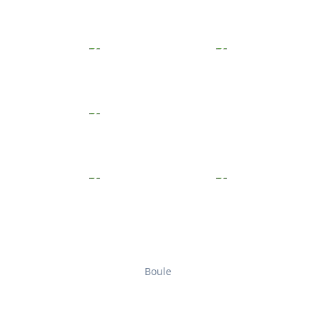
Boule