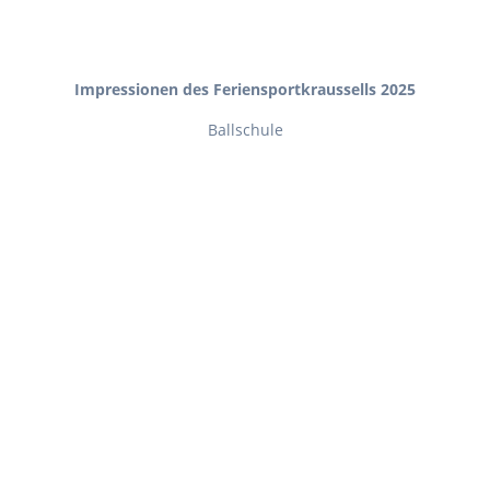
Impressionen des Feriensportkraussells 2025
Ballschule