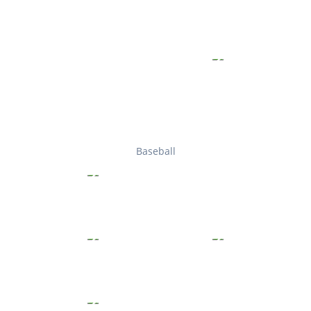
Baseball