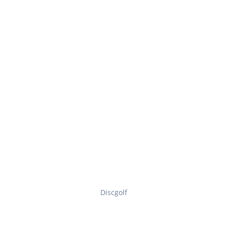
Discgolf