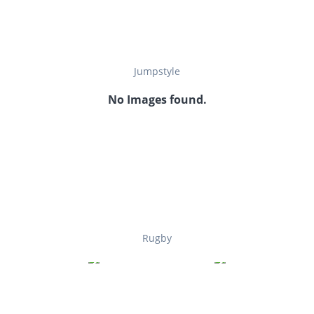
Jumpstyle
No Images found.
Rugby