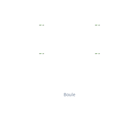
Boule