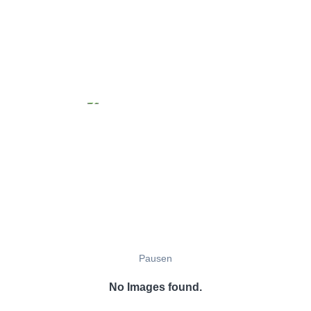
Pausen
No Images found.