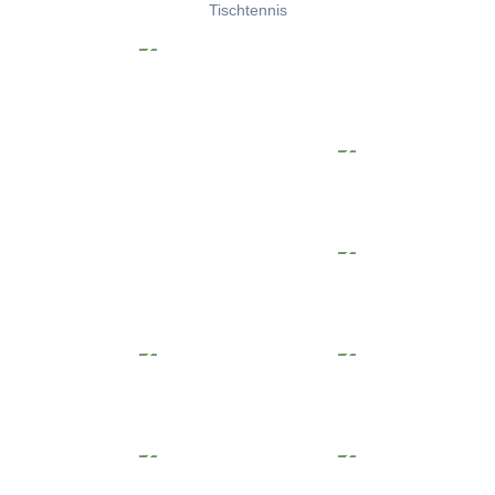
Tischtennis