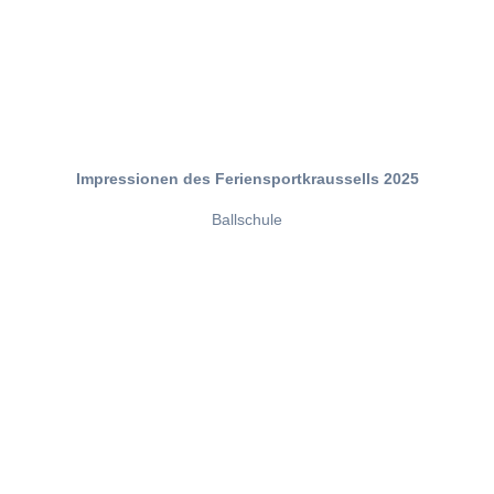
Impressionen des Feriensportkraussells 2025
Ballschule