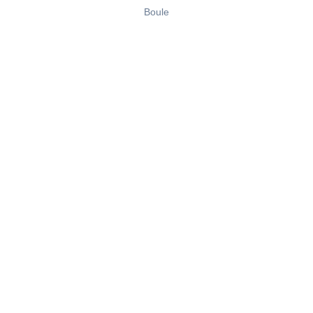
Boule