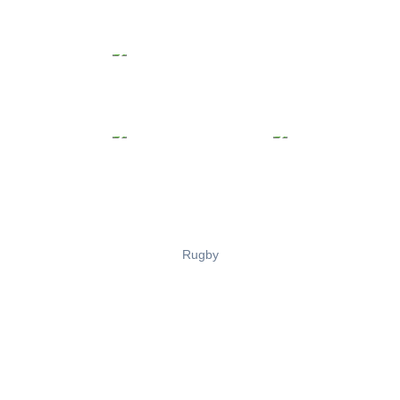
Rugby