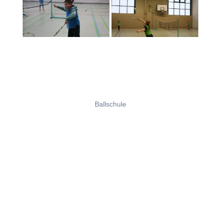
Ballschule