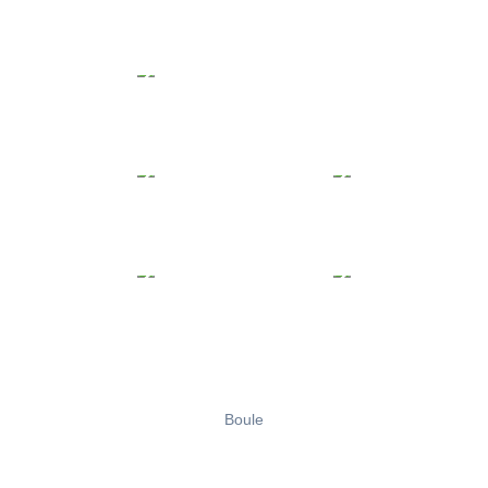
Boule