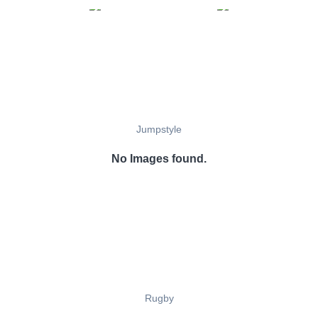
Jumpstyle
No Images found.
Rugby