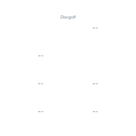
Discgolf