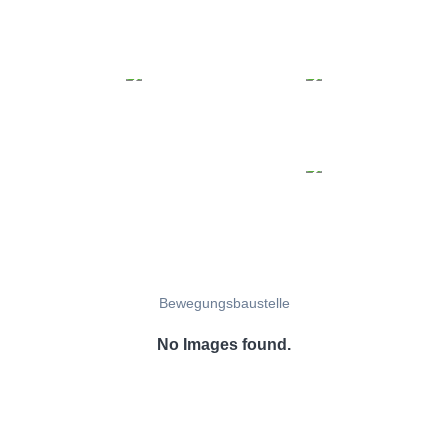
Bewegungsbaustelle
No Images found.