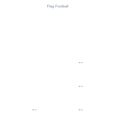
Flag Football