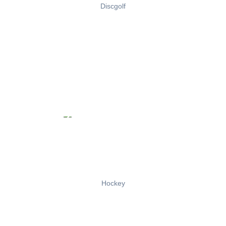
Discgolf
Hockey