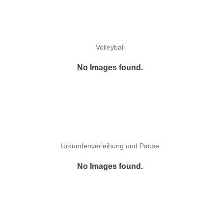
Volleyball
No Images found.
Urkundenverleihung und Pause
No Images found.