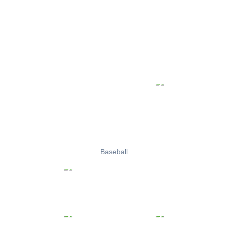
Baseball