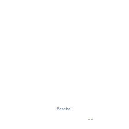
Baseball