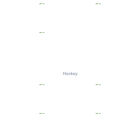
Hockey