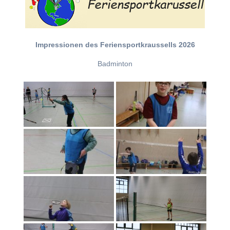
Impressionen des Feriensportkraussells 2026
Badminton