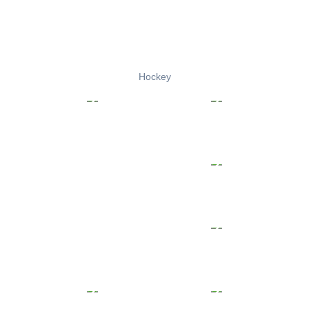
Hockey