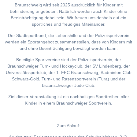
Braunschweig wird seit 2025 ausdrücklich für Kinder mit
Behinderung angeboten. Natürlich werden auch Kinder ohne
Beeinträchtigung dabei sein. Wir freuen uns deshalb auf ein
sportliches und freudiges Miteinander.
Der Stadtsportbund, die Lebenshilfe und der Polizeisportverein
werden ein Sportangebot zusammenstellen, dass von Kindern mit
und ohne Beeinträchtigung bewältigt werden kann.
Beteiligte Sportvereine sind der Polizeisportverein, der
Braunschweiger Turn- und Hockeyclub, der SV Lindenberg, der
Universitätssportclub, der 1. FFC Braunschweig, Badminton Club
Schwarz-Gold, Turn- und Rasensportverein (Tura) und der
Braunschweiger Judo-Club.
Ziel dieser Veranstaltung ist ein nachhaltiges Sporttreiben aller
Kinder in einem Braunschweiger Sportverein.
Zum Ablauf: