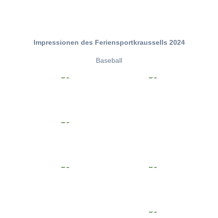
Impressionen des Feriensportkraussells 2024
Baseball